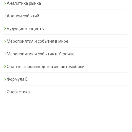
Аналитика рынка
Анонсы событий
Будущие концепты
Мероприятия и события в мире
Мероприятия и события в Украине
Снятые с производства экоавтомобили
Формула Е
Энергетика