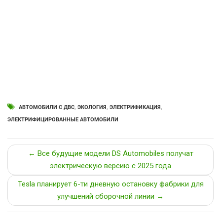
АВТОМОБИЛИ С ДВС
,
ЭКОЛОГИЯ
,
ЭЛЕКТРИФИКАЦИЯ
,
ЭЛЕКТРИФИЦИРОВАННЫЕ АВТОМОБИЛИ
← Все будущие модели DS Automobiles получат
электрическую версию с 2025 года
Tesla планирует 6-ти дневную остановку фабрики для
улучшений сборочной линии →