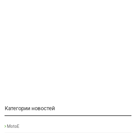
Категории новостей
MotoE