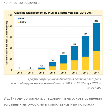
количество горючего.
График сокращения потребления бензина благодаря
электрифицированным автомобилям с 2019 по 2017 год в США ©
energy.gov
В 2017 году согласно исследованиям на основе сравнения
топливных автомобилей и сопоставимых им по классу