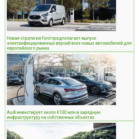
Новая стратегия Ford предполагает выпуск
электрифицированных версий всех новых автомобилей для
европейского рынка
Audi инвестирует около €100 млн в зарядную
инфраструктуру на собственных объектах