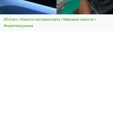
HEvCars
»
Новости экотранспорта
»
Мировые новости
»
Аналитика рынка