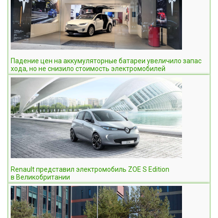
Падение цен на аккумуляторные батареи увеличило запас
хода, но не снизило стоимость электромобилей
Renault представил электромобиль ZOE S Edition
в Великобритании