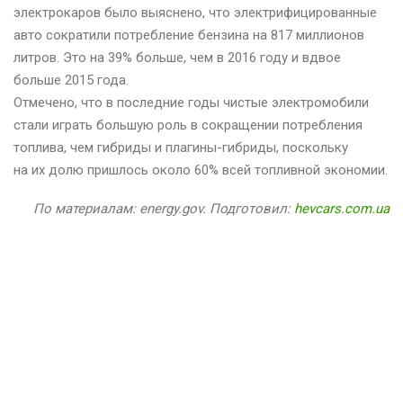
электрокаров было выяснено, что электрифицированные
авто сократили потребление бензина на 817 миллионов
литров. Это на 39% больше, чем в 2016 году и вдвое
больше 2015 года.
Отмечено, что в последние годы чистые электромобили
стали играть большую роль в сокращении потребления
топлива, чем гибриды и плагины-гибриды, поскольку
на их долю пришлось около 60% всей топливной экономии.
По материалам: energy.gov. Подготовил:
hevcars.com.ua