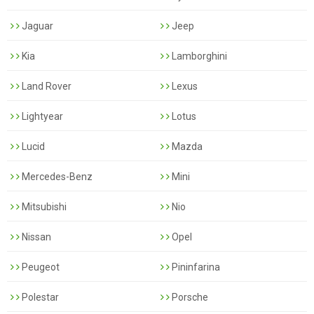
Jaguar
Jeep
Kia
Lamborghini
Land Rover
Lexus
Lightyear
Lotus
Lucid
Mazda
Mercedes-Benz
Mini
Mitsubishi
Nio
Nissan
Opel
Peugeot
Pininfarina
Polestar
Porsche