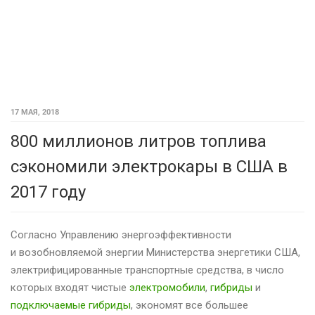
17 МАЯ, 2018
800 миллионов литров топлива
сэкономили электрокары в США в
2017 году
Согласно Управлению энергоэффективности
и возобновляемой энергии Министерства энергетики США,
электрифицированные транспортные средства, в число
которых входят чистые
электромобили
,
гибриды
и
подключаемые гибриды
, экономят все большее