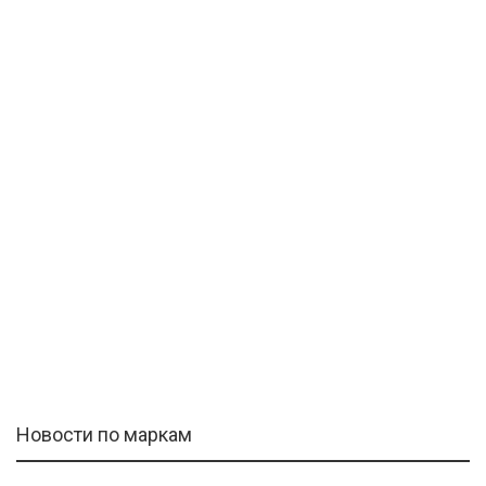
Новости по маркам