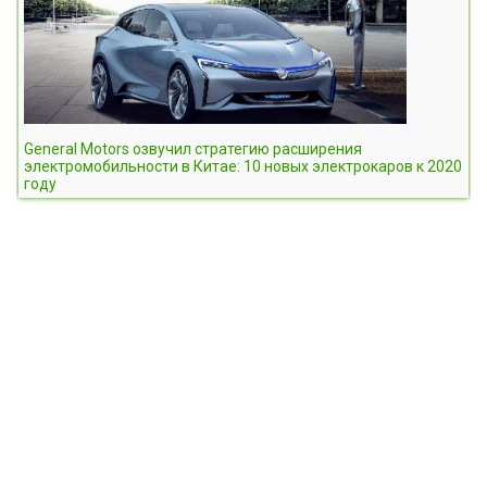
General Motors озвучил стратегию расширения
электромобильности в Китае: 10 новых электрокаров к 2020
году