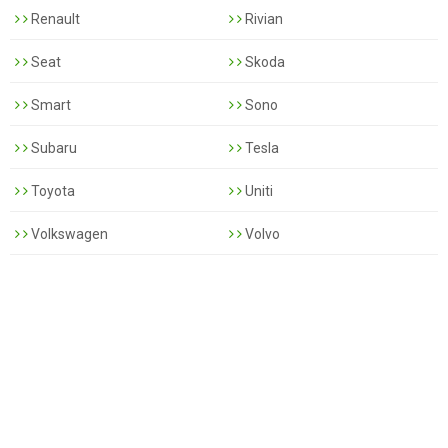
Renault
Rivian
Seat
Skoda
Smart
Sono
Subaru
Tesla
Toyota
Uniti
Volkswagen
Volvo