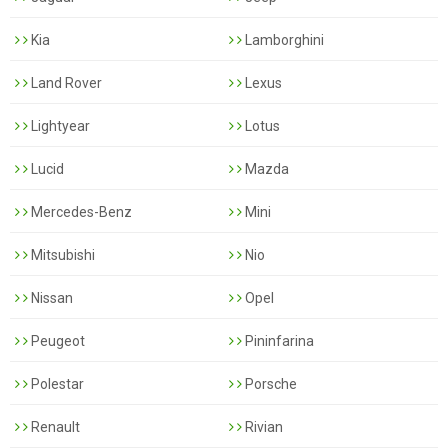
Kia
Lamborghini
Land Rover
Lexus
Lightyear
Lotus
Lucid
Mazda
Mercedes-Benz
Mini
Mitsubishi
Nio
Nissan
Opel
Peugeot
Pininfarina
Polestar
Porsche
Renault
Rivian