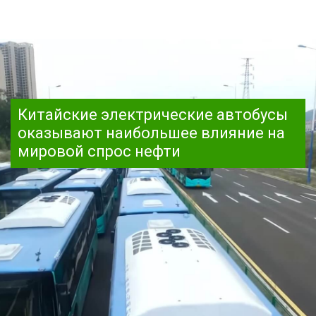
Китайские электрические автобусы
оказывают наибольшее влияние на
мировой спрос нефти