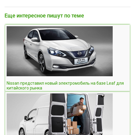
Еще интересное пишут по теме
Nissan представил новый электромобиль на базе Leaf для
китайского рынка