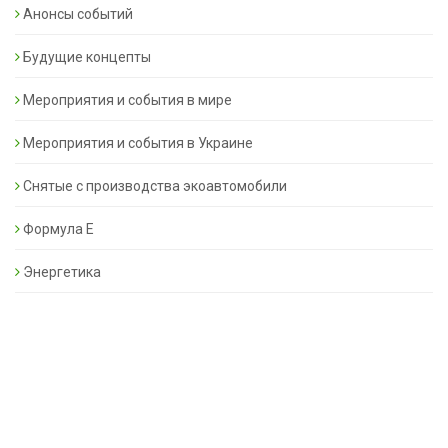
Анонсы событий
Будущие концепты
Мероприятия и события в мире
Мероприятия и события в Украине
Снятые с производства экоавтомобили
Формула Е
Энергетика