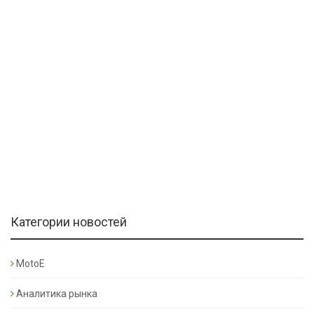
Категории новостей
MotoE
Аналитика рынка