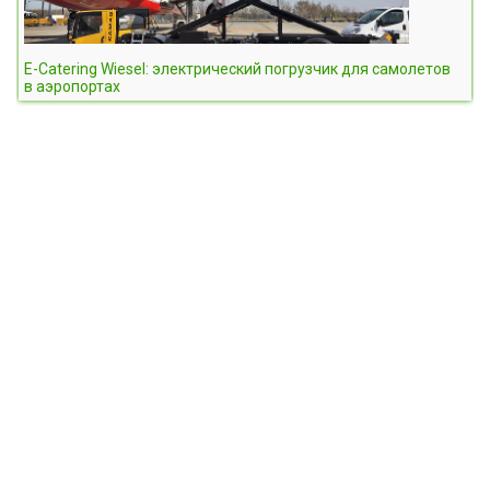
E-Catering Wiesel: электрический погрузчик для самолетов
в аэропортах