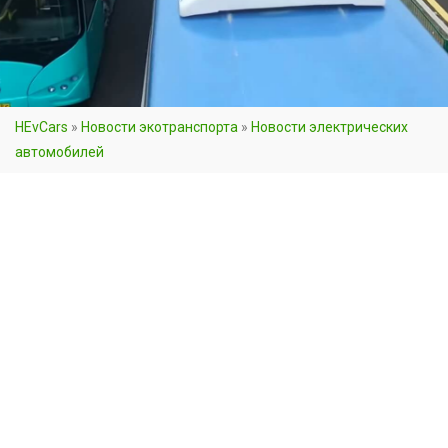
HEvCars
»
Новости экотранспорта
»
Новости электрических
автомобилей