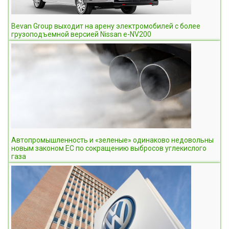
Bevan Group выходит на арену электромобилей с более
грузоподъемной версией Nissan e-NV200
Автопромышленность и «зеленые» одинаково недовольны
новым законом ЕС по сокращению выбросов углекислого
газа