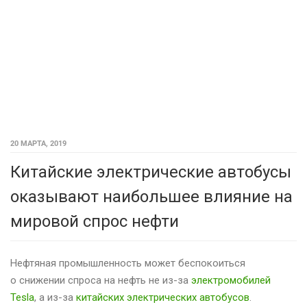
20 МАРТА, 2019
Китайские электрические автобусы
оказывают наибольшее влияние на
мировой спрос нефти
Нефтяная промышленность может беспокоиться
о снижении спроса на нефть не из-за
электромобилей
Tesla
, а из-за
китайских электрических автобусов
.