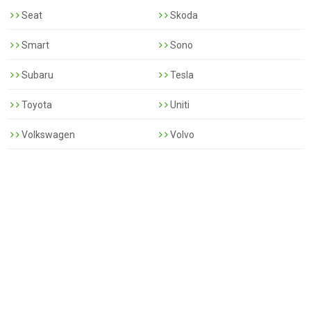
Seat
Skoda
Smart
Sono
Subaru
Tesla
Toyota
Uniti
Volkswagen
Volvo