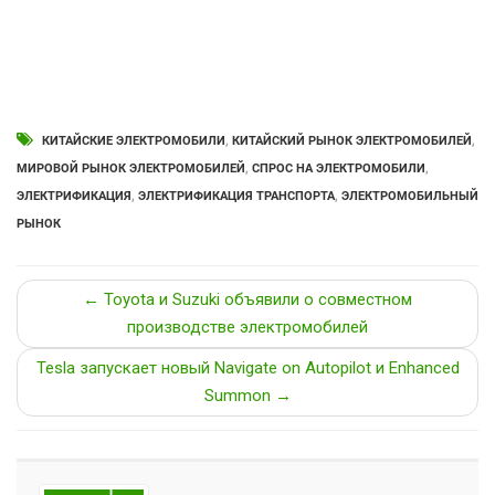
КИТАЙСКИЕ ЭЛЕКТРОМОБИЛИ
,
КИТАЙСКИЙ РЫНОК ЭЛЕКТРОМОБИЛЕЙ
,
МИРОВОЙ РЫНОК ЭЛЕКТРОМОБИЛЕЙ
,
СПРОС НА ЭЛЕКТРОМОБИЛИ
,
ЭЛЕКТРИФИКАЦИЯ
,
ЭЛЕКТРИФИКАЦИЯ ТРАНСПОРТА
,
ЭЛЕКТРОМОБИЛЬНЫЙ
РЫНОК
← Toyota и Suzuki объявили о совместном
производстве электромобилей
Tesla запускает новый Navigate on Autopilot и Enhanced
Summon →