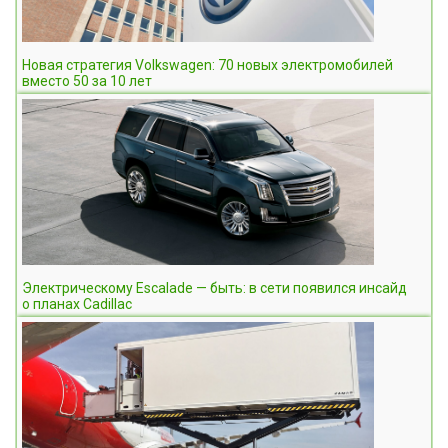
Новая стратегия Volkswagen: 70 новых электромобилей
вместо 50 за 10 лет
Электрическому Escalade — быть: в сети появился инсайд
о планах Cadillac