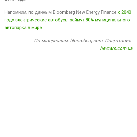
Напомним, по данным Bloomberg New Energy Finance
к 2040
году электрические автобусы займут 80% муниципального
автопарка в мире
.
По материалам: bloomberg.com. Подготовил:
hevcars.com.ua