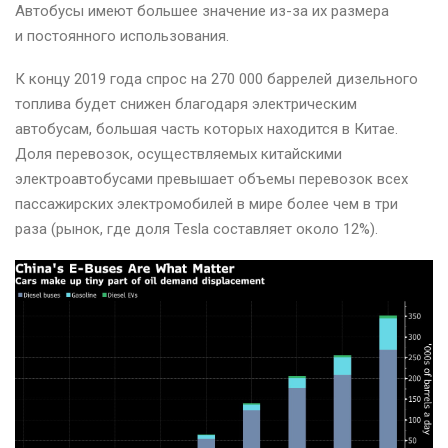
Автобусы имеют большее значение из-за их размера
и постоянного использования.
К концу 2019 года спрос на 270 000 баррелей дизельного
топлива будет снижен благодаря электрическим
автобусам, большая часть которых находится в Китае.
Доля перевозок, осуществляемых китайскими
электроавтобусами превышает объемы перевозок всех
пассажирских электромобилей в мире более чем в три
раза (рынок, где доля Tesla составляет около 12%).