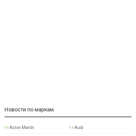
Новости по маркам
Aston Martin
Audi