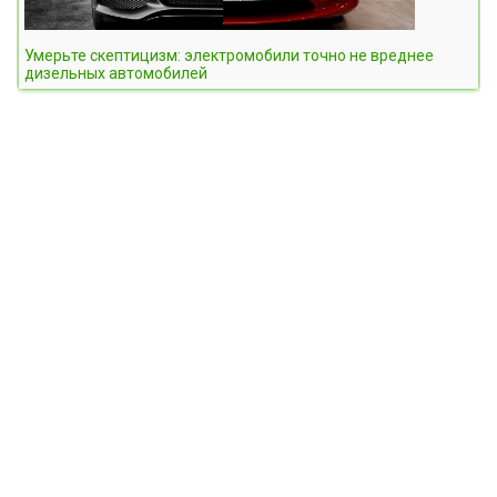
Умерьте скептицизм: электромобили точно не вреднее
дизельных автомобилей