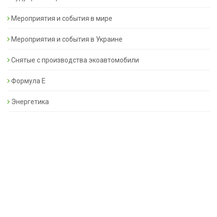
Мероприятия и события в мире
Мероприятия и события в Украине
Снятые с производства экоавтомобили
Формула Е
Энергетика