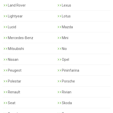
Land Rover
Lexus
Lightyear
Lotus
Lucid
Mazda
Mercedes-Benz
Mini
Mitsubishi
Nio
Nissan
Opel
Peugeot
Pininfarina
Polestar
Porsche
Renault
Rivian
Seat
Skoda