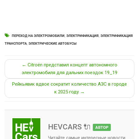
ПЕРЕХОД НА ЭЛЕКТРОМОБИЛИ
,
ЭЛЕКТРИФИКАЦИЯ
,
ЭЛЕКТРИФИКАЦИЯ
ТРАНСПОРТА
,
ЭЛЕКТРИЧЕСКИЕ АВТОБУСЫ
← Citroën представил концепт автономного
электромобиля для дальних поездок 19_19
Рейкьявик вдвое сократит количество АЗС в городе
к 2025 году →
HEVCARS 🔌
АВТОР
Читайте самые интересные новости