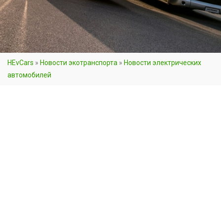
HEvCars
»
Новости экотранспорта
»
Новости электрических
автомобилей