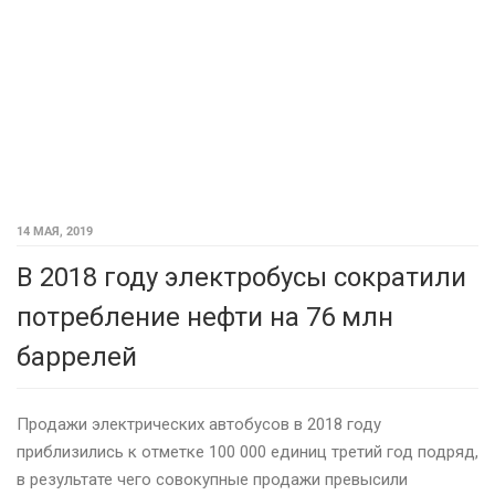
14 МАЯ, 2019
В 2018 году электробусы сократили
потребление нефти на 76 млн
баррелей
Продажи электрических автобусов в 2018 году
приблизились к отметке 100 000 единиц третий год подряд,
в результате чего совокупные продажи превысили