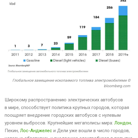
Глобальное замещение ископаемого топлива электромобилями ©
bloomberg.com
Широкому распространению электрических автобусов
в мире, способствует политика крупных городов, которая
поощряет внедрение городских автобусов с нулевым
уровнем выбросов. Крупнейшие мегаполисы мира:
Лондон
,
Пекин,
Лос-Анджелес
и Дели уже вошли в число городов,