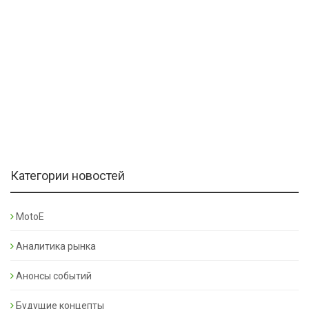
Категории новостей
MotoE
Аналитика рынка
Анонсы событий
Будущие концепты