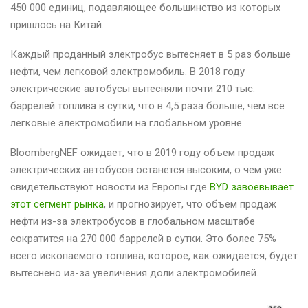
450 000 единиц, подавляющее большинство из которых
пришлось на Китай.
Каждый проданный электробус вытесняет в 5 раз больше
нефти, чем легковой электромобиль. В 2018 году
электрические автобусы вытесняли почти 210 тыс.
баррелей топлива в сутки, что в 4,5 раза больше, чем все
легковые электромобили на глобальном уровне.
BloombergNEF ожидает, что в 2019 году объем продаж
электрических автобусов останется высоким, о чем уже
свидетельствуют новости из Европы где
BYD завоевывает
этот сегмент рынка
, и прогнозирует, что объем продаж
нефти из-за электробусов в глобальном масштабе
сократится на 270 000 баррелей в сутки. Это более 75%
всего ископаемого топлива, которое, как ожидается, будет
вытеснено из-за увеличения доли электромобилей.