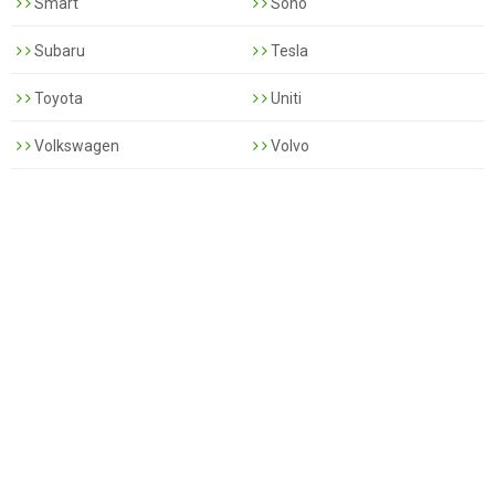
Smart
Sono
Subaru
Tesla
Toyota
Uniti
Volkswagen
Volvo