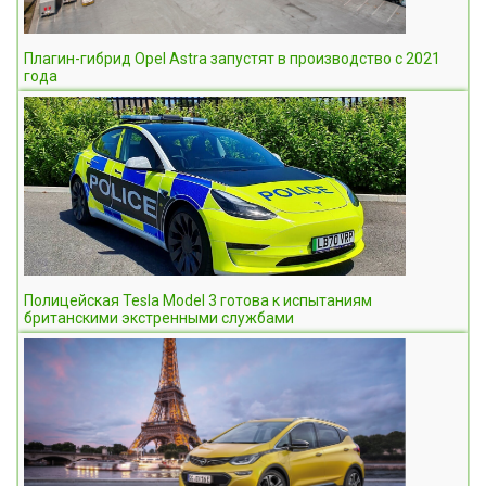
Плагин-гибрид Opel Astra запустят в производство с 2021
года
Полицейская Tesla Model 3 готова к испытаниям
британскими экстренными службами