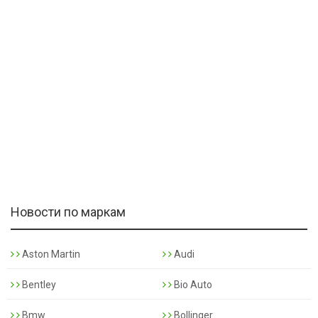
Новости по маркам
Aston Martin
Audi
Bentley
Bio Auto
Bmw
Bollinger