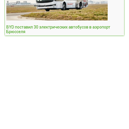
BYD поставил 30 электрических автобусов в аэропорт
Брюсселя