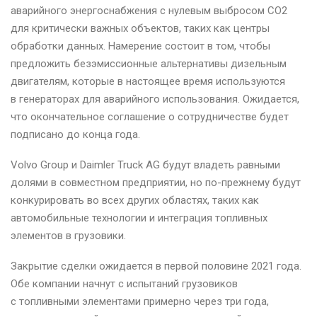
аварийного энергоснабжения с нулевым выбросом CO2
для критически важных объектов, таких как центры
обработки данных. Намерение состоит в том, чтобы
предложить безэмиссионные альтернативы дизельным
двигателям, которые в настоящее время используются
в генераторах для аварийного использования. Ожидается,
что окончательное соглашение о сотрудничестве будет
подписано до конца года.
Volvo Group и Daimler Truck AG будут владеть равными
долями в совместном предприятии, но по-прежнему будут
конкурировать во всех других областях, таких как
автомобильные технологии и интеграция топливных
элементов в грузовики.
Закрытие сделки ожидается в первой половине 2021 года.
Обе компании начнут с испытаний грузовиков
с топливными элементами примерно через три года,