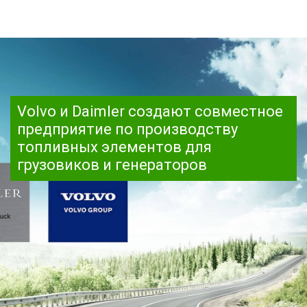
Volvo и Daimler создают совместное
предприятие по производству
топливных элементов для
грузовиков и генераторов