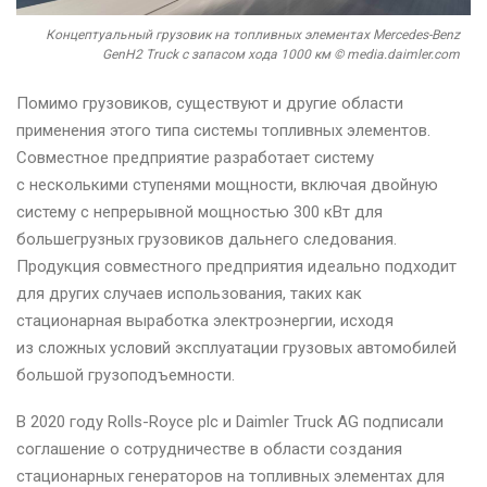
Концептуальный грузовик на топливных элементах Mercedes-Benz
GenH2 Truck с запасом хода 1000 км © media.daimler.com
Помимо грузовиков, существуют и другие области
применения этого типа системы топливных элементов.
Совместное предприятие разработает систему
с несколькими ступенями мощности, включая двойную
систему с непрерывной мощностью 300 кВт для
большегрузных грузовиков дальнего следования.
Продукция совместного предприятия идеально подходит
для других случаев использования, таких как
стационарная выработка электроэнергии, исходя
из сложных условий эксплуатации грузовых автомобилей
большой грузоподъемности.
В 2020 году Rolls-Royce plc и Daimler Truck AG подписали
соглашение о сотрудничестве в области создания
стационарных генераторов на топливных элементах для