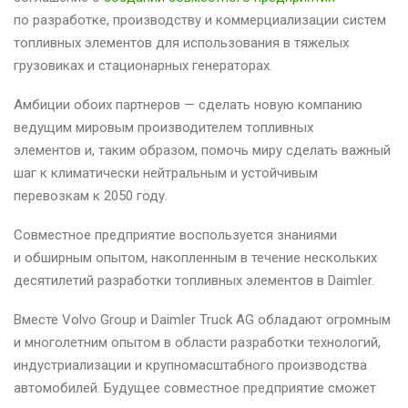
по разработке, производству и коммерциализации систем
топливных элементов для использования в тяжелых
грузовиках и стационарных генераторах.
Амбиции обоих партнеров — сделать новую компанию
ведущим мировым производителем топливных
элементов и, таким образом, помочь миру сделать важный
шаг к климатически нейтральным и устойчивым
перевозкам к 2050 году.
Совместное предприятие воспользуется знаниями
и обширным опытом, накопленным в течение нескольких
десятилетий разработки топливных элементов в Daimler.
Вместе Volvo Group и Daimler Truck AG обладают огромным
и многолетним опытом в области разработки технологий,
индустриализации и крупномасштабного производства
автомобилей. Будущее совместное предприятие сможет