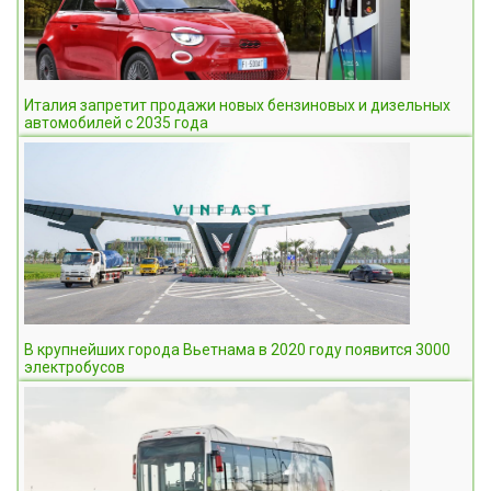
Италия запретит продажи новых бензиновых и дизельных
автомобилей с 2035 года
В крупнейших города Вьетнама в 2020 году появится 3000
электробусов