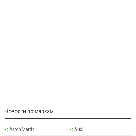
Новости по маркам
Aston Martin
Audi