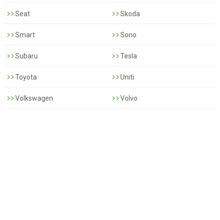
Seat
Skoda
Smart
Sono
Subaru
Tesla
Toyota
Uniti
Volkswagen
Volvo