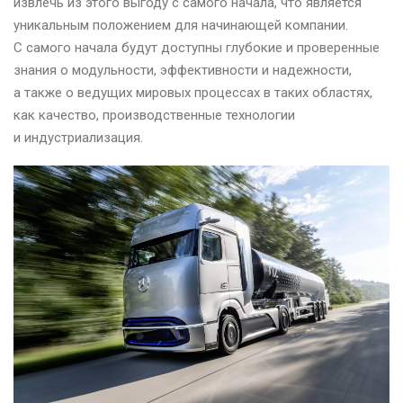
извлечь из этого выгоду с самого начала, что является
уникальным положением для начинающей компании.
С самого начала будут доступны глубокие и проверенные
знания о модульности, эффективности и надежности,
а также о ведущих мировых процессах в таких областях,
как качество, производственные технологии
и индустриализация.