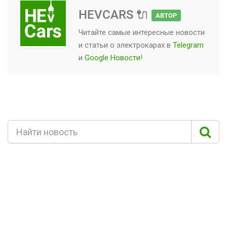
HEVCARS 🔌
АВТОР
Читайте самые интересные новости
и статьи о
электрокарах
в
Telegram
и
Google Новости
!