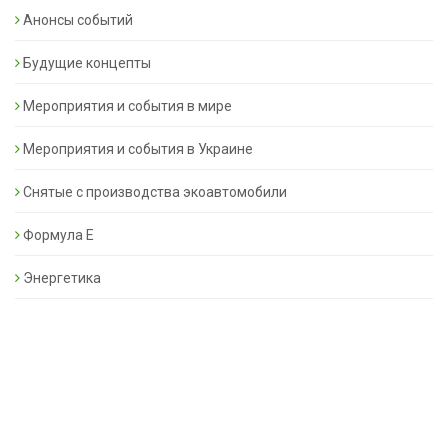
Анонсы событий
Будущие концепты
Мероприятия и события в мире
Мероприятия и события в Украине
Снятые с производства экоавтомобили
Формула Е
Энергетика