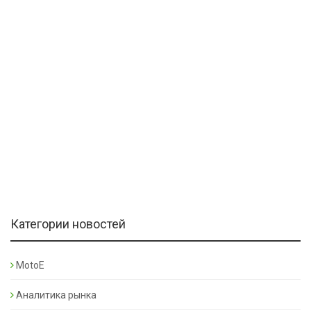
Категории новостей
MotoE
Аналитика рынка