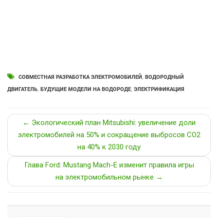
СОВМЕСТНАЯ РАЗРАБОТКА ЭЛЕКТРОМОБИЛЕЙ
,
ВОДОРОДНЫЙ
ДВИГАТЕЛЬ
,
БУДУЩИЕ МОДЕЛИ НА ВОДОРОДЕ
,
ЭЛЕКТРИФИКАЦИЯ
← Экологический план Mitsubishi: увеличение доли
электромобилей на 50% и сокращение выбросов CO2
на 40% к 2030 году
Глава Ford: Mustang Mach-E изменит правила игры
на электромобильном рынке →