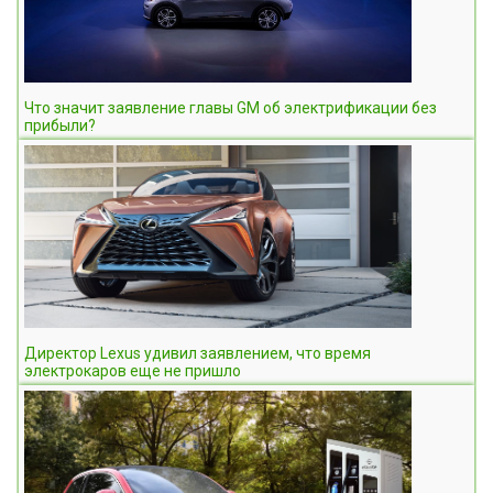
Что значит заявление главы GM об электрификации без
прибыли?
Директор Lexus удивил заявлением, что время
электрокаров еще не пришло