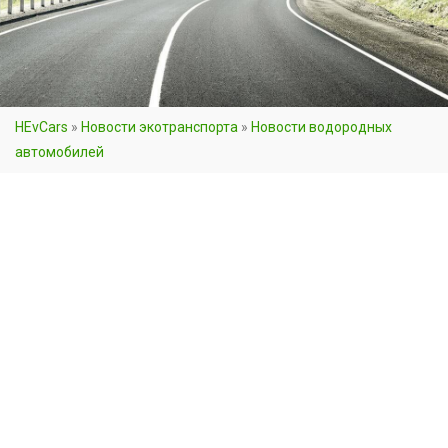
HEvCars
»
Новости экотранспорта
»
Новости водородных
автомобилей