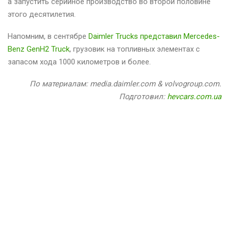
а запустить серийное производство во второй половине
этого десятилетия.
Напомним, в сентябре
Daimler Trucks представил Mercedes-
Benz GenH2 Truck
, грузовик на топливных элементах с
запасом хода 1000 километров и более.
По материалам: media.daimler.com & volvogroup.com.
Подготовил:
hevcars.com.ua