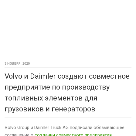
3 НОЯБРЯ, 2020
Volvo и Daimler создают совместное
предприятие по производству
топливных элементов для
грузовиков и генераторов
Volvo Group и Daimler Truck AG подписали обязывающее
соглашение о
создании совместного предприятия