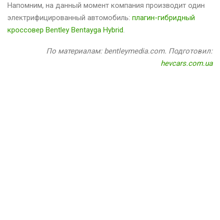
Напомним, на данный момент компания производит один
электрифицированный автомобиль:
плагин-гибридный
кроссовер Bentley Bentayga Hybrid
.
По материалам: bentleymedia.com. Подготовил:
hevcars.com.ua