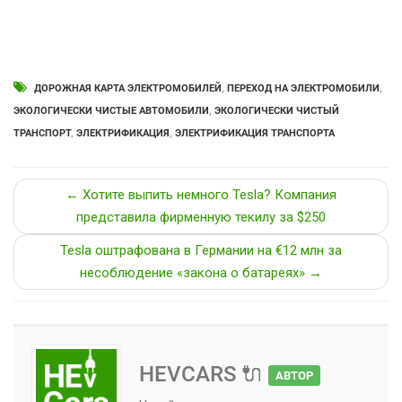
ДОРОЖНАЯ КАРТА ЭЛЕКТРОМОБИЛЕЙ
,
ПЕРЕХОД НА ЭЛЕКТРОМОБИЛИ
,
ЭКОЛОГИЧЕСКИ ЧИСТЫЕ АВТОМОБИЛИ
,
ЭКОЛОГИЧЕСКИ ЧИСТЫЙ
ТРАНСПОРТ
,
ЭЛЕКТРИФИКАЦИЯ
,
ЭЛЕКТРИФИКАЦИЯ ТРАНСПОРТА
← Хотите выпить немного Tesla? Компания
представила фирменную текилу за $250
Tesla оштрафована в Германии на €12 млн за
несоблюдение «закона о батареях» →
HEVCARS 🔌
АВТОР