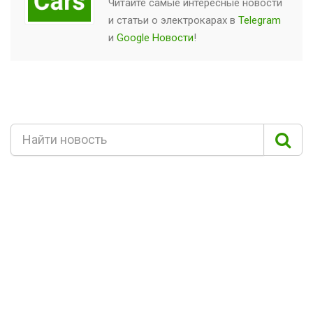
Читайте самые интересные новости
и статьи о
электрокарах
в
Telegram
и
Google Новости
!