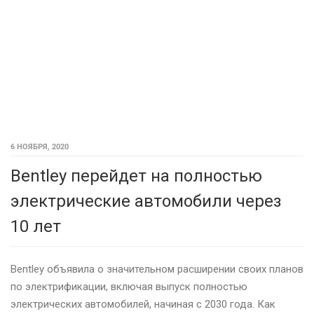
6 НОЯБРЯ, 2020
Bentley перейдет на полностью
электрические автомобили через
10 лет
Bentley объявила о значительном расширении своих планов
по электрификации, включая выпуск полностью
электрических автомобилей, начиная с 2030 года. Как