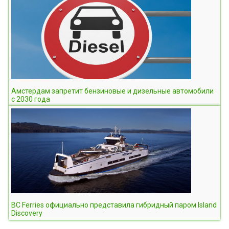
Амстердам запретит бензиновые и дизельные автомобили
с 2030 года
BC Ferries официально представила гибридный паром Island
Discovery