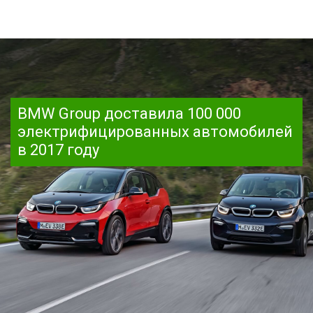
BMW Group доставила 100 000
электрифицированных автомобилей
в 2017 году