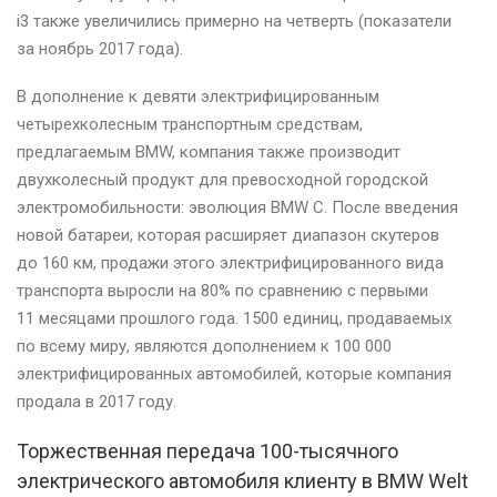
i3 также увеличились примерно на четверть (показатели
за ноябрь 2017 года).
В дополнение к девяти электрифицированным
четырехколесным транспортным средствам,
предлагаемым BMW, компания также производит
двухколесный продукт для превосходной городской
электромобильности: эволюция BMW C. После введения
новой батареи, которая расширяет диапазон скутеров
до 160 км, продажи этого электрифицированного вида
транспорта выросли на 80% по сравнению с первыми
11 месяцами прошлого года. 1500 единиц, продаваемых
по всему миру, являются дополнением к 100 000
электрифицированных автомобилей, которые компания
продала в 2017 году.
Торжественная передача 100-тысячного
электрического автомобиля клиенту в BMW Welt