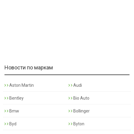
Новости по маркам
Aston Martin
Audi
Bentley
Bio Auto
Bmw
Bollinger
Byd
Byton