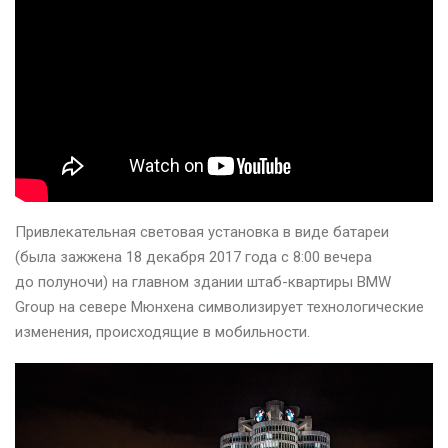
Привлекательная световая установка в виде батареи
(была зажжена 18 декабря 2017 года с 8:00 вечера
до полуночи) на главном здании штаб-квартиры BMW
Group на севере Мюнхена символизирует технологические
изменения, происходящие в мобильности.