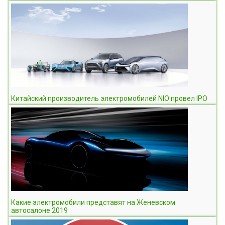
Китайский производитель электромобилей NIO провел IPO
Какие электромобили представят на Женевском
автосалоне 2019