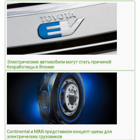
Электрические автомобили могут стать причиной
безработицы в Японии
Continental и MAN представили концепт-шины для
электрических грузовиков