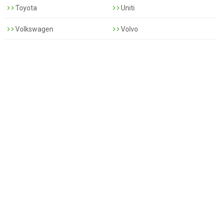
Toyota
Uniti
Volkswagen
Volvo