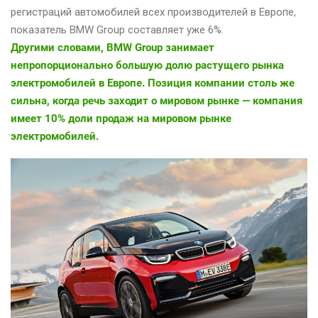
регистраций автомобилей всех производителей в Европе,
показатель BMW Group составляет уже 6%.
Другими словами, BMW Group занимает
непропорционально большую долю растущего рынка
электромобилей в Европе. Позиция компании столь же
сильна, когда речь заходит о мировом рынке — компания
имеет 10% доли продаж на мировом рынке
электромобилей.