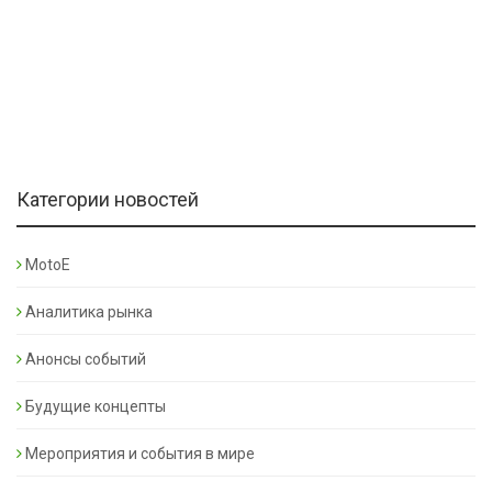
Категории новостей
MotoE
Аналитика рынка
Анонсы событий
Будущие концепты
Мероприятия и события в мире