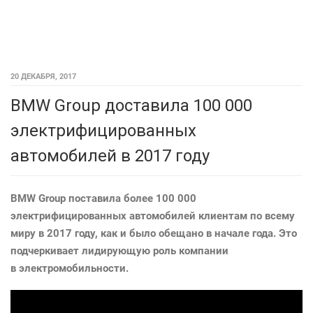
20 ДЕКАБРЯ, 2017
BMW Group доставила 100 000
электрифицированных
автомобилей в 2017 году
BMW Group поставила более
100 000
электрифицированных автомобилей клиентам по всему
миру в 2017 году
, как и было обещано в начале года. Это
подчеркивает лидирующую роль компании
в электромобильности.