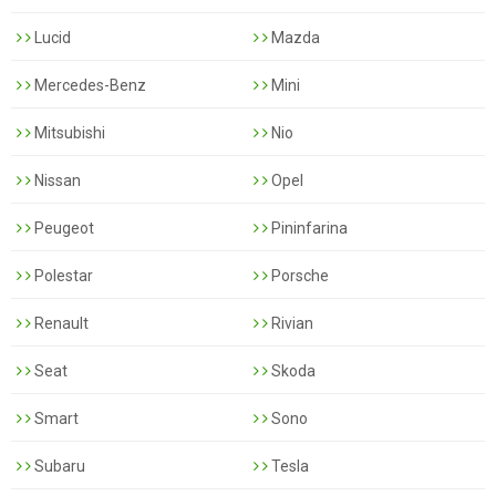
Lucid
Mazda
Mercedes-Benz
Mini
Mitsubishi
Nio
Nissan
Opel
Peugeot
Pininfarina
Polestar
Porsche
Renault
Rivian
Seat
Skoda
Smart
Sono
Subaru
Tesla