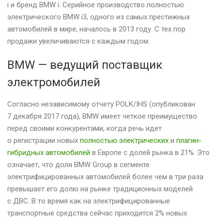
i и бренд BMW i. Серийное производство полностью
электрического BMW i3, одного из самых престижных
автомобилей в мире, началось в 2013 году. С тех пор
продажи увеличиваются с каждым годом.
BMW — ведущий поставщик
электромобилей
Согласно независимому отчету POLK/IHS (опубликован
7 декабря 2017 года), BMW имеет четкое преимущество
перед своими конкурентами, когда речь идет
о регистрации новых
полностью электрических
и
плагин-
гибридных автомобилей
в Европе с долей рынка в 21%. Это
означает, что доля BMW Group в сегменте
электрифицированных автомобилей более чем в три раза
превышает его долю на рынке традиционных моделей
с ДВС. В то время как на электрифицированные
транспортные средства сейчас приходится 2% новых