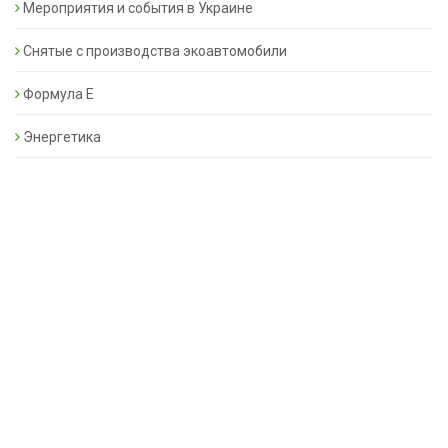
Мероприятия и события в Украине
Снятые с производства экоавтомобили
Формула Е
Энергетика