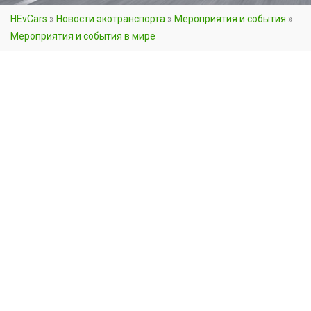
HEvCars
»
Новости экотранспорта
»
Мероприятия и события
»
Мероприятия и события в мире