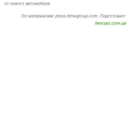
от нового автомобиля.
По материалам: press.bmwgroup.com. Подготовил:
hevcars.com.ua