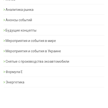
Аналитика рынка
Анонсы событий
Будущие концепты
Мероприятия и события в мире
Мероприятия и события в Украине
Снятые с производства экоавтомобили
Формула Е
Энергетика