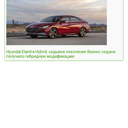
Hyundai Elantra Hybrid: седьмое поколение бизнес-седана
получило гибридную модификацию