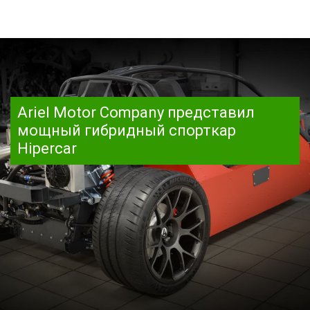
Ariel Motor Company представил
мощный гибридный спорткар
Hipercar