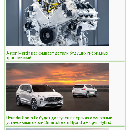
Aston Martin раскрывает детали будущих гибридных
трансмиссий
Hyundai Santa Fe будет доступен в версиях с силовыми
установками серии Smartstream Hybrid и Plug-in Hybrid