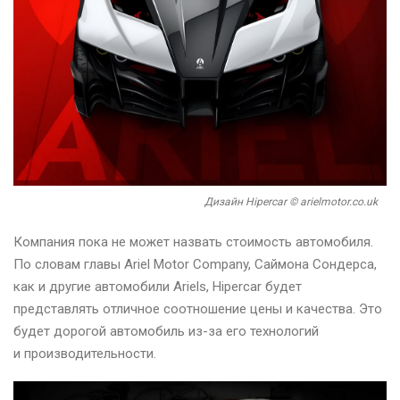
Дизайн Hipercar © arielmotor.co.uk
Компания пока не может назвать стоимость автомобиля.
По словам главы Ariel Motor Company, Саймона Сондерса,
как и другие автомобили Ariels, Hipercar будет
представлять отличное соотношение цены и качества. Это
будет дорогой автомобиль из-за его технологий
и производительности.