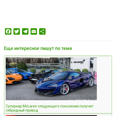
Facebook
Twitter
Telegram
Email
Отправить
Еще интересное пишут по теме
Суперкар McLaren следующего поколения получит
гибридный привод