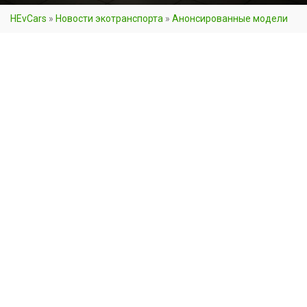
HEvCars
»
Новости экотранспорта
»
Анонсированные модели