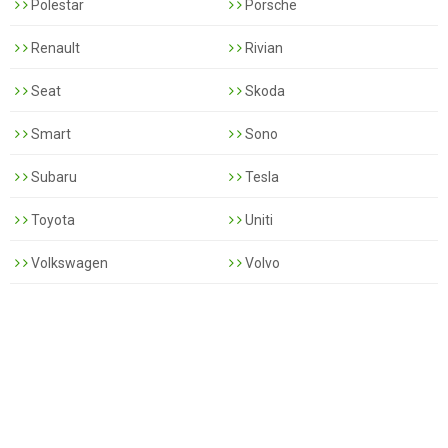
Polestar
Porsche
Renault
Rivian
Seat
Skoda
Smart
Sono
Subaru
Tesla
Toyota
Uniti
Volkswagen
Volvo