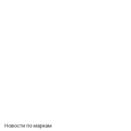
Новости по маркам