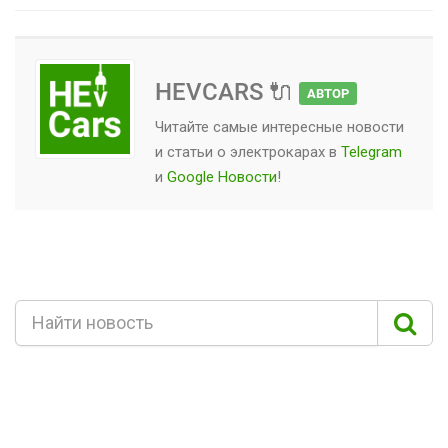
HEVCARS 🔌
АВТОР
Читайте самые интересные новости
и статьи о
электрокарах
в
Telegram
и
Google Новости
!