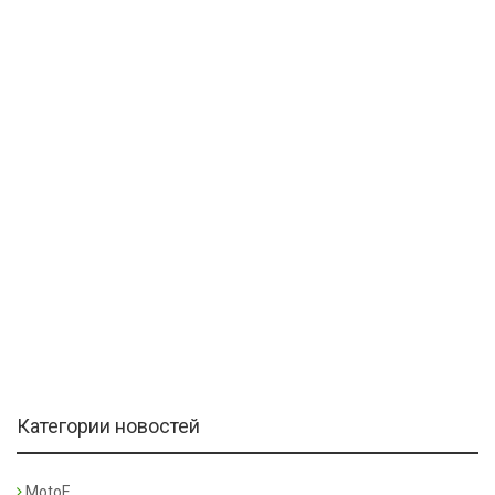
Категории новостей
MotoE