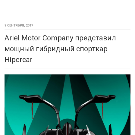
9 СЕНТЯБРЯ, 2017
Ariel Motor Company представил
мощный гибридный спорткар
Hipercar