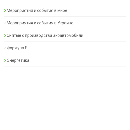
Мероприятия и события в мире
Мероприятия и события в Украине
Снятые с производства экоавтомобили
Формула Е
Энергетика