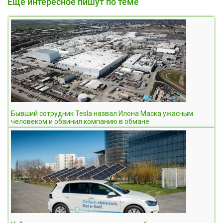
Еще интересное пишут по теме
Бывший сотрудник Tesla назвал Илона Маска ужасным
человеком и обвинил компанию в обмане