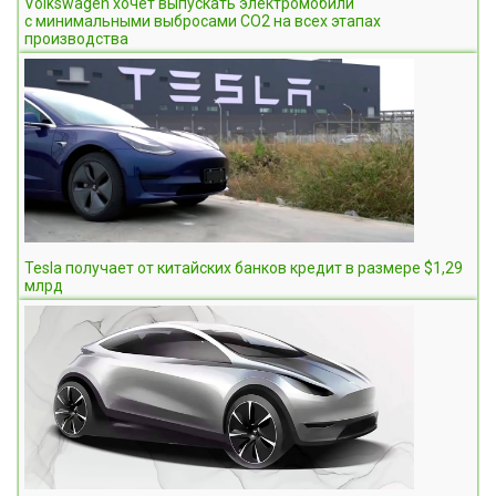
Volkswagen хочет выпускать электромобили
с минимальными выбросами CO2 на всех этапах
производства
Tesla получает от китайских банков кредит в размере $1,29
млрд