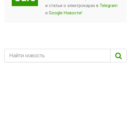
и статьи о
электрокарах
в
Telegram
и
Google Новости
!