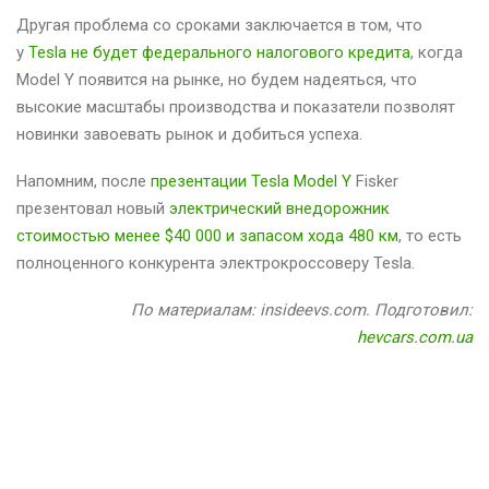
Другая проблема со сроками заключается в том, что
у
Tesla не будет федерального налогового кредита
, когда
Model Y появится на рынке, но будем надеяться, что
высокие масштабы производства и показатели позволят
новинки завоевать рынок и добиться успеха.
Напомним, после
презентации Tesla Model Y
Fisker
презентовал новый
электрический внедорожник
стоимостью менее $40 000 и запасом хода 480 км
, то есть
полноценного конкурента электрокроссоверу Tesla.
По материалам: insideevs.com. Подготовил:
hevcars.com.ua