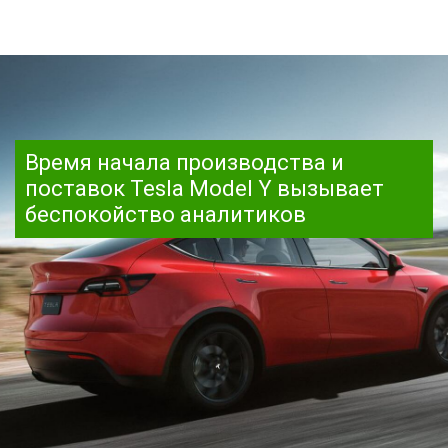
Время начала производства и
поставок Tesla Model Y вызывает
беспокойство аналитиков