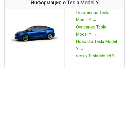
Информация о Tesla Model Y
Поколения Tesla
Model Y →
Описание Tesla
Model Y →
Новости Tesla Model
Y →
Фото Tesla Model Y
→