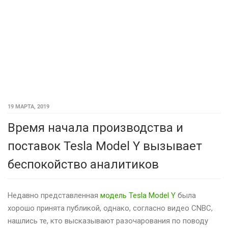
19 МАРТА, 2019
Время начала производства и
поставок Tesla Model Y вызывает
беспокойство аналитиков
Недавно представленная
модель Tesla Model Y
была
хорошо принята публикой, однако, согласно видео CNBC,
нашлись те, кто высказывают разочарования по поводу