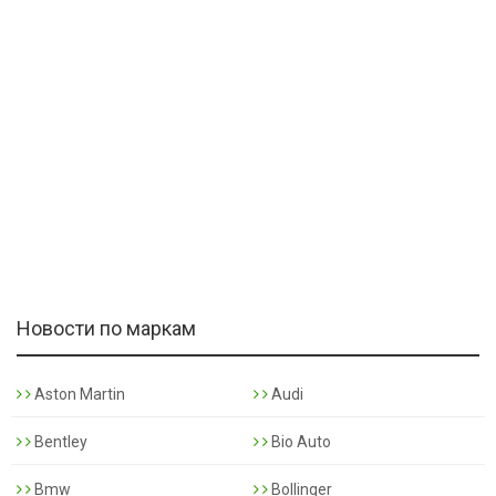
Новости по маркам
Aston Martin
Audi
Bentley
Bio Auto
Bmw
Bollinger