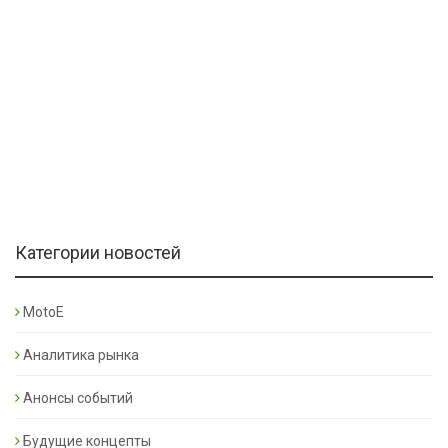
Категории новостей
MotoE
Аналитика рынка
Анонсы событий
Будущие концепты