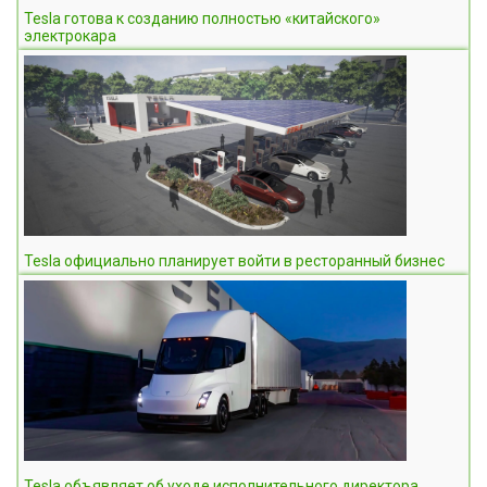
Tesla готова к созданию полностью «китайского»
электрокара
Tesla официально планирует войти в ресторанный бизнес
Tesla объявляет об уходе исполнительного директора