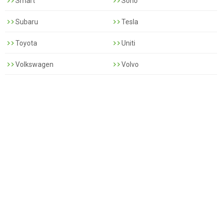
Smart
Sono
Subaru
Tesla
Toyota
Uniti
Volkswagen
Volvo