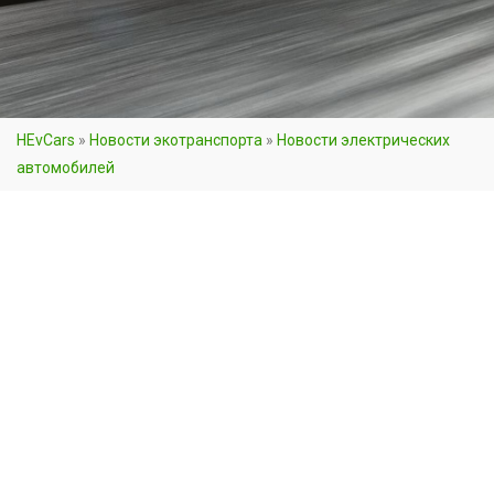
HEvCars
»
Новости экотранспорта
»
Новости электрических
автомобилей