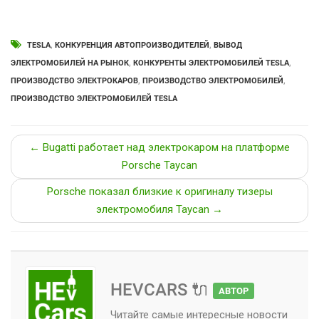
TESLA
,
КОНКУРЕНЦИЯ АВТОПРОИЗВОДИТЕЛЕЙ
,
ВЫВОД
ЭЛЕКТРОМОБИЛЕЙ НА РЫНОК
,
КОНКУРЕНТЫ ЭЛЕКТРОМОБИЛЕЙ TESLA
,
ПРОИЗВОДСТВО ЭЛЕКТРОКАРОВ
,
ПРОИЗВОДСТВО ЭЛЕКТРОМОБИЛЕЙ
,
ПРОИЗВОДСТВО ЭЛЕКТРОМОБИЛЕЙ TESLA
← Bugatti работает над электрокаром на платформе
Porsche Taycan
Porsche показал близкие к оригиналу тизеры
электромобиля Taycan →
HEVCARS 🔌
АВТОР
Читайте самые интересные новости