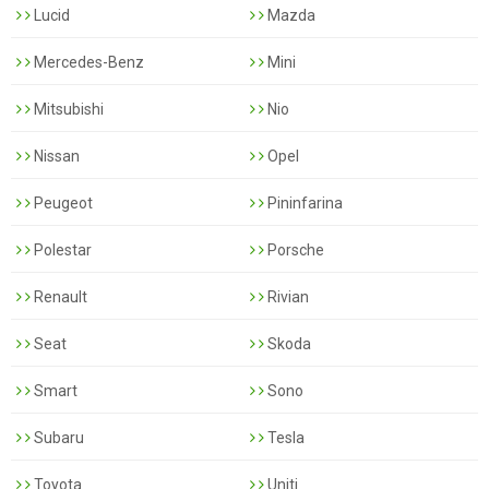
Lucid
Mazda
Mercedes-Benz
Mini
Mitsubishi
Nio
Nissan
Opel
Peugeot
Pininfarina
Polestar
Porsche
Renault
Rivian
Seat
Skoda
Smart
Sono
Subaru
Tesla
Toyota
Uniti