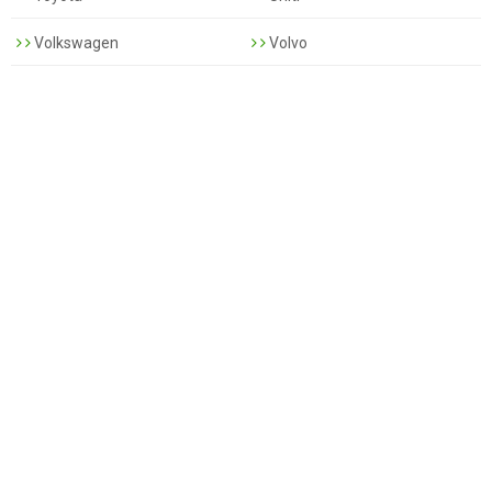
Volkswagen
Volvo