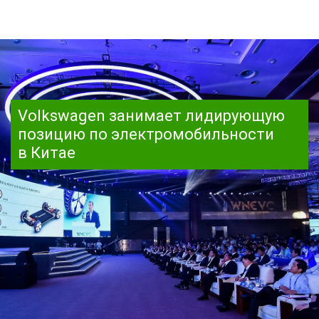
Volkswagen занимает лидирующую
позицию по электромобильности
в Китае