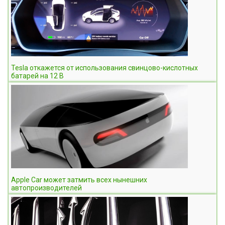
Tesla откажется от использования свинцово-кислотных
батарей на 12 В
Apple Car может затмить всех нынешних
автопроизводителей