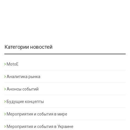
Категории новостей
MotoE
Аналитика рынка
Анонсы событий
Будущие концепты
Мероприятия и события в мире
Мероприятия и события в Украине