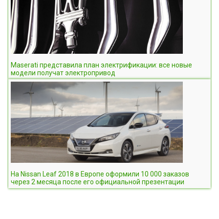
Maserati представила план электрификации: все новые
модели получат электропривод
На Nissan Leaf 2018 в Европе оформили 10 000 заказов
через 2 месяца после его официальной презентации