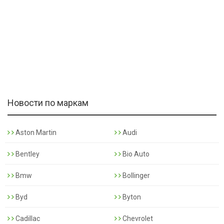
Новости по маркам
Aston Martin
Audi
Bentley
Bio Auto
Bmw
Bollinger
Byd
Byton
Cadillac
Chevrolet