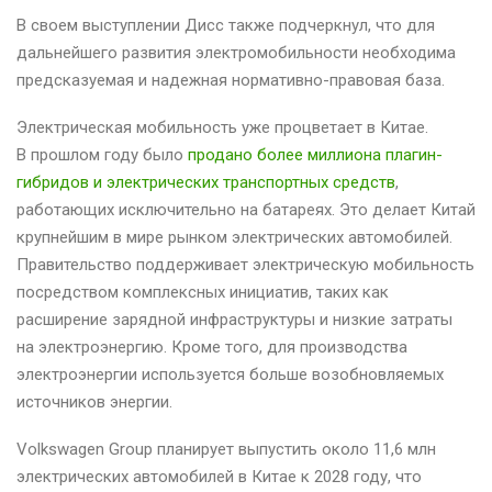
В своем выступлении Дисс также подчеркнул, что для
дальнейшего развития электромобильности необходима
предсказуемая и надежная нормативно-правовая база.
Электрическая мобильность уже процветает в Китае.
В прошлом году было
продано более миллиона плагин-
гибридов и электрических транспортных средств
,
работающих исключительно на батареях. Это делает Китай
крупнейшим в мире рынком электрических автомобилей.
Правительство поддерживает электрическую мобильность
посредством комплексных инициатив, таких как
расширение зарядной инфраструктуры и низкие затраты
на электроэнергию. Кроме того, для производства
электроэнергии используется больше возобновляемых
источников энергии.
Volkswagen Group планирует выпустить около 11,6 млн
электрических автомобилей в Китае к 2028 году, что