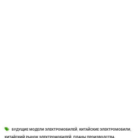
БУДУЩИЕ МОДЕЛИ ЭЛЕКТРОМОБИЛЕЙ
,
КИТАЙСКИЕ ЭЛЕКТРОМОБИЛИ
,
КИТАЙСКИЙ РЫНОК ЭЛЕКТРОМОБИЛЕЙ
,
ПЛАНЫ ПРОИЗВОДСТВА
,