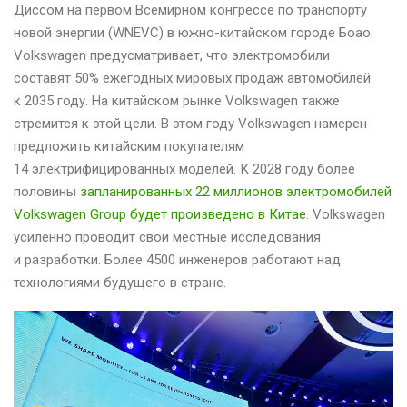
Диссом на первом Всемирном конгрессе по транспорту
новой энергии (WNEVC) в южно-китайском городе Боао.
Volkswagen предусматривает, что электромобили
составят 50% ежегодных мировых продаж автомобилей
к 2035 году. На китайском рынке Volkswagen также
стремится к этой цели. В этом году Volkswagen намерен
предложить китайским покупателям
14 электрифицированных моделей. К 2028 году более
половины
запланированных 22 миллионов электромобилей
Volkswagen Group будет произведено в Китае
. Volkswagen
усиленно проводит свои местные исследования
и разработки. Более 4500 инженеров работают над
технологиями будущего в стране.