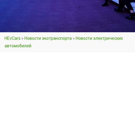
HEvCars
»
Новости экотранспорта
»
Новости электрических
автомобилей