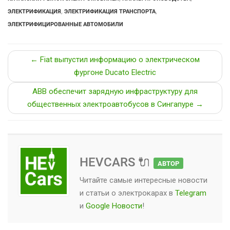
ЭЛЕКТРИФИКАЦИЯ
,
ЭЛЕКТРИФИКАЦИЯ ТРАНСПОРТА
,
ЭЛЕКТРИФИЦИРОВАННЫЕ АВТОМОБИЛИ
← Fiat выпустил информацию о электрическом
фургоне Ducato Electric
ABB обеспечит зарядную инфраструктуру для
общественных электроавтобусов в Сингапуре →
HEVCARS 🔌
АВТОР
Читайте самые интересные новости
и статьи о
электрокарах
в
Telegram
и
Google Новости
!