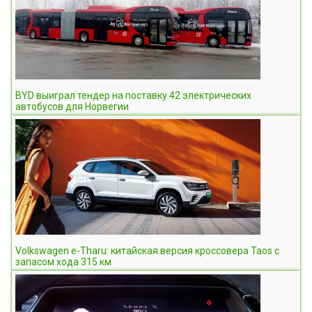
BYD выиграл тендер на поставку 42 электрических
автобусов для Норвегии
Volkswagen e-Tharu: китайская версия кроссовера Taos c
запасом хода 315 км