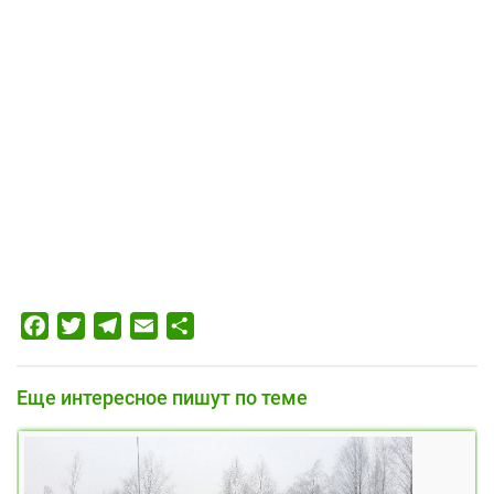
Facebook
Twitter
Telegram
Email
Отправить
Еще интересное пишут по теме