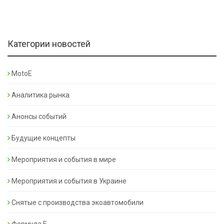
Категории новостей
MotoE
Аналитика рынка
Анонсы событий
Будущие концепты
Мероприятия и события в мире
Мероприятия и события в Украине
Снятые с производства экоавтомобили