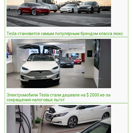
Tesla становится самым популярным брендом класса люкс
Электромобили Tesla стали дешевле на $ 2000 из-за
сокращения налоговых льгот