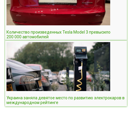
Количество произведенных Tesla Model 3 превысило
200 000 автомобилей
Украина заняла девятое место по развитию электрокаров в
международном рейтинге