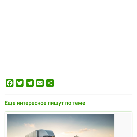
Facebook
Twitter
Telegram
Email
Отправить
Еще интересное пишут по теме