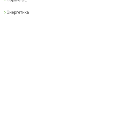
Формула Е
Энергетика