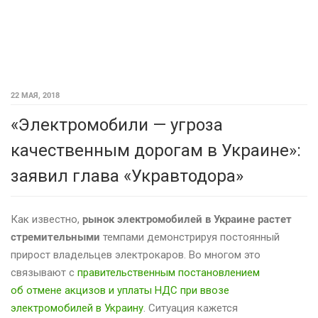
22 МАЯ, 2018
«Электромобили — угроза
качественным дорогам в Украине»:
заявил глава «Укравтодора»
Как известно,
рынок электромобилей в Украине растет
стремительными
темпами демонстрируя постоянный
прирост владельцев электрокаров. Во многом это
связывают с
правительственным постановлением
об отмене акцизов и уплаты НДС при ввозе
электромобилей в Украину
. Ситуация кажется