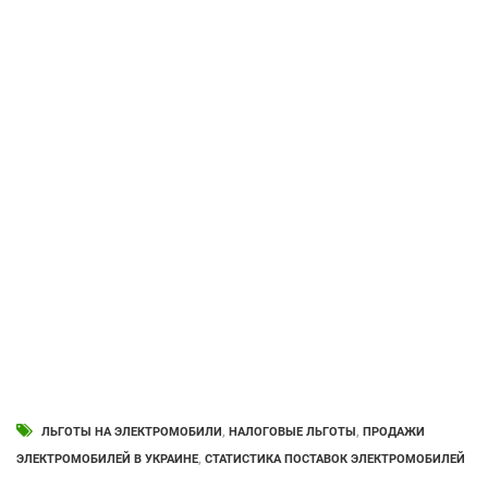
ЛЬГОТЫ НА ЭЛЕКТРОМОБИЛИ
,
НАЛОГОВЫЕ ЛЬГОТЫ
,
ПРОДАЖИ
ЭЛЕКТРОМОБИЛЕЙ В УКРАИНЕ
,
СТАТИСТИКА ПОСТАВОК ЭЛЕКТРОМОБИЛЕЙ