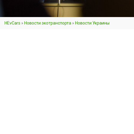
HEvCars
»
Новости экотранспорта
»
Новости Украины