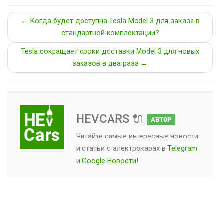
← Когда будет доступна Tesla Model 3 для заказа в
стандартной комплектации?
Tesla сокращает сроки доставки Model 3 для новых
заказов в два раза →
HEVCARS 🔌
АВТОР
Читайте самые интересные новости
и статьи о
электрокарах
в
Telegram
и
Google Новости
!