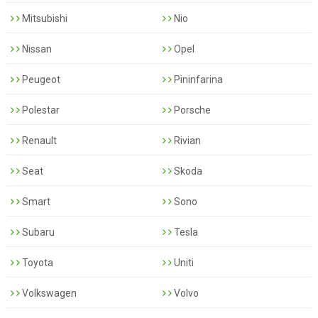
Mitsubishi
Nio
Nissan
Opel
Peugeot
Pininfarina
Polestar
Porsche
Renault
Rivian
Seat
Skoda
Smart
Sono
Subaru
Tesla
Toyota
Uniti
Volkswagen
Volvo