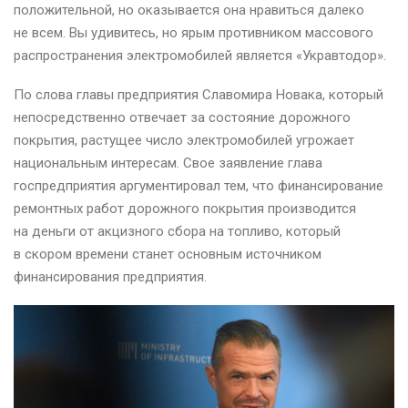
положительной, но оказывается она нравиться далеко
не всем. Вы удивитесь, но ярым противником массового
распространения электромобилей является «Укравтодор».
По слова главы предприятия Славомира Новака, который
непосредственно отвечает за состояние дорожного
покрытия, растущее число электромобилей угрожает
национальным интересам. Свое заявление глава
госпредприятия аргументировал тем, что финансирование
ремонтных работ дорожного покрытия производится
на деньги от акцизного сбора на топливо, который
в скором времени станет основным источником
финансирования предприятия.