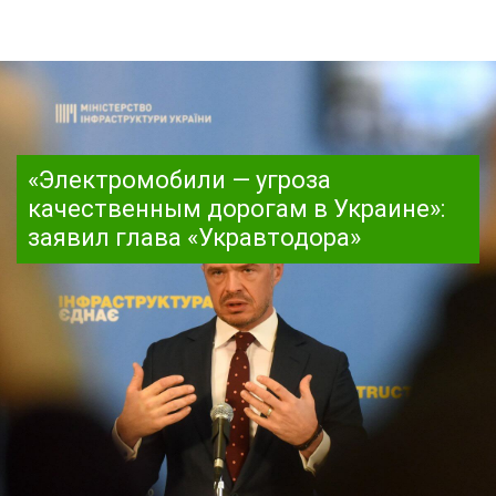
«Электромобили — угроза
качественным дорогам в Украине»:
заявил глава «Укравтодора»