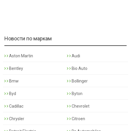
Новости по маркам
Aston Martin
Audi
Bentley
Bio Auto
Bmw
Bollinger
Byd
Byton
Cadillac
Chevrolet
Chrysler
Citroen