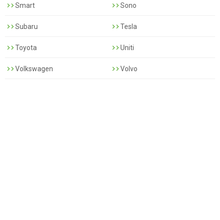
Smart
Sono
Subaru
Tesla
Toyota
Uniti
Volkswagen
Volvo