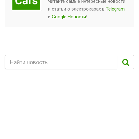
Читайте самые интересные новости
и статьи о
электрокарах
в
Telegram
и
Google Новости
!