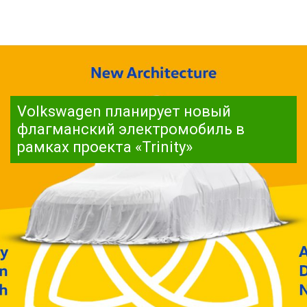
Volkswagen планирует новый
флагманский электромобиль в
рамках проекта «Trinity»