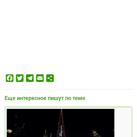
Facebook
Twitter
Telegram
Email
Отправить
Еще интересное пишут по теме