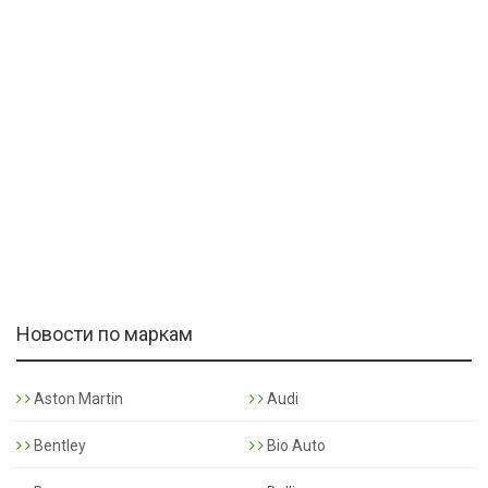
Новости по маркам
Aston Martin
Audi
Bentley
Bio Auto