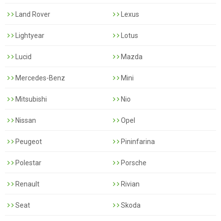
Land Rover
Lexus
Lightyear
Lotus
Lucid
Mazda
Mercedes-Benz
Mini
Mitsubishi
Nio
Nissan
Opel
Peugeot
Pininfarina
Polestar
Porsche
Renault
Rivian
Seat
Skoda