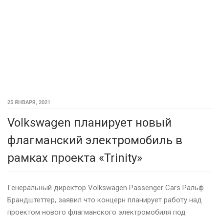
25 ЯНВАРЯ, 2021
Volkswagen планирует новый
флагманский электромобиль в
рамках проекта «Trinity»
Генеральный директор Volkswagen Passenger Cars Ральф
Брандштеттер, заявил что концерн планирует работу над
проектом нового флагманского электромобиля под