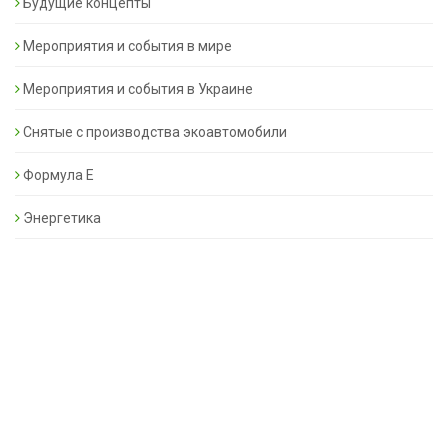
Будущие концепты
Мероприятия и события в мире
Мероприятия и события в Украине
Снятые с производства экоавтомобили
Формула Е
Энергетика