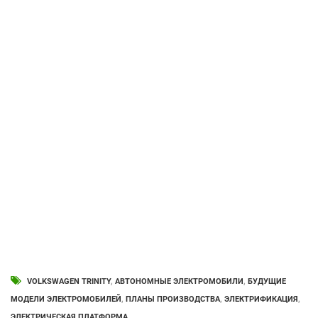
VOLKSWAGEN TRINITY
,
АВТОНОМНЫЕ ЭЛЕКТРОМОБИЛИ
,
БУДУЩИЕ
МОДЕЛИ ЭЛЕКТРОМОБИЛЕЙ
,
ПЛАНЫ ПРОИЗВОДСТВА
,
ЭЛЕКТРИФИКАЦИЯ
,
ЭЛЕКТРИЧЕСКАЯ ПЛАТФОРМА