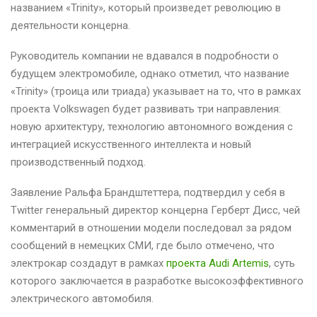
названием «Trinity», который произведет революцию в
деятельности концерна.
Руководитель компании не вдавался в подробности о
будущем электромобиле, однако отметил, что название
«Trinity» (троица или триада) указывает на то, что в рамках
проекта Volkswagen будет развивать три направления:
новую архитектуру, технологию автономного вождения с
интеграцией искусственного интеллекта и новый
производственный подход.
Заявление Ральфа Брандштеттера, подтвердил у себя в
Twitter генеральный директор концерна Герберт Дисс, чей
комментарий в отношении модели последовал за рядом
сообщений в немецких СМИ, где было отмечено, что
электрокар создадут в рамках
проекта Audi Artemis
, суть
которого заключается в разработке высокоэффективного
электрического автомобиля.