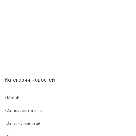
Категории новостей
MotoE
Аналитика рынка
Анонсы событий