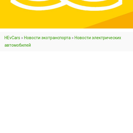
HEvCars
»
Новости экотранспорта
»
Новости электрических
автомобилей