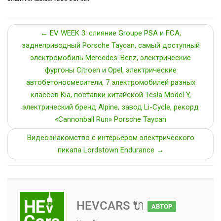
← EV WEEK 3: слияние Groupe PSA и FCA,
заднеприводный Porsche Taycan, самый доступный
электромобиль Mercedes-Benz, электрические
фургоны Citroen и Opel, электрические
автобетоносмесители, 7 электромобилей разных
классов Kia, поставки китайской Tesla Model Y,
электрический бренд Alpine, завод Li-Cycle, рекорд
«Cannonball Run» Porsche Taycan
Видеознакомство с интерьером электрического
пикапа Lordstown Endurance →
HEVCARS 🔌
АВТОР