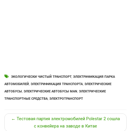
ЭКОЛОГИЧЕСКИ ЧИСТЫЙ ТРАНСПОРТ
,
ЭЛЕКТРИФИКАЦИЯ ПАРКА
АВТОМОБИЛЕЙ
,
ЭЛЕКТРИФИКАЦИЯ ТРАНСПОРТА
,
ЭЛЕКТРИЧЕСКИЕ
АВТОБУСЫ
,
ЭЛЕКТРИЧЕСКИЕ АВТОБУСЫ MAN
,
ЭЛЕКТРИЧЕСКИЕ
ТРАНСПОРТНЫЕ СРЕДСТВА
,
ЭЛЕКТРОТРАНСПОРТ
← Тестовая партия электромобилей Polestar 2 сошла
с конвейера на заводе в Китае