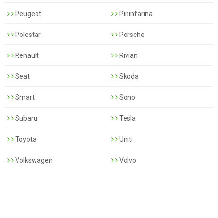
Peugeot
Pininfarina
Polestar
Porsche
Renault
Rivian
Seat
Skoda
Smart
Sono
Subaru
Tesla
Toyota
Uniti
Volkswagen
Volvo