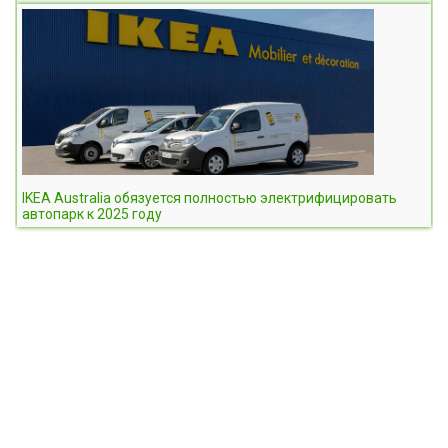
IKEA Australia обязуется полностью электрифицировать
автопарк к 2025 году