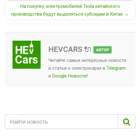
На покупку электромобилей Tesla китайского
производства будут выделяться субсидии в Китае →
HEVCARS 🔌
АВТОР
Читайте самые интересные новости
и статьи о
электрокарах
в
Telegram
и
Google Новости
!