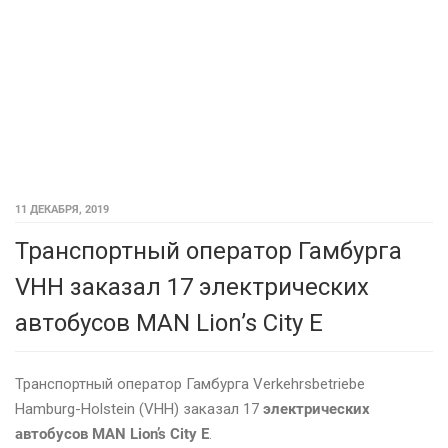
11 ДЕКАБРЯ, 2019
Транспортный оператор Гамбурга
VHH заказал 17 электрических
автобусов MAN Lion’s City E
Транспортный оператор Гамбурга Verkehrsbetriebe
Hamburg-Holstein (VHH) заказал 17
электрических
автобусов MAN Lion’s City E
.