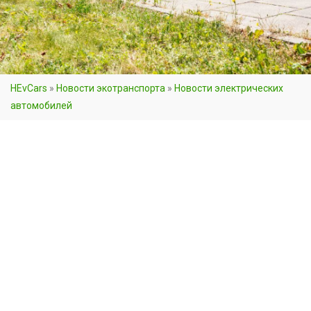
HEvCars
»
Новости экотранспорта
»
Новости электрических
автомобилей