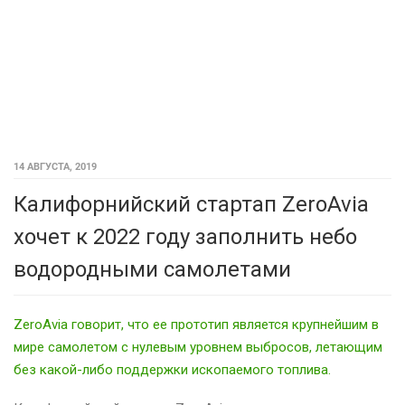
14 АВГУСТА, 2019
Калифорнийский стартап ZeroAvia
хочет к 2022 году заполнить небо
водородными самолетами
ZeroAvia говорит, что ее прототип является крупнейшим в
мире самолетом с нулевым уровнем выбросов, летающим
без какой-либо поддержки ископаемого топлива.