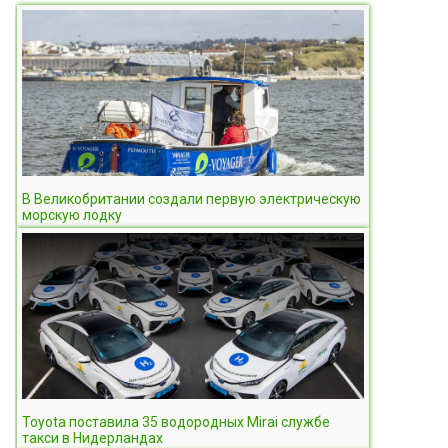
В Великобритании создали первую электрическую
морскую лодку
Toyota поставила 35 водородных Mirai службе
такси в Нидерландах