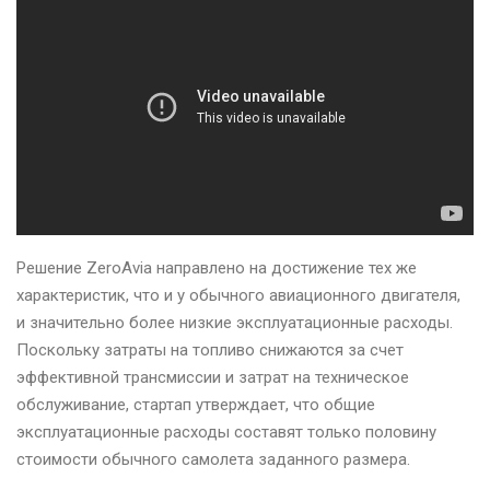
Решение ZeroAvia направлено на достижение тех же
характеристик, что и у обычного авиационного двигателя,
и значительно более низкие эксплуатационные расходы.
Поскольку затраты на топливо снижаются за счет
эффективной трансмиссии и затрат на техническое
обслуживание, стартап утверждает, что общие
эксплуатационные расходы составят только половину
стоимости обычного самолета заданного размера.