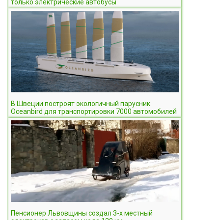
только электрические автобусы
В Швеции построят экологичный парусник
Oceanbird для транспортировки 7000 автомобилей
Пенсионер Львовщины создал 3-х местный