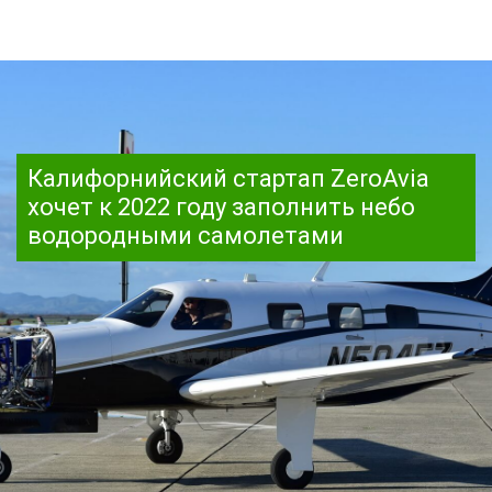
Калифорнийский стартап ZeroAvia
хочет к 2022 году заполнить небо
водородными самолетами