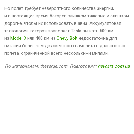
Но полет требует невероятного количества энергии,
и в настоящее время батареи слишком тяжелые и слишком
дорогие, чтобы их использовать в авиа. Аккумулятоная
технология, которая позволяет Tesla выжать 500 км
из
Model 3
или 400 км из
Chevy Bolt
недостаточна для
питания более чем двухместного самолета с дальностью
полета, ограниченной всего несколькими милями.
По материалам: theverge.com. Подготовил:
hevcars.com.ua