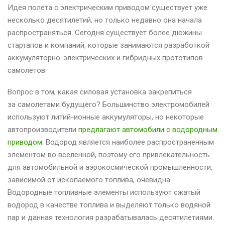
Идея полета с электрическим приводом существует уже
несколько десятилетий, но только недавно она начала
распространяться. Сегодня существует более дюжины
стартапов и компаний, которые занимаются разработкой
аккумуляторно-электрических и гибридных прототипов
самолетов.
Вопрос в том, какая силовая установка закрепиться
за самолетами будущего? Большинство электромобилей
используют литий-ионные аккумуляторы, но некоторые
автопроизводители
предлагают автомобили с водородным
приводом
. Водород является наиболее распространенным
элементом во вселенной, поэтому его привлекательность
для автомобильной и аэрокосмической промышленности,
зависимой от ископаемого топлива, очевидна.
Водородные топливные элементы используют сжатый
водород в качестве топлива и выделяют только водяной
пар и данная технология разрабатывалась десятилетиями.