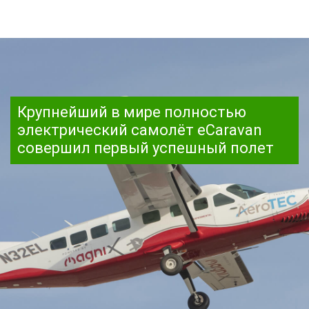
Крупнейший в мире полностью
электрический самолёт eCaravan
совершил первый успешный полет