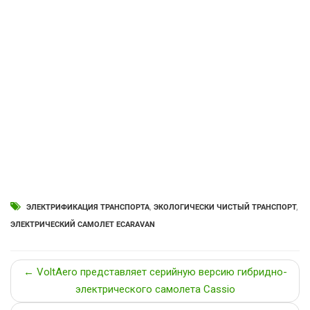
ЭЛЕКТРИФИКАЦИЯ ТРАНСПОРТА
,
ЭКОЛОГИЧЕСКИ ЧИСТЫЙ ТРАНСПОРТ
,
ЭЛЕКТРИЧЕСКИЙ САМОЛЕТ ECARAVAN
← VoltAero представляет серийную версию гибридно-
электрического самолета Cassio