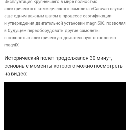
Эксплуатация крупнейшего в мире полностью
электрического коммерческого самолета eCaravan служит
еще одним важным шагом в процессе сертификации
и утверждения двигательной установки magni500, позволяя
в будущем переоборудовать другие самолеты
в полностью электрическую двигательную технологию
magniX.
Исторический полет продолжался 30 минут,
основные моменты которого можно посмотреть
на видео: