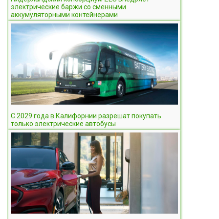
электрические баржи со сменными
аккумуляторными контейнерами
С 2029 года в Калифорнии разрешат покупать
только электрические автобусы