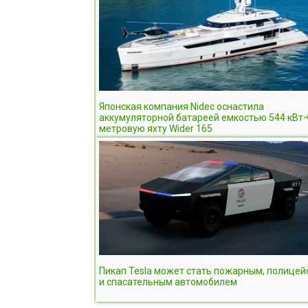
Японская компания Nidec оснастила
аккумуляторной батареей емкостью 544 кВт⋅
метровую яхту Wider 165
Пикап Tesla может стать пожарным, полицей
и спасательным автомобилем