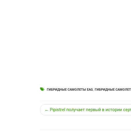
ГИБРИДНЫЕ САМОЛЕТЫ EAG
,
ГИБРИДНЫЕ САМОЛЕ
← Pipistrel получает первый в истории се