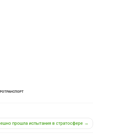
РОТРАНСПОРТ
пешно прошла испытания в стратосфере →