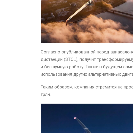
Согласно опубликованной перед авиасалон
дистанции (STOL), получит трансформируем
и бесшумную работу. Также в будущем сам
использования других альтернативных двиг
Таким образом, компания стремится не прос
трлн.