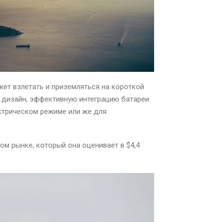
ет взлетать и приземляться на короткой
 дизайн, эффективную интеграцию батареи
ктрическом режиме или же для
ом рынке, который она оценивает в $4,4