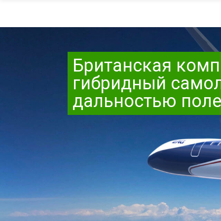
Британская комп
гибридный самол
дальностью поле