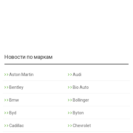
Новости по маркам
Aston Martin
Audi
Bentley
Bio Auto
Bmw
Bollinger
Byd
Byton
Cadillac
Chevrolet