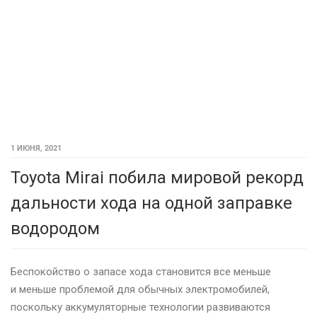
1 ИЮНЯ, 2021
Toyota Mirai побила мировой рекорд
дальности хода на одной заправке
водородом
Беспокойство о запасе хода становится все меньше
и меньше проблемой для обычных электромобилей,
поскольку аккумуляторные технологии развиваются