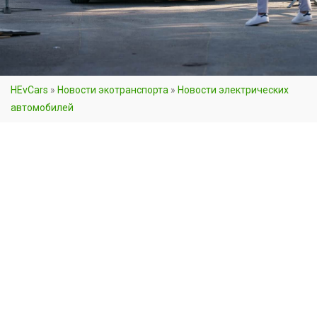
HEvCars
»
Новости экотранспорта
»
Новости электрических
автомобилей