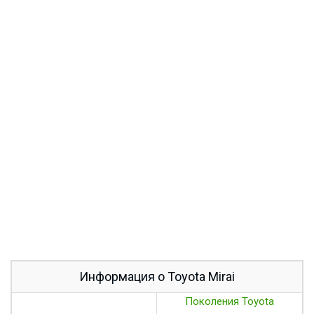
Информация о Toyota Mirai
Поколения Toyota