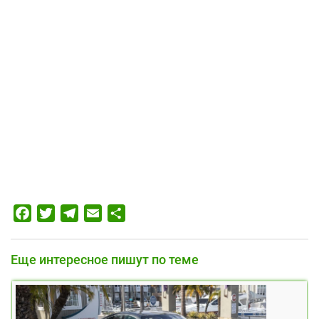
Facebook
Twitter
Telegram
Email
Отправить
Еще интересное пишут по теме