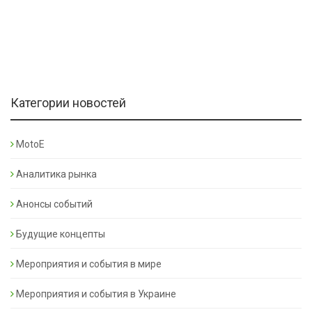
Категории новостей
MotoE
Аналитика рынка
Анонсы событий
Будущие концепты
Мероприятия и события в мире
Мероприятия и события в Украине