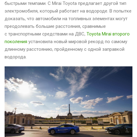
быстрыми темпами. С Mirai Toyota предлагает другой тип
электромобиля, который работает на водороде. В попытке
доказать, что автомобили на топливных элементах могут
преодолевать большие расстояния, сравнимые
с транспортными средствами на ДВС,
Toyota Mirai второго
поколения
установила новый мировой рекорд по самому
длинному расстоянию, пройденному с одной заправкой
водорода.