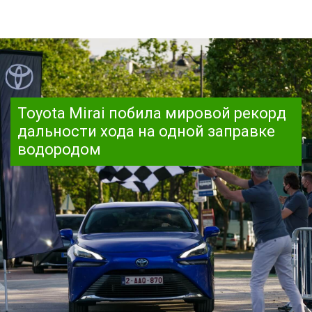
Toyota Mirai побила мировой рекорд
дальности хода на одной заправке
водородом