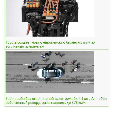
Toyota создает новую европейскую бизнес-группу по
топливным элементам
Тест-драйв без ограничений: электромобиль Lucid Air побил
собственный рекорд, разогнавшись до 378 км/ч