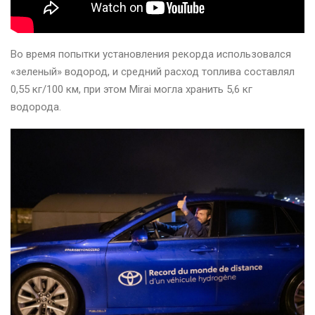
Во время попытки установления рекорда использовался
«зеленый» водород, и средний расход топлива составлял
0,55 кг/100 км, при этом Mirai могла хранить 5,6 кг
водорода.