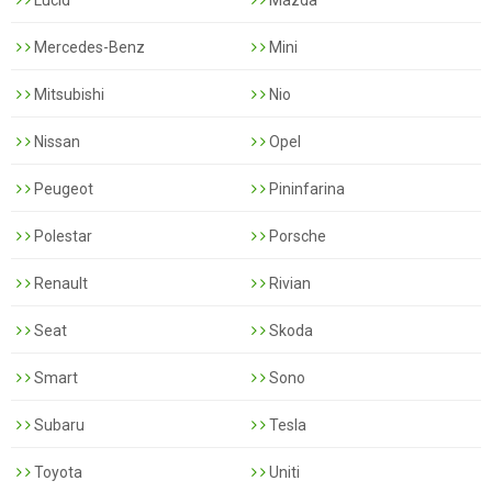
Mercedes-Benz
Mini
Mitsubishi
Nio
Nissan
Opel
Peugeot
Pininfarina
Polestar
Porsche
Renault
Rivian
Seat
Skoda
Smart
Sono
Subaru
Tesla
Toyota
Uniti