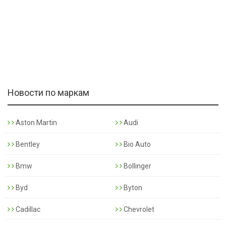
Новости по маркам
Aston Martin
Audi
Bentley
Bio Auto
Bmw
Bollinger
Byd
Byton
Cadillac
Chevrolet