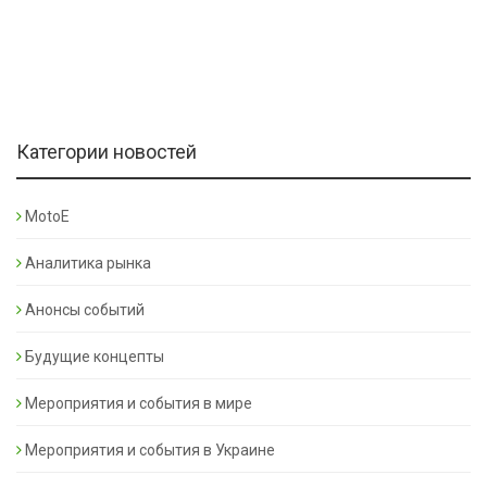
Категории новостей
MotoE
Аналитика рынка
Анонсы событий
Будущие концепты
Мероприятия и события в мире
Мероприятия и события в Украине