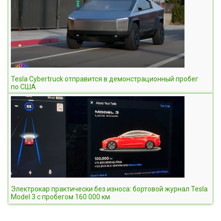
Tesla Cybertruck отправится в демонстрационный пробег
по США
Электрокар практически без износа: бортовой журнал Tesla
Model 3 с пробегом 160 000 км