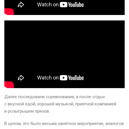
Далее последовали соревнования, а после отдых
с вкусной едой, хорошей музыкой, приятной компанией
и розыгрышем призов.
В целом, это было весьма занятное мероприятие, аналогов