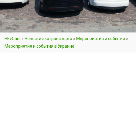
HEvCars
»
Новости экотранспорта
»
Мероприятия и события
»
Мероприятия и события в Украине