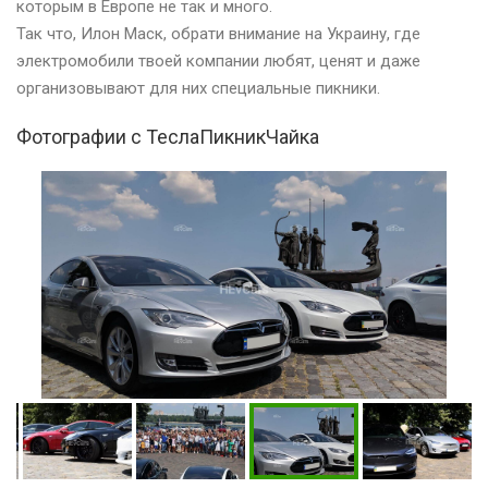
которым в Европе не так и много.
Так что, Илон Маск, обрати внимание на Украину, где
электромобили твоей компании любят, ценят и даже
организовывают для них специальные пикники.
Фотографии с ТеслаПикникЧайка