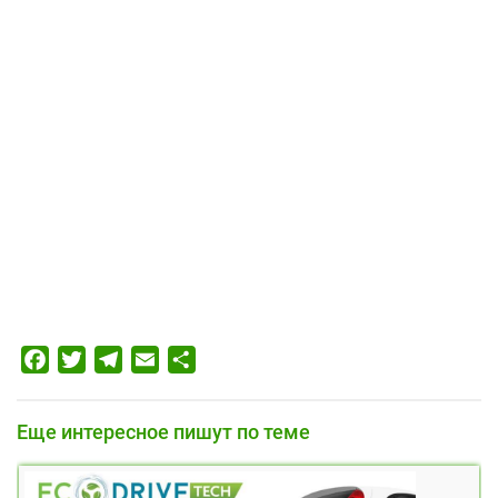
Facebook
Twitter
Telegram
Email
Отправить
Еще интересное пишут по теме