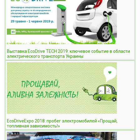
Выставка EcoDrive TECH 2019: ключевое событие в области
электрического транспорта Украины
EcoDriveExpo 2018: пробег электромобилей «Прощай,
топливная зависимость!»