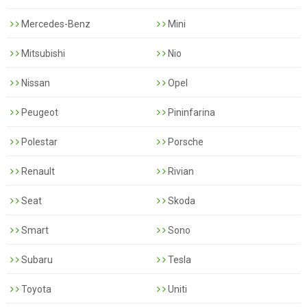
Mercedes-Benz
Mini
Mitsubishi
Nio
Nissan
Opel
Peugeot
Pininfarina
Polestar
Porsche
Renault
Rivian
Seat
Skoda
Smart
Sono
Subaru
Tesla
Toyota
Uniti