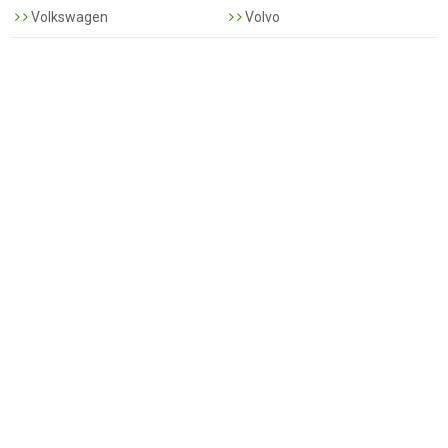
Volkswagen
Volvo