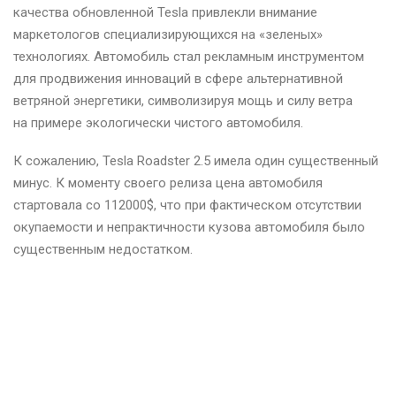
качества обновленной Tesla привлекли внимание
маркетологов специализирующихся на «зеленых»
технологиях. Автомобиль стал рекламным инструментом
для продвижения инноваций в сфере альтернативной
ветряной энергетики, символизируя мощь и силу ветра
на примере экологически чистого автомобиля.
К сожалению, Tesla Roadster 2.5 имела один существенный
минус. К моменту своего релиза цена автомобиля
стартовала со 112000$, что при фактическом отсутствии
окупаемости и непрактичности кузова автомобиля было
существенным недостатком.