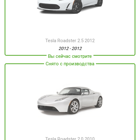
Tesla Roadster 2.5 2012
2012 - 2012
Вы сейчас смотрите
Снято с производства
Tesla Roadster 2.0 2010