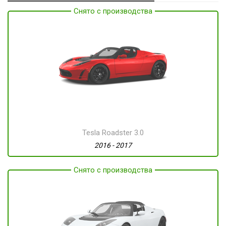
Снято с производства
Tesla Roadster 3.0
2016 - 2017
Снято с производства
Производится