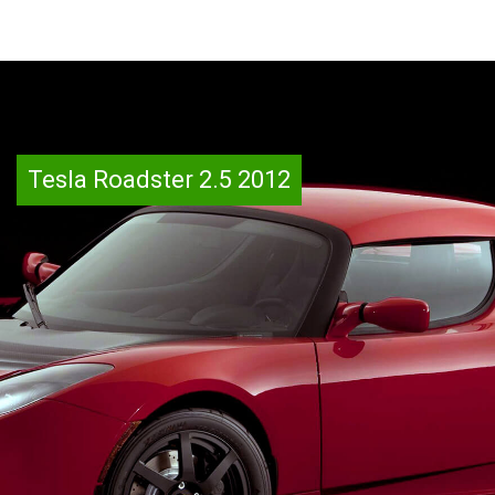
Tesla Roadster 2.5 2012