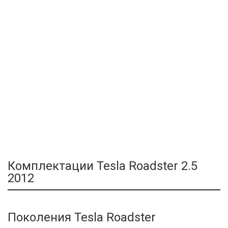
Комплектации Tesla Roadster 2.5
2012
Поколения Tesla Roadster