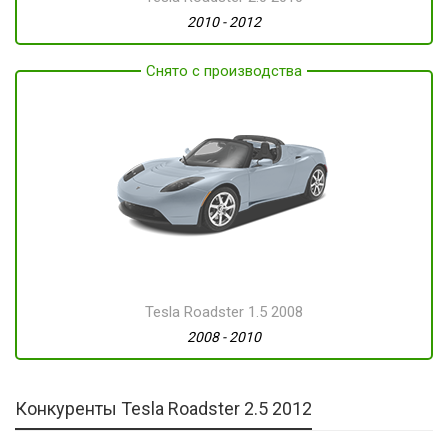
2010 - 2012
Снято с производства
Tesla Roadster 1.5 2008
2008 - 2010
Конкуренты Tesla Roadster 2.5 2012