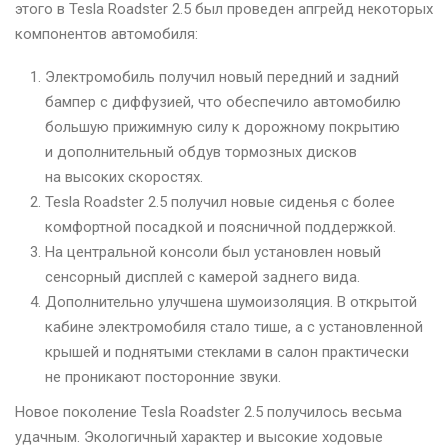
этого в Tesla Roadster 2.5 был проведен апгрейд некоторых
компонентов автомобиля:
Электромобиль получил новый передний и задний
бампер с диффузией, что обеспечило автомобилю
большую прижимную силу к дорожному покрытию
и дополнительный обдув тормозных дисков
на высоких скоростях.
Tesla Roadster 2.5 получил новые сиденья с более
комфортной посадкой и поясничной поддержкой.
На центральной консоли был установлен новый
сенсорный дисплей с камерой заднего вида.
Дополнительно улучшена шумоизоляция. В открытой
кабине электромобиля стало тише, а с установленной
крышей и поднятыми стеклами в салон практически
не проникают посторонние звуки.
Новое поколение Tesla Roadster 2.5 получилось весьма
удачным. Экологичный характер и высокие ходовые