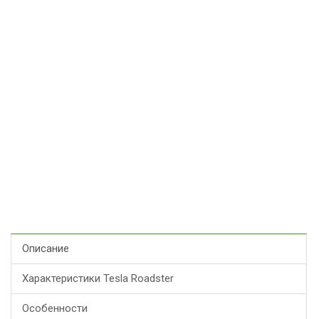
Описание
Характеристики Tesla Roadster
Особенности