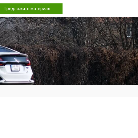
Предложить материал