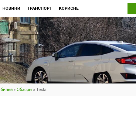
НОВИНИ
ТРАНСПОРТ
КОРИСНЕ
обилей
»
Обзоры
»
Tesla