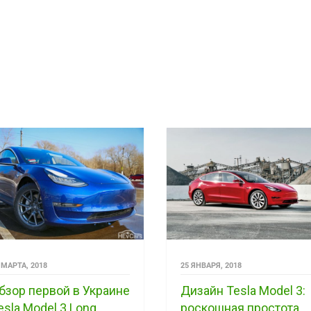
 МАРТА, 2018
25 ЯНВАРЯ, 2018
бзор первой в Украине
Дизайн Tesla Model 3:
esla Model 3 Long
роскошная простота