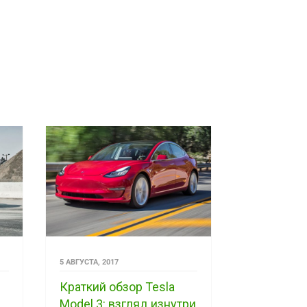
5 АВГУСТА, 2017
Краткий обзор Tesla
Model 3: взгляд изнутри