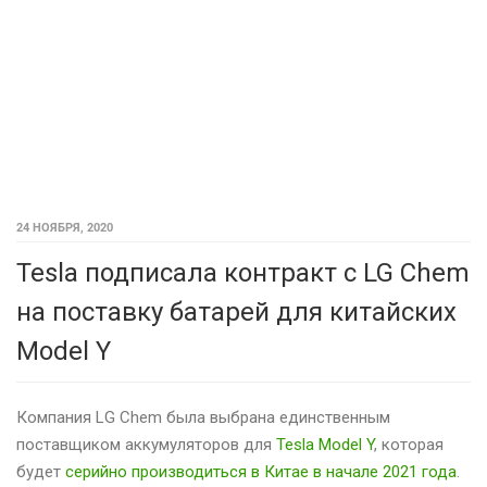
24 НОЯБРЯ, 2020
Tesla подписала контракт с LG Chem
на поставку батарей для китайских
Model Y
Компания LG Chem была выбрана единственным
поставщиком аккумуляторов для
Tesla Model Y
, которая
будет
серийно производиться в Китае в начале 2021 года
.