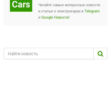
Читайте самые интересные новости
и статьи о
электрокарах
в
Telegram
и
Google Новости
!