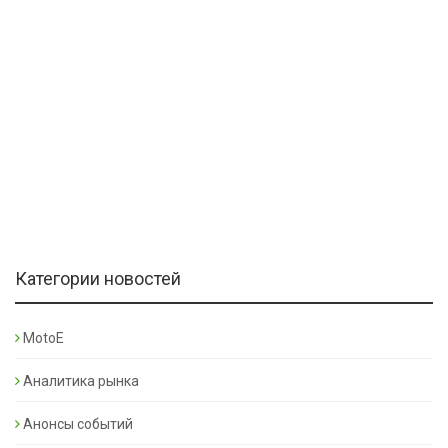
Категории новостей
MotoE
Аналитика рынка
Анонсы событий