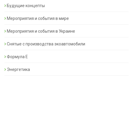
Будущие концепты
Мероприятия и события в мире
Мероприятия и события в Украине
Снятые с производства экоавтомобили
Формула Е
Энергетика