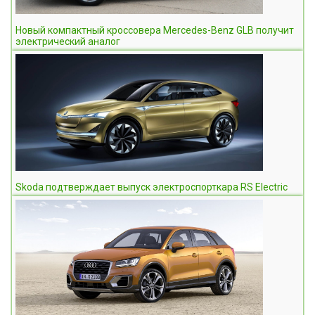
Новый компактный кроссовера Mercedes-Benz GLB получит
электрический аналог
Skoda подтверждает выпуск электроспорткара RS Electric