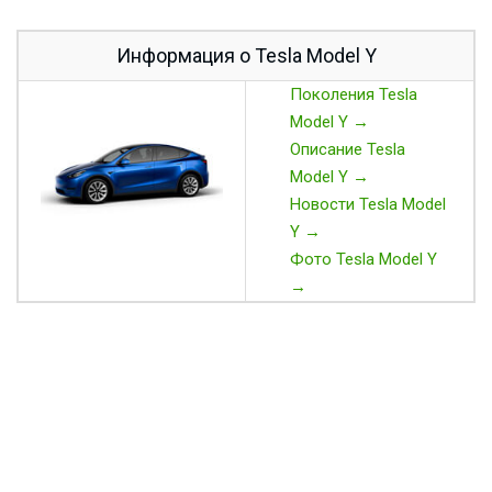
Информация о Tesla Model Y
Поколения Tesla
Model Y →
Описание Tesla
Model Y →
Новости Tesla Model
Y →
Фото Tesla Model Y
→