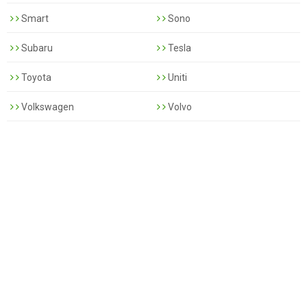
Smart
Sono
Subaru
Tesla
Toyota
Uniti
Volkswagen
Volvo