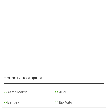
Новости по маркам
Aston Martin
Audi
Bentley
Bio Auto