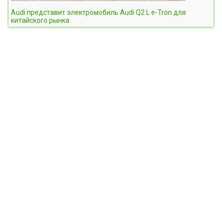
Audi представит электромобиль Audi Q2 L e-Tron для
китайского рынка