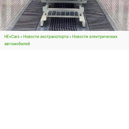
HEvCars
»
Новости экотранспорта
»
Новости электрических
автомобилей