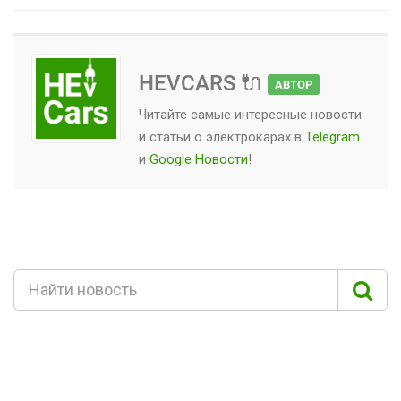
HEVCARS 🔌
АВТОР
Читайте самые интересные новости
и статьи о
электрокарах
в
Telegram
и
Google Новости
!