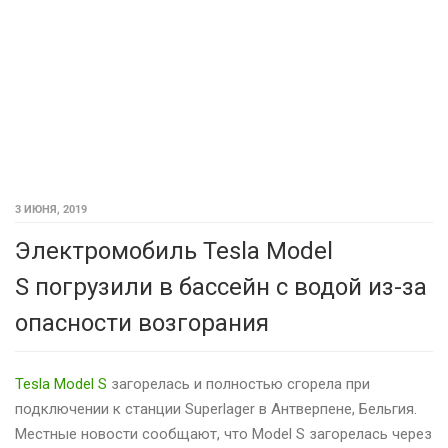
3 ИЮНЯ, 2019
Электромобиль Tesla Model
S погрузили в бассейн с водой из-за
опасности возгорания
Tesla Model S
загорелась и полностью сгорела при
подключении к станции Superlager в Антверпене, Бельгия.
Местные новости сообщают, что Model S загорелась через