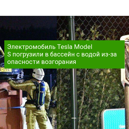
Электромобиль Tesla Model
S погрузили в бассейн с водой из-за
опасности возгорания