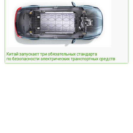
Китай запускает три обязательных стандарта
по безопасности электрических транспортных средств