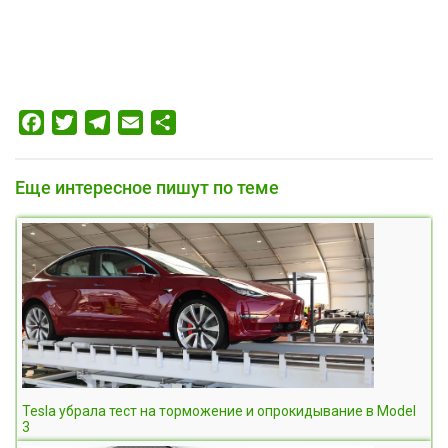
Facebook
Twitter
Telegram
Email
Отправить
Еще интересное пишут по теме
Tesla убрала тест на торможение и опрокидывание в Model
3