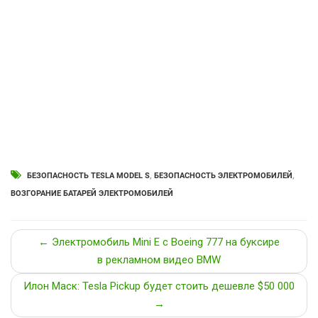
БЕЗОПАСНОСТЬ TESLA MODEL S
,
БЕЗОПАСНОСТЬ ЭЛЕКТРОМОБИЛЕЙ
,
ВОЗГОРАНИЕ БАТАРЕЙ ЭЛЕКТРОМОБИЛЕЙ
← Электромобиль Mini E с Boeing 777 на буксире
в рекламном видео BMW
Илон Маск: Tesla Pickup будет стоить дешевле $50 000
→