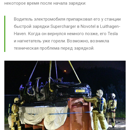
некоторое время после начала зарядки:
Водитель электромобиля припарковал его у станции
быстрой зарядки Supercharger в Novotel в Luithagen-
Haven. Когда он вернулся немного позже, его Tesla
и нагнетатель уже горели. Возможно, возникла
техническая проблема перед зарядкой.