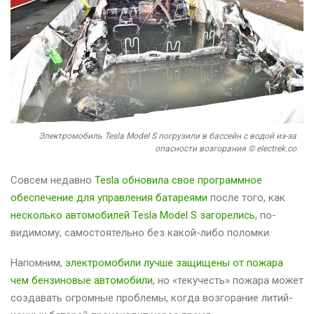
Электромобиль Tesla Model S погрузили в бассейн с водой из-за
опасности возгорания © electrek.co
Совсем недавно
Tesla обновила свое программное
обеспечение для управления батареями
после того, как
несколько автомобилей Tesla Model S загорелись
, по-
видимому, самостоятельно без какой-либо поломки.
Напомним,
электромобили лучше защищены от пожара
чем бензиновые автомобили
, но «текучесть» пожара может
создавать огромные проблемы, когда возгорание литий-