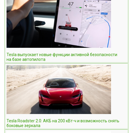
Tesla выпускает новые функции активной безопасности
на базе автопилота
Tesla Roadster 2.0: АКБ на 200 кВт⋅ч и возможность снять
боковые зеркала