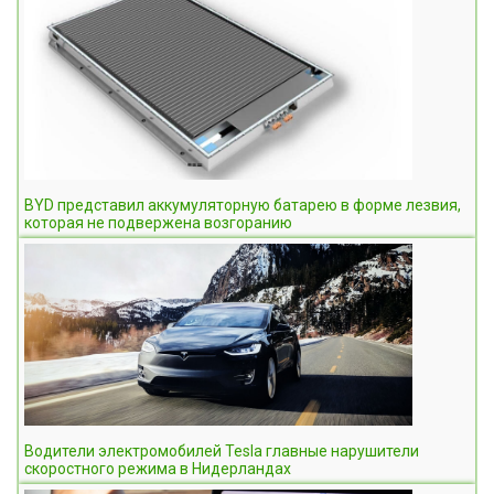
BYD представил аккумуляторную батарею в форме лезвия,
которая не подвержена возгоранию
Водители электромобилей Tesla главные нарушители
скоростного режима в Нидерландах