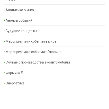
Аналитика рынка
Анонсы событий
Будущие концепты
Мероприятия и события в мире
Мероприятия и события в Украине
Снятые с производства экоавтомобили
Формула Е
Энергетика