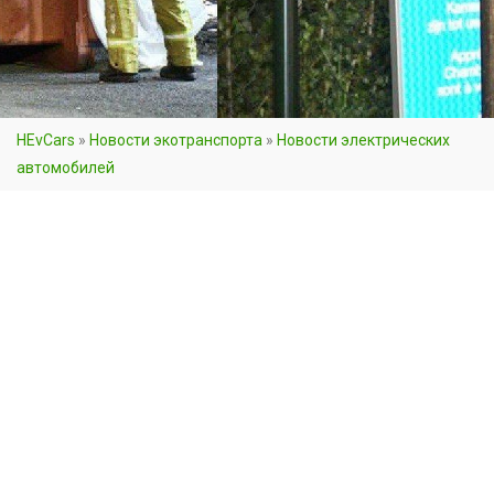
HEvCars
»
Новости экотранспорта
»
Новости электрических
автомобилей