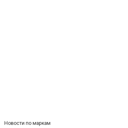
Новости по маркам