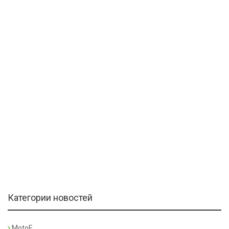
Категории новостей
MotoE