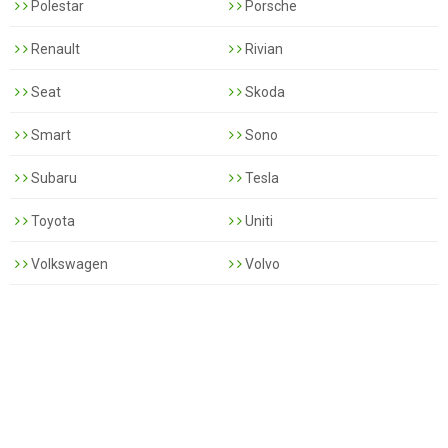
Polestar
Porsche
Renault
Rivian
Seat
Skoda
Smart
Sono
Subaru
Tesla
Toyota
Uniti
Volkswagen
Volvo