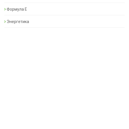
Формула Е
Энергетика