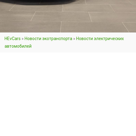
HEvCars
»
Новости экотранспорта
»
Новости электрических
автомобилей