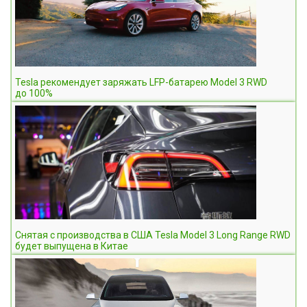
Tesla рекомендует заряжать LFP-батарею Model 3 RWD
до 100%
Снятая с производства в США Tesla Model 3 Long Range RWD
будет выпущена в Китае