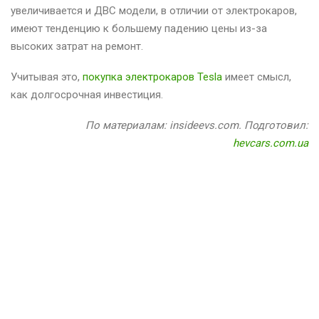
увеличивается и ДВС модели, в отличии от электрокаров,
имеют тенденцию к большему падению цены из-за
высоких затрат на ремонт.
Учитывая это,
покупка электрокаров Tesla
имеет смысл,
как долгосрочная инвестиция.
По материалам: insideevs.com. Подготовил:
hevcars.com.ua