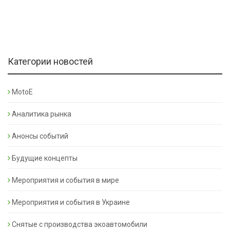
Категории новостей
MotoE
Аналитика рынка
Анонсы событий
Будущие концепты
Мероприятия и события в мире
Мероприятия и события в Украине
Снятые с производства экоавтомобили