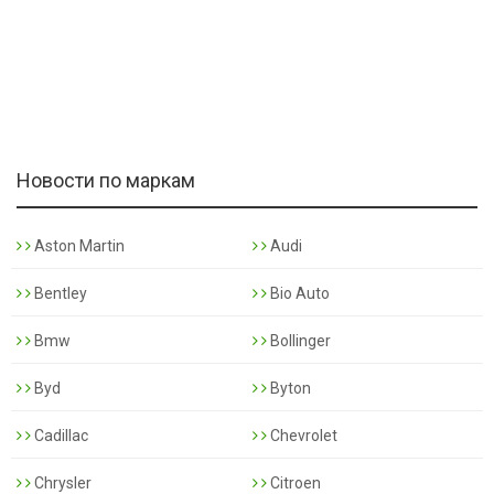
Новости по маркам
Aston Martin
Audi
Bentley
Bio Auto
Bmw
Bollinger
Byd
Byton
Cadillac
Chevrolet
Chrysler
Citroen