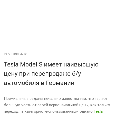
10 АПРЕЛЯ, 2019
Tesla Model S имеет наивысшую
цену при перепродаже б/у
автомобиля в Германии
Премиальные седаны печально известны тем, что теряют
большую часть от своей первоначальной цены, как только
переходя в категорию «использованных», однако
Tesla