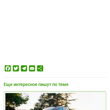
Facebook
Twitter
Telegram
Email
Отправить
Еще интересное пишут по теме