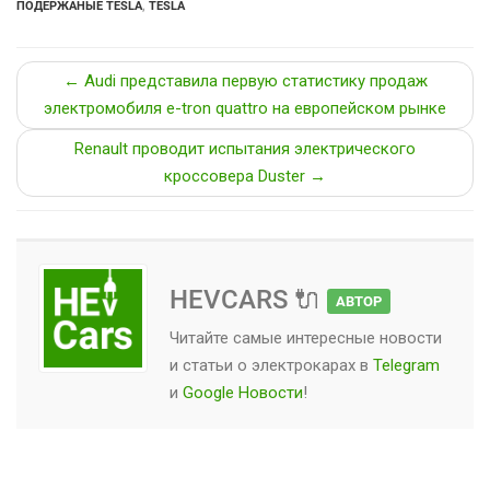
ПОДЕРЖАНЫЕ TESLA
,
TESLA
← Audi представила первую статистику продаж
электромобиля e-tron quattro на европейском рынке
Renault проводит испытания электрического
кроссовера Duster →
HEVCARS 🔌
АВТОР
Читайте самые интересные новости
и статьи о
электрокарах
в
Telegram
и
Google Новости
!