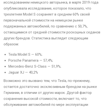
исследованием немецкого авторынка, в марте 2019 года
опубликовала исследование, которое показало, что
трехлетняя Model S сохраняет в среднем 60% своей
первоначальной стоимости на немецком рынке
подержанных автомобилей, по сравнению с 50,7%,
остающимися от средней стоимости роскошных седанов
других брендов. Статистика выглядит следующим
образом:
Tesla Model S — 60%;
Porsche Panamera — 57,4%;
Mercedes-Benz S-Class — 51,9%;
Jaguar XJ — 40,2%
Возможно это вызвано тем, что Tesla, по-прежнему,
остается достаточно эксклюзивным брендом на рынке
Германии, в отличии от других марок. Другой фактор
сохранения высокой стоимости, включает то, что
обслуживание автомобилей по мере эксплуатации