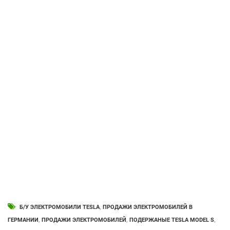
Б/У ЭЛЕКТРОМОБИЛИ TESLA
,
ПРОДАЖИ ЭЛЕКТРОМОБИЛЕЙ В
ГЕРМАНИИ
,
ПРОДАЖИ ЭЛЕКТРОМОБИЛЕЙ
,
ПОДЕРЖАНЫЕ TESLA MODEL S
,