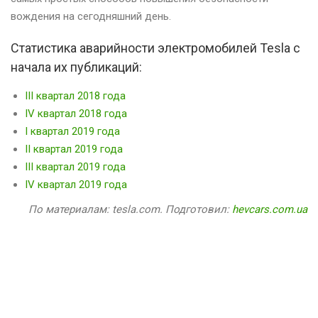
вождения на сегодняшний день.
Статистика аварийности электромобилей Tesla с
начала их публикаций:
III квартал 2018 года
IV квартал 2018 года
I квартал 2019 года
II квартал 2019 года
III квартал 2019 года
IV квартал 2019 года
По материалам: tesla.com. Подготовил:
hevcars.com.ua