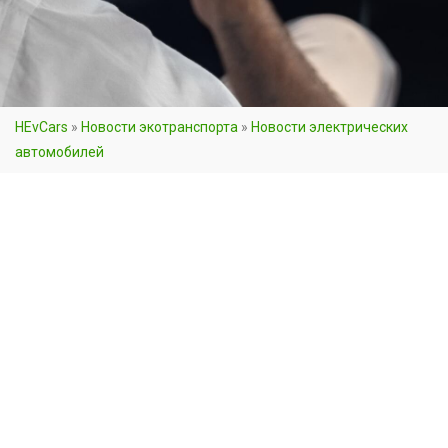
HEvCars
»
Новости экотранспорта
»
Новости электрических
автомобилей