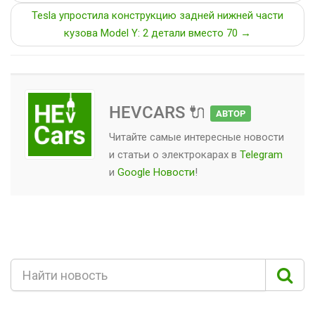
Tesla упростила конструкцию задней нижней части
кузова Model Y: 2 детали вместо 70 →
HEVCARS 🔌
АВТОР
Читайте самые интересные новости
и статьи о
электрокарах
в
Telegram
и
Google Новости
!