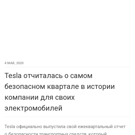
4 МАЯ, 2020
Tesla отчиталась о самом
безопасном квартале в истории
компании для своих
электромобилей
Tesla официально выпустила свой ежеквартальный отчет
о безопасности транспортных средств, который