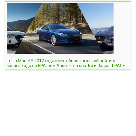
Tesla Model S 2012 года имеет более высокий рейтинг
запаса хода по EPA, чем Audi e-tron quattro и Jaguar I-PACE