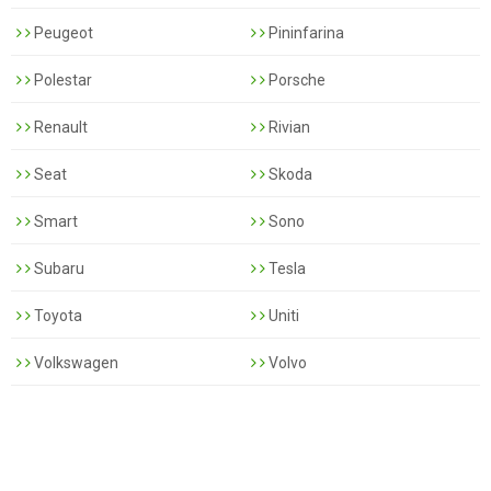
Peugeot
Pininfarina
Polestar
Porsche
Renault
Rivian
Seat
Skoda
Smart
Sono
Subaru
Tesla
Toyota
Uniti
Volkswagen
Volvo