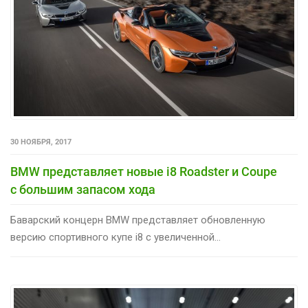
30 НОЯБРЯ, 2017
BMW представляет новые i8 Roadster и Coupe
с большим запасом хода
Баварский концерн BMW представляет обновленную
версию спортивного купе i8 с увеличенной...