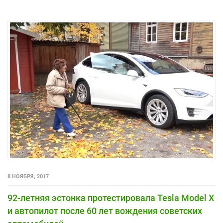
8 НОЯБРЯ, 2017
92-летняя эстонка протестировала Tesla Model X
и автопилот после 60 лет вождения советских