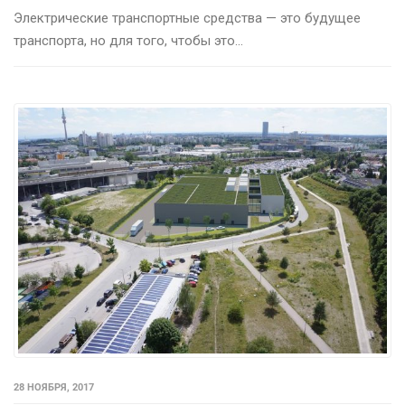
Электрические транспортные средства — это будущее
транспорта, но для того, чтобы это...
28 НОЯБРЯ, 2017