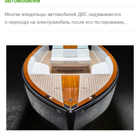
автомобилей
Многие владельцы автомобилей ДВС задумываются
о переходе на электромобиль после его тестирования,...