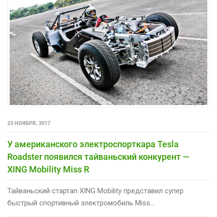
23 НОЯБРЯ, 2017
У американского электроспорткара Tesla
Roadster появился тайваньский конкурент —
XING Mobility Miss R
Тайваньский стартап XING Mobility представил супер
быстрый спортивный электромобиль Miss...