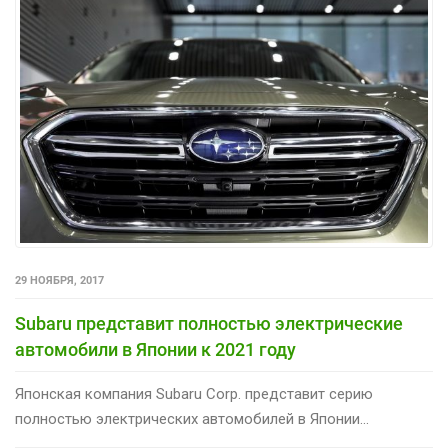
29 НОЯБРЯ, 2017
Subaru представит полностью электрические
автомобили в Японии к 2021 году
Японская компания Subaru Corp. представит серию
полностью электрических автомобилей в Японии...