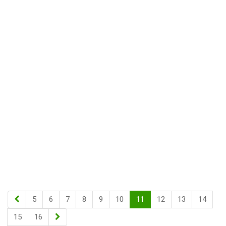
5
6
7
8
9
10
11
12
13
14
15
16