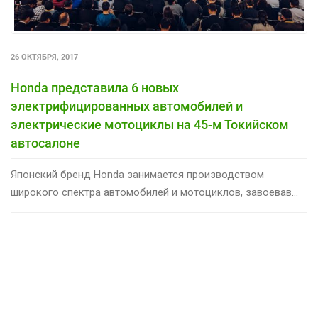
26 ОКТЯБРЯ, 2017
Honda представила 6 новых
электрифицированных автомобилей и
электрические мотоциклы на 45-м Токийском
автосалоне
Японский бренд Honda занимается производством
широкого спектра автомобилей и мотоциклов, завоевав...