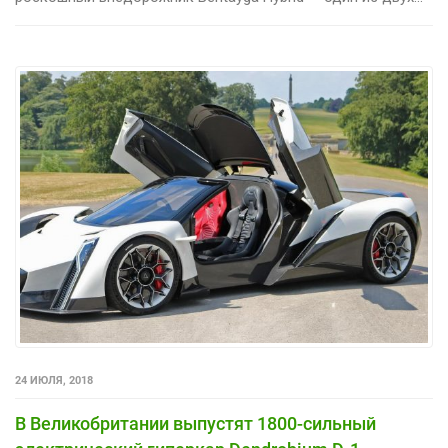
24 ИЮЛЯ, 2018
В Великобритании выпустят 1800-сильный