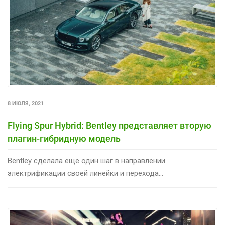
8 ИЮЛЯ, 2021
Flying Spur Hybrid: Bentley представляет вторую
плагин-гибридную модель
Bentley сделала еще один шаг в направлении
электрификации своей линейки и перехода...