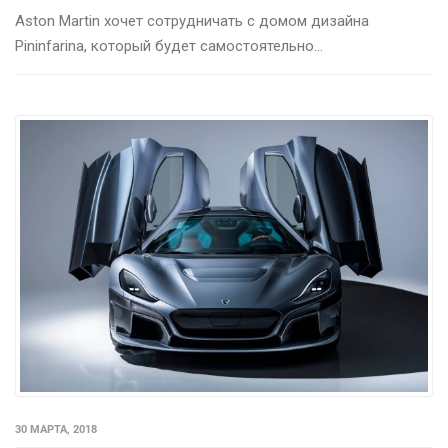
Aston Martin хочет сотрудничать с домом дизайна
Pininfarina, который будет самостоятельно...
30 МАРТА, 2018