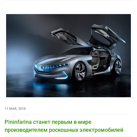
11 МАЯ, 2018
Pininfarina станет первым в мире
производителем роскошных электромобилей