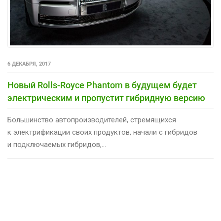
6 ДЕКАБРЯ, 2017
Новый Rolls-Royce Phantom в будущем будет
электрическим и пропустит гибридную версию
Большинство автопроизводителей, стремящихся
к электрификации своих продуктов, начали с гибридов
и подключаемых гибридов,...