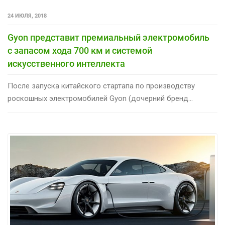
24 ИЮЛЯ, 2018
Gyon представит премиальный электромобиль
с запасом хода 700 км и системой
искусственного интеллекта
После запуска китайского стартапа по производству
роскошных электромобилей Gyon (дочерний бренд...