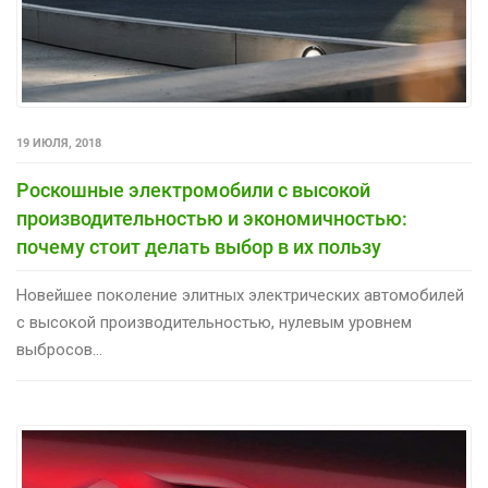
19 ИЮЛЯ, 2018
Роскошные электромобили с высокой
производительностью и экономичностью:
почему стоит делать выбор в их пользу
Новейшее поколение элитных электрических автомобилей
с высокой производительностью, нулевым уровнем
выбросов...