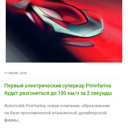
11 ИЮЛЯ, 2018
Первый электрический суперкар Pininfarina
будет разгоняться до 100 км/ч за 2 секунды
Automobili Pininfarina, новая компания, образованная
на базе прославленной итальянской дизайнерской
фирмы,...