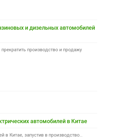
ензиновых и дизельных автомобилей
н прекратить производство и продажу
ктрических автомобилей в Китае
 в Китае, запустив в производство...