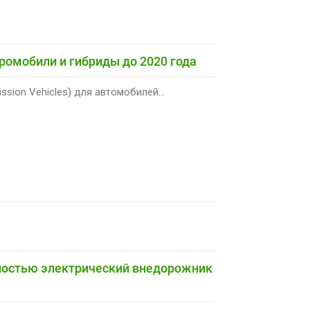
ромобили и гибриды до 2020 года
sion Vehicles) для автомобилей...
лностью электрический внедорожник