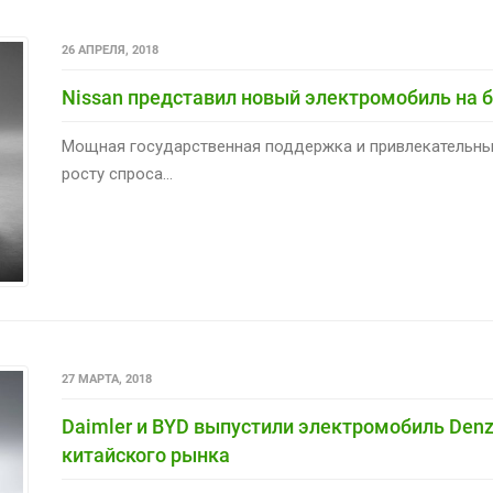
26 АПРЕЛЯ, 2018
Nissan представил новый электромобиль на б
Мощная государственная поддержка и привлекательны
росту спроса...
27 МАРТА, 2018
Daimler и BYD выпустили электромобиль Denza
китайского рынка