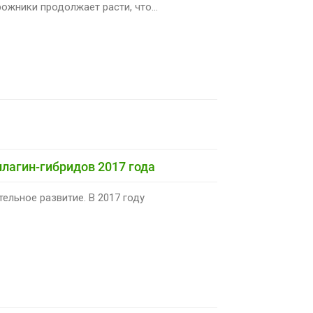
жники продолжает расти, что...
лагин-гибридов 2017 года
ельное развитие. В 2017 году