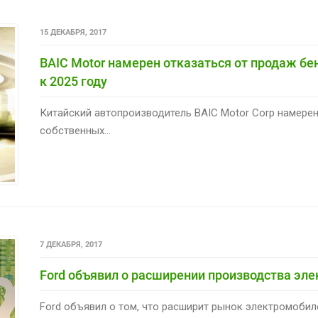
15 ДЕКАБРЯ, 2017
BAIC Motor намерен отказаться от продаж б
к 2025 году
Китайский автопроизводитель BAIC Motor Corp намере
собственных...
7 ДЕКАБРЯ, 2017
Ford объявил о расширении производства эле
Ford объявил о том, что расширит рынок электромобилей