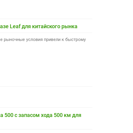
азе Leaf для китайского рынка
е рыночные условия привели к быстрому
 500 с запасом хода 500 км для