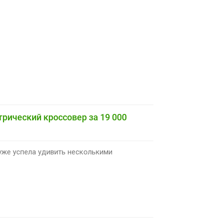
рический кроссовер за 19 000
уже успела удивить несколькими