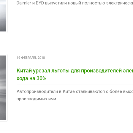
Daimler и BYD выпустили новый полностью электрически
19 ФЕВРАЛЯ, 2018
Китай урезал льготы для производителей эл
хода на 30%
Автопроизводители в Китае сталкиваются с более выс
производимых ими...