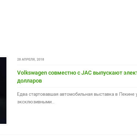
28 АПРЕЛЯ, 2018
Volkswagen совместно с JAC выпускают элект
долларов
Едва стартовавшая автомобильная выставка в Пекине 
эксклюзивными...