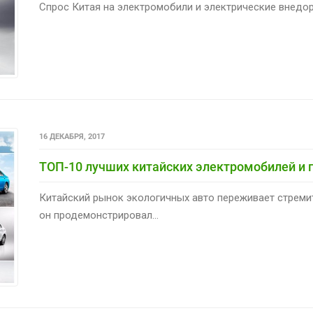
Спрос Китая на электромобили и электрические внедоро
16 ДЕКАБРЯ, 2017
ТОП-10 лучших китайских электромобилей и п
Китайский рынок экологичных авто переживает стремит
он продемонстрировал...