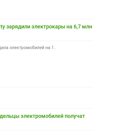
ty зарядили электрокары на 6,7 млн
ила электромобилей на 1...
адельцы электромобилей получат