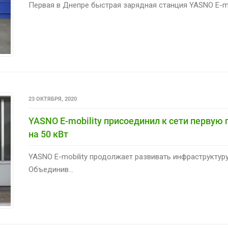
Первая в Днепре быстрая зарядная станция YASNO E-mobi
23 ОКТЯБРЯ, 2020
YASNO E-mobility присоединил к сети первую
на 50 кВт
YASNO E-mobility продолжает развивать инфраструктур
Объединив...