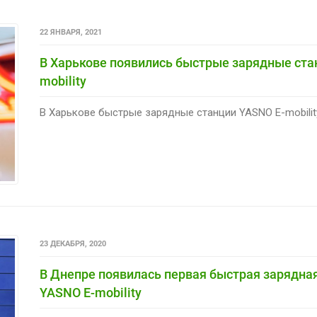
22 ЯНВАРЯ, 2021
В Харькове появились быстрые зарядные ста
mobility
В Харькове быстрые зарядные станции YASNO E-mobility
23 ДЕКАБРЯ, 2020
В Днепре появилась первая быстрая зарядна
YASNO E-mobility