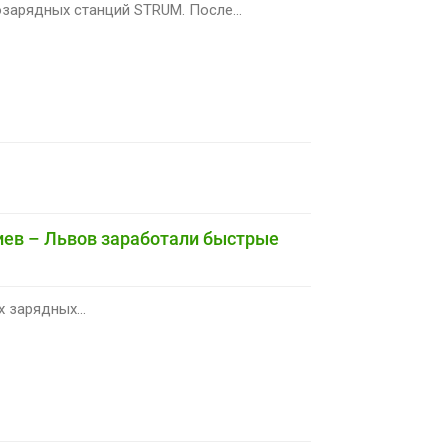
зарядных станций STRUM. После...
Киев – Львов заработали быстрые
 зарядных...