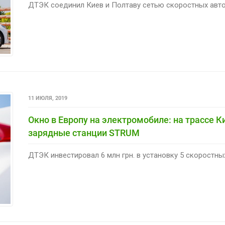
ДТЭК соединил Киев и Полтаву сетью скоростных авто
11 ИЮЛЯ, 2019
Окно в Европу на электромобиле: на трассе 
зарядные станции STRUM
ДТЭК инвестировал 6 млн грн. в установку 5 скоростных