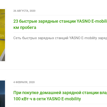
26 АВГУСТА, 2020
23 быстрые зарядные станции YASNO E-mobili
км пробега
Сеть быстрых зарядных станций YASNO E-mobility заряд
4 ФЕВРАЛЯ, 2020
При покупке домашней зарядной станции вл
100 кВт∙ч в сети YASNO E-mobility