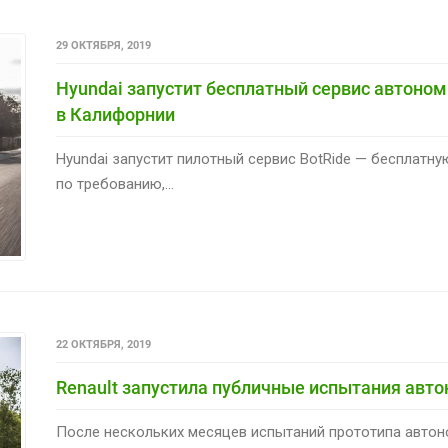
29 ОКТЯБРЯ, 2019
Hyundai запустит бесплатный сервис автоном
в Калифорнии
Hyundai запустит пилотный сервис BotRide — бесплат
по требованию,...
22 ОКТЯБРЯ, 2019
Renault запустила публичные испытания авт
После нескольких месяцев испытаний прототипа автоном