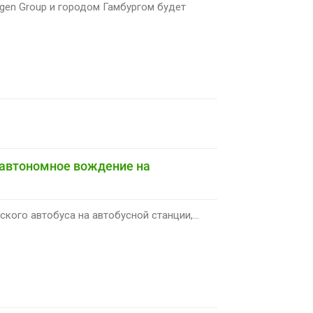
gen Group и городом Гамбургом будет
 автономное вождение на
кого автобуса на автобусной станции,...