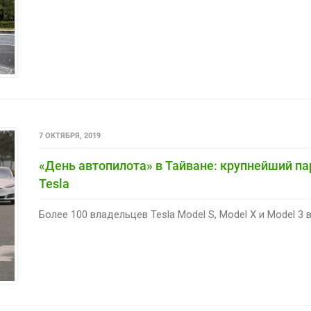
7 ОКТЯБРЯ, 2019
«День автопилота» в Тайване: крупнейший п
Tesla
Более 100 владельцев Tesla Model S, Model X и Model 3 в 