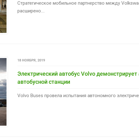
Стратегическое мобильное партнерство между Volkswa
расширено....
18 НОЯБРЯ, 2019
Электрический автобус Volvo демонстрирует
автобусной станции
Volvo Buses провела испытания автономного электричес