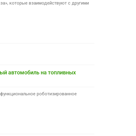
за», которые взаимодействуют с другими
ый автомобиль на топливных
гофункциональное роботизированное