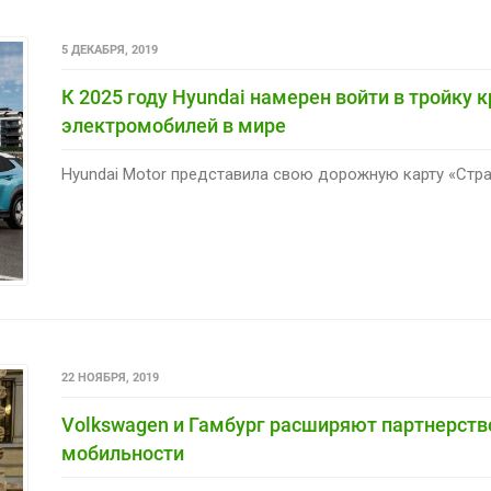
5 ДЕКАБРЯ, 2019
К 2025 году Hyundai намерен войти в тройку
электромобилей в мире
Hyundai Motor представила свою дорожную карту «Страте
22 НОЯБРЯ, 2019
Volkswagen и Гамбург расширяют партнерство
мобильности