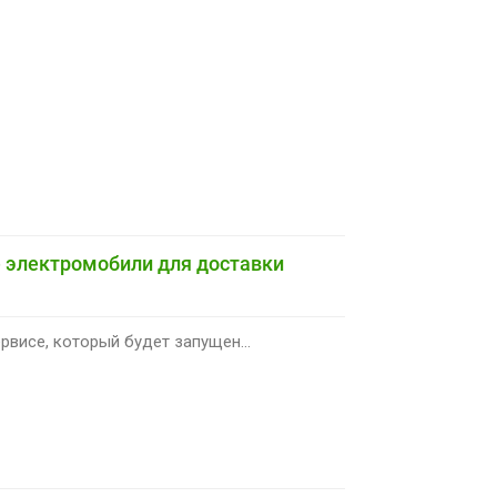
 электромобили для доставки
рвисе, который будет запущен...