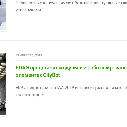
Беспилотные капсулы имеют большие «виртуальные гла
участниками...
21 АВГУСТА, 2019
EDAG представит модульный роботизированн
элементах CityBot
EDAG представит на IAA 2019 интеллектуальное и мно
транспортное...