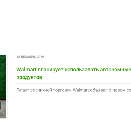
12 ДЕКАБРЯ, 2019
Walmart планирует использовать автономные
продуктов
Гигант розничной торговли Walmart объявил о новом се