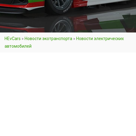
HEvCars
»
Новости экотранспорта
»
Новости электрических
автомобилей