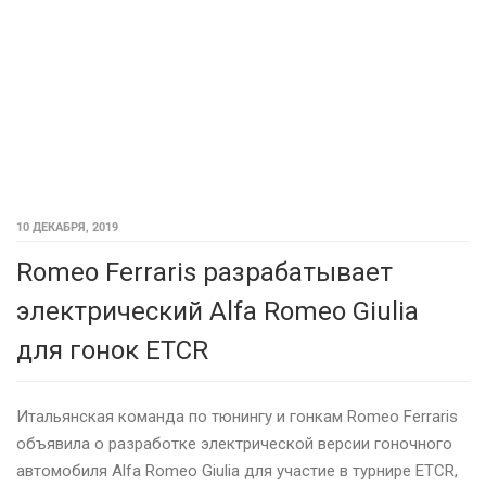
10 ДЕКАБРЯ, 2019
Romeo Ferraris разрабатывает
электрический Alfa Romeo Giulia
для гонок ETCR
Итальянская команда по тюнингу и гонкам Romeo Ferraris
объявила о разработке электрической версии гоночного
автомобиля Alfa Romeo Giulia для участие в турнире ETCR,