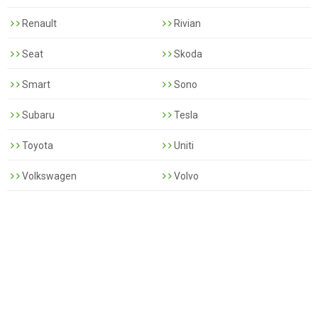
Renault
Rivian
Seat
Skoda
Smart
Sono
Subaru
Tesla
Toyota
Uniti
Volkswagen
Volvo