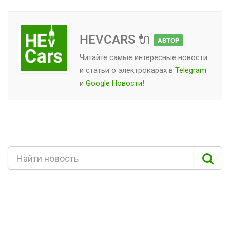
HEVCARS 🔌
АВТОР
Читайте самые интересные новости
и статьи о
электрокарах
в
Telegram
и
Google Новости
!