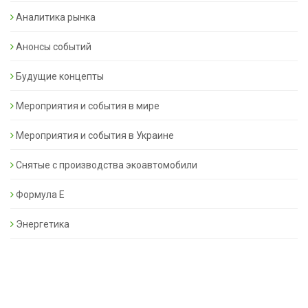
Аналитика рынка
Анонсы событий
Будущие концепты
Мероприятия и события в мире
Мероприятия и события в Украине
Снятые с производства экоавтомобили
Формула Е
Энергетика