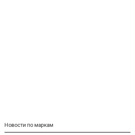
Новости по маркам