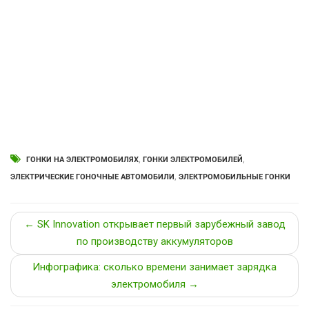
ГОНКИ НА ЭЛЕКТРОМОБИЛЯХ
,
ГОНКИ ЭЛЕКТРОМОБИЛЕЙ
,
ЭЛЕКТРИЧЕСКИЕ ГОНОЧНЫЕ АВТОМОБИЛИ
,
ЭЛЕКТРОМОБИЛЬНЫЕ ГОНКИ
← SK Innovation открывает первый зарубежный завод
по производству аккумуляторов
Инфографика: сколько времени занимает зарядка
электромобиля →