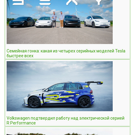
Семейная гонка: какая из четырех серийных моделей Tesla
быстрее всех
Volkswagen подтвердил работу над электрической серией
R Performance