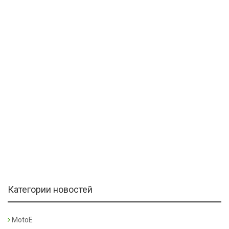
Категории новостей
MotoE