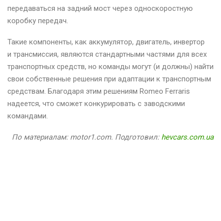
передаваться на задний мост через односкоростную
коробку передач.
Такие компоненты, как аккумулятор, двигатель, инвертор
и трансмиссия, являются стандартными частями для всех
транспортных средств, но команды могут (и должны) найти
свои собственные решения при адаптации к транспортным
средствам. Благодаря этим решениям Romeo Ferraris
надеется, что сможет конкурировать с заводскими
командами.
По материалам: motor1.com. Подготовил:
hevcars.com.ua