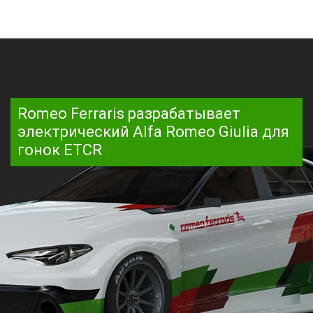
Romeo Ferraris разрабатывает
электрический Alfa Romeo Giulia для
гонок ETCR