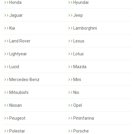
Honda
Hyundai
Jaguar
Jeep
Kia
Lamborghini
Land Rover
Lexus
Lightyear
Lotus
Lucid
Mazda
Mercedes-Benz
Mini
Mitsubishi
Nio
Nissan
Opel
Peugeot
Pininfarina
Polestar
Porsche