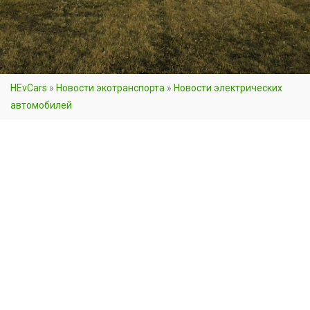
HEvCars
»
Новости экотранспорта
»
Новости электрических
автомобилей