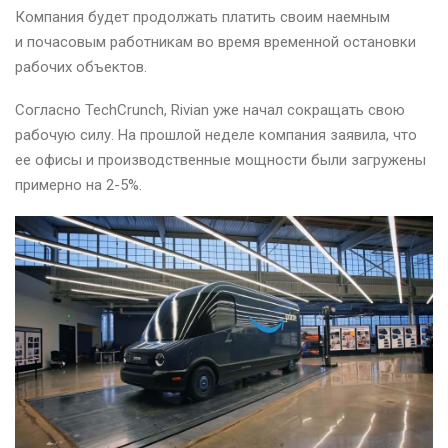
Компания будет продолжать платить своим наемным
и почасовым работникам во время временной остановки
рабочих объектов.
Согласно TechCrunch, Rivian уже начал сокращать свою
рабочую силу. На прошлой неделе компания заявила, что
ее офисы и производственные мощности были загружены
примерно на 2-5%.