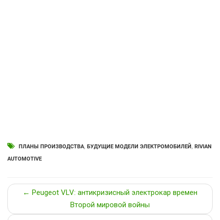
ПЛАНЫ ПРОИЗВОДСТВА
,
БУДУЩИЕ МОДЕЛИ ЭЛЕКТРОМОБИЛЕЙ
,
RIVIAN
AUTOMOTIVE
← Peugeot VLV: антикризисный электрокар времен
Второй мировой войны