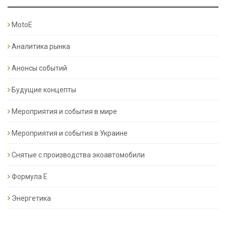
MotoE
Аналитика рынка
Анонсы событий
Будущие концепты
Мероприятия и события в мире
Мероприятия и события в Украине
Снятые с производства экоавтомобили
Формула Е
Энергетика