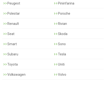
Peugeot
Pininfarina
Polestar
Porsche
Renault
Rivian
Seat
Skoda
Smart
Sono
Subaru
Tesla
Toyota
Uniti
Volkswagen
Volvo