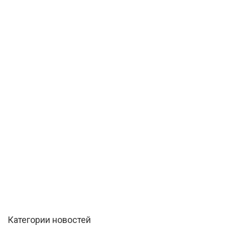
Категории новостей