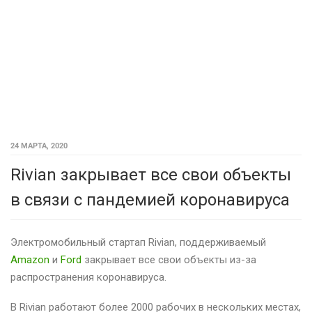
24 МАРТА, 2020
Rivian закрывает все свои объекты
в связи с пандемией коронавируса
Электромобильный стартап Rivian, поддерживаемый
Amazon
и
Ford
закрывает все свои объекты из-за
распространения коронавируса.
В Rivian работают более 2000 рабочих в нескольких местах,