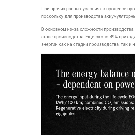
При прочих равных условиях в процессе пр
поскольку для производства аккумуляторных
В основном из-за сложности производства 
этапе производства. Еще около 49% приход
энергии как на стадии производства, так и 