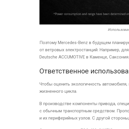
Использован
Поэтому Mercedes-Benz в будущем планиру
от ветровых электростанций. Например, дл
Deutsche ACCUMOTIVE в Каменце, Саксония
Ответственное использова
Чтобы оценить экологичность автомобиля, 
жизненного цикла.
В производстве компоненты привода, специ
с обычным транспортным средством. Пропор
и их периферийных узлов. С другой стороны,