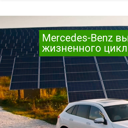
Mercedes-Benz в
жизненного цикл