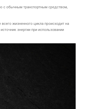
ю с обычным транспортным средством,
е всего жизненного цикла происходит на
 источник энергии при использовании