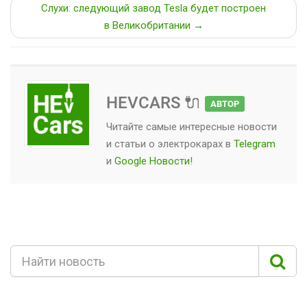
Слухи: следующий завод Tesla будет построен
в Великобритании →
HEVCARS 🔌
АВТОР
Читайте самые интересные новости
и статьи о
электрокарах
в
Telegram
и
Google Новости
!