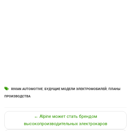
RIVIAN AUTOMOTIVE
,
БУДУЩИЕ МОДЕЛИ ЭЛЕКТРОМОБИЛЕЙ
,
ПЛАНЫ
ПРОИЗВОДСТВА
← Alpine может стать брендом
высокопроизводительных электрокаров