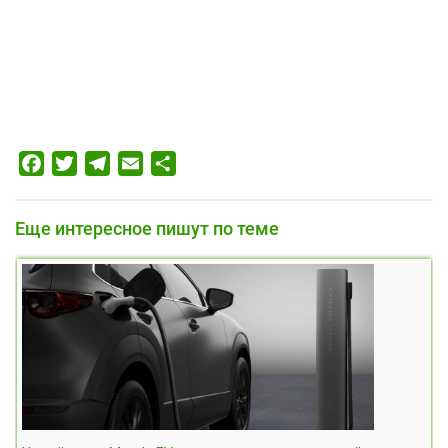
Facebook
Twitter
Telegram
Email
Отправить
Еще интересное пишут по теме