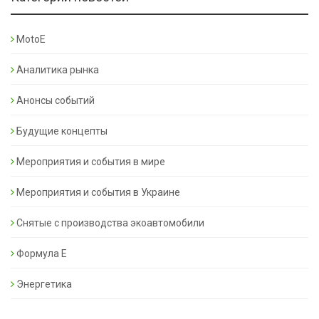
MotoE
Аналитика рынка
Анонсы событий
Будущие концепты
Мероприятия и события в мире
Мероприятия и события в Украине
Снятые с производства экоавтомобили
Формула Е
Энергетика