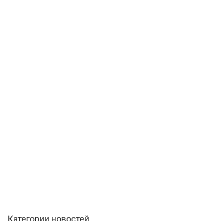
Категории новостей