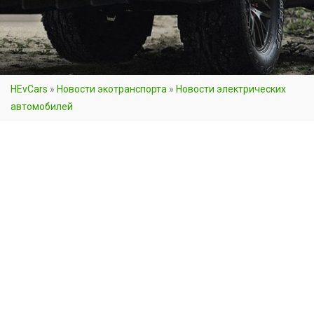
HEvCars
»
Новости экотранспорта
»
Новости электрических
автомобилей