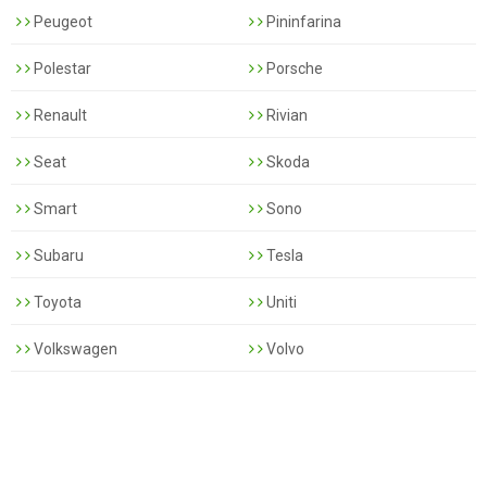
Peugeot
Pininfarina
Polestar
Porsche
Renault
Rivian
Seat
Skoda
Smart
Sono
Subaru
Tesla
Toyota
Uniti
Volkswagen
Volvo