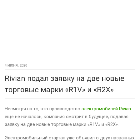
4 ИЮНЯ, 2020
Rivian подал заявку на две новые
торговые марки «R1V» и «R2X»
Несмотря на то, что производство
электромобилей Rivian
еще не началось, компания смотрит в будущее, подавая
заявку на две новые торговые марки «R1V» и «R2X».
Электромобильный стартап уже объявил о двух названных