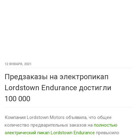
12 ЯНВАРЯ, 2021
Предзаказы на электропикап
Lordstown Endurance достигли
100 000
Компания Lordstown Motors объявила, что общее
количество предварительных заказов на
полностью
электрический пикап Lordstown Endurance
превысило