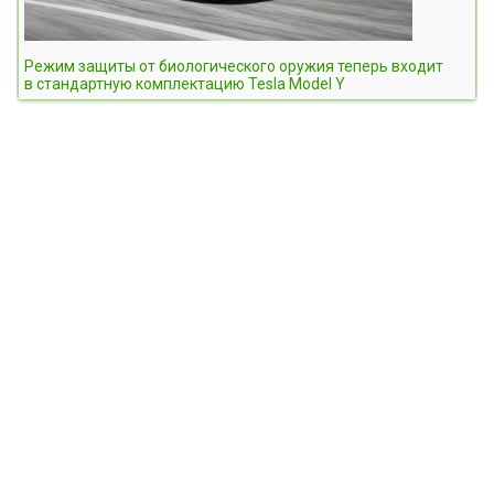
Режим защиты от биологического оружия теперь входит
в стандартную комплектацию Tesla Model Y