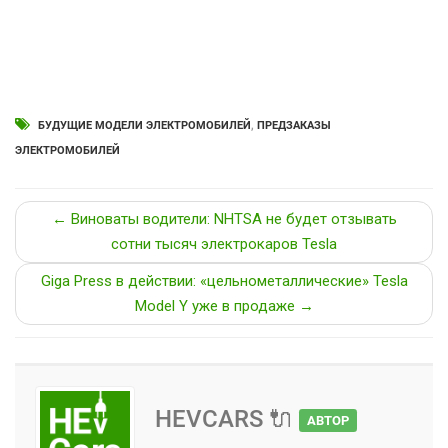
БУДУЩИЕ МОДЕЛИ ЭЛЕКТРОМОБИЛЕЙ
,
ПРЕДЗАКАЗЫ
ЭЛЕКТРОМОБИЛЕЙ
← Виноваты водители: NHTSA не будет отзывать
сотни тысяч электрокаров Tesla
Giga Press в действии: «цельнометаллические» Tesla
Model Y уже в продаже →
HEVCARS 🔌
АВТОР