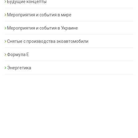
Будущие концепты
Мероприятия и события в мире
Мероприятия и события в Украине
Снятые с производства экоавтомобили
Формула Е
Энергетика