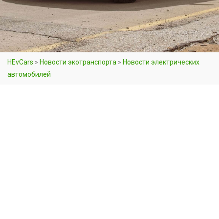
HEvCars
»
Новости экотранспорта
»
Новости электрических
автомобилей