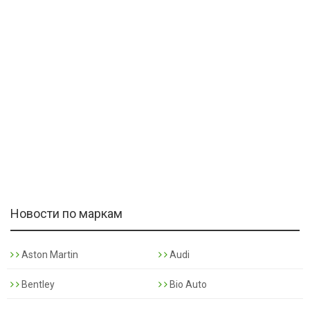
Новости по маркам
Aston Martin
Audi
Bentley
Bio Auto