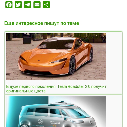
Facebook
Twitter
Telegram
Email
Отправить
Еще интересное пишут по теме
В духе первого поколения: Tesla Roadster 2.0 получит
оригинальные цвета