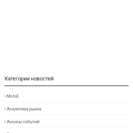
Категории новостей
MotoE
Аналитика рынка
Анонсы событий