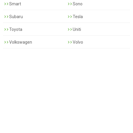
Smart
Sono
Subaru
Tesla
Toyota
Uniti
Volkswagen
Volvo