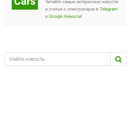
Читайте самые интересные новости
и статьи о
электрокарах
в
Telegram
и
Google Новости
!