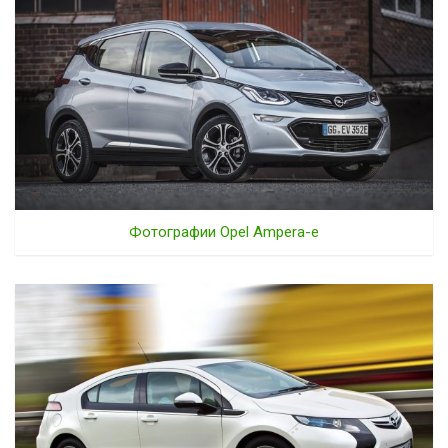
Фотографии Opel Ampera-e