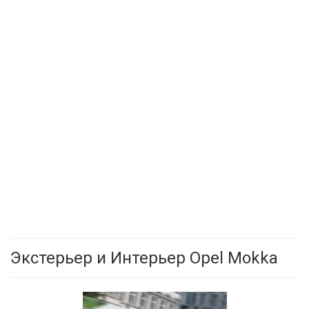
Экстерьер и Интерьер Opel Mokka