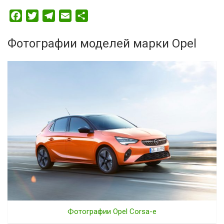
Facebook
Twitter
Telegram
Email
Отправить
Фотографии моделей марки Opel
Фотографии Opel Corsa-e