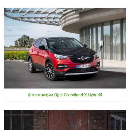
Фотографии Opel Grandland X Hybrid4