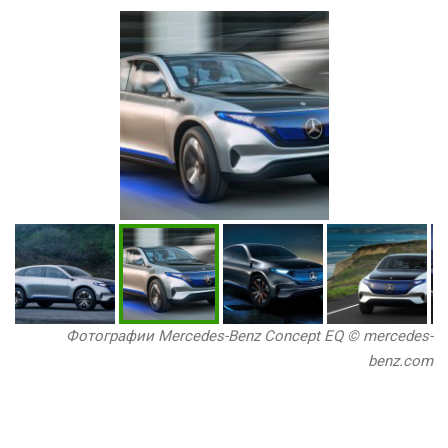
Фотографии Mercedes-Benz Concept EQ © mercedes-
benz.com