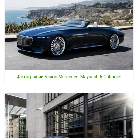
Фотографии Vision Mercedes-Maybach 6 Cabriolet