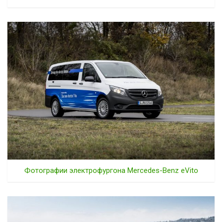
Фотографии электрофургона Mercedes-Benz eVito