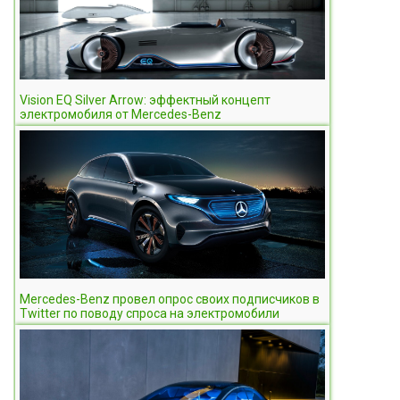
Vision EQ Silver Arrow: эффектный концепт
электромобиля от Mercedes-Benz
Mercedes-Benz провел опрос своих подписчиков в
Twitter по поводу спроса на электромобили