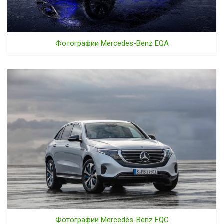
Фотографии Mercedes-Benz EQA
Фотографии Mercedes-Benz EQC