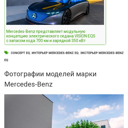
Mercedes-Benz представляет модульную
концепцию электрического седана VISION EQS
с запасом хода 700 км и зарядкой 350 кВт
CONCEPT EQ
,
ИНТЕРЬЕР MERCEDES-BENZ EQ
,
ЭКСТЕРЬЕР MERCEDES-BENZ
EQ
Фотографии моделей марки
Mercedes-Benz