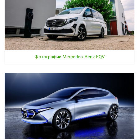
Фотографии Mercedes-Benz EQV