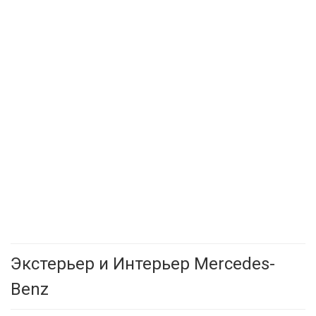
Экстерьер и Интерьер Mercedes-
Benz