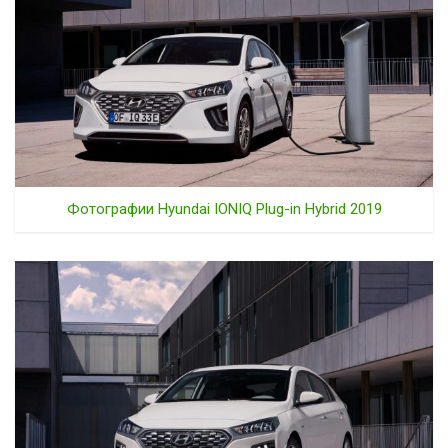
Фотографии Hyundai IONIQ Plug-in Hybrid 2019