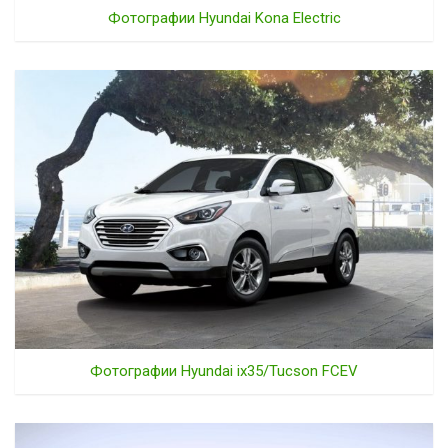
Фотографии Hyundai Kona Electric
Фотографии Hyundai ix35/Tucson FCEV