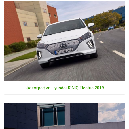
Фотографии Hyundai IONIQ Electric 2019