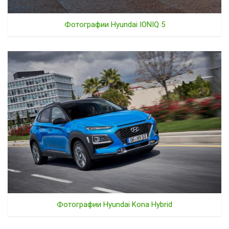
Фотографии Hyundai IONIQ 5
Фотографии Hyundai Kona Hybrid