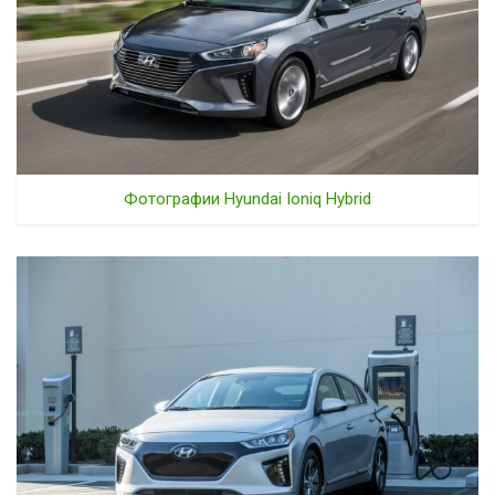
Фотографии Hyundai Ioniq Hybrid