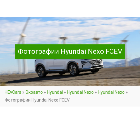
Фотографии Hyundai Nexo FCEV
HEvCars
»
Экоавто
»
Hyundai
»
Hyundai Nexo
»
Hyundai Nexo
»
Фотографии Hyundai Nexo FCEV