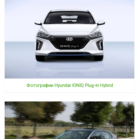
Фотографии Hyundai IONIQ Plug-in Hybrid