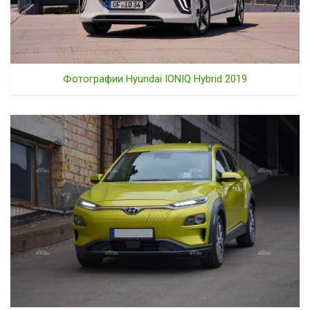
Фотографии Hyundai IONIQ Hybrid 2019