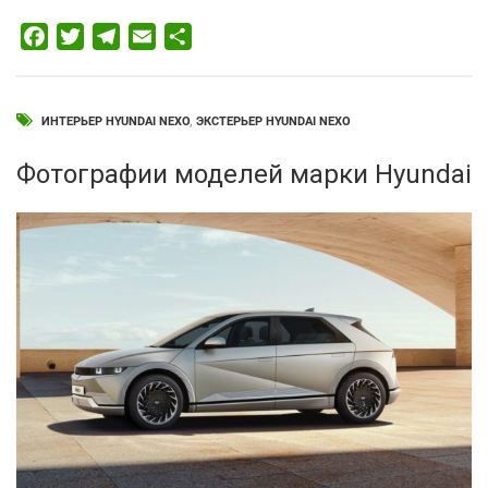
Facebook
Twitter
Telegram
Email
Отправить
ИНТЕРЬЕР HYUNDAI NEXO
,
ЭКСТЕРЬЕР HYUNDAI NEXO
Фотографии моделей марки Hyundai