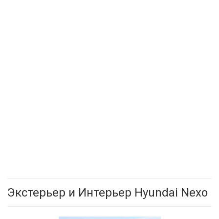
Экстерьер и Интерьер Hyundai Nexo