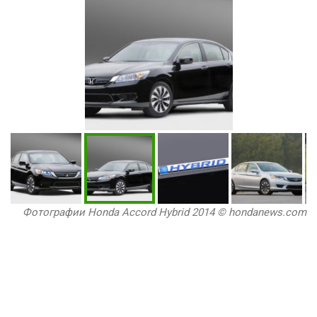
Фотографии Honda Accord Hybrid 2014 © hondanews.com