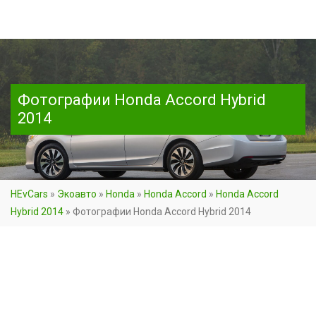
Фотографии Honda Accord Hybrid
2014
HEvCars
»
Экоавто
»
Honda
»
Honda Accord
»
Honda Accord
Hybrid 2014
»
Фотографии Honda Accord Hybrid 2014