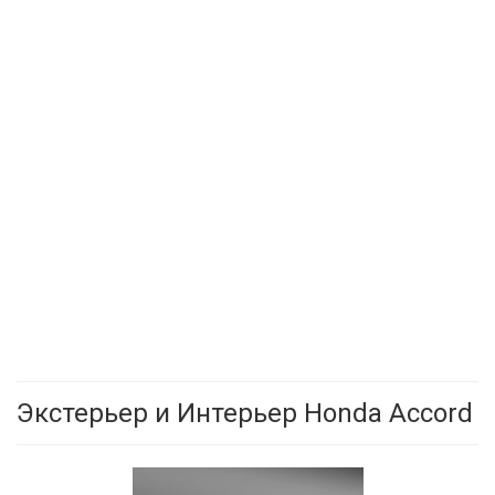
Экстерьер и Интерьер Honda Accord