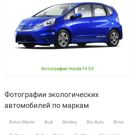
Фотографии Honda Fit EV
Фотографии экологических
автомобилей по маркам
Aston Martin
Audi
Bentley
Bio Auto
Bmw