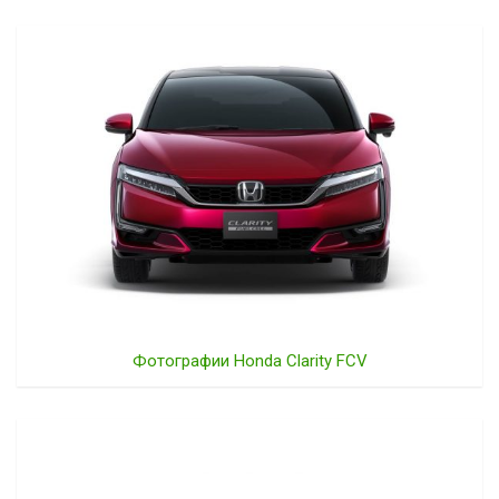
Фотографии Honda Clarity FCV