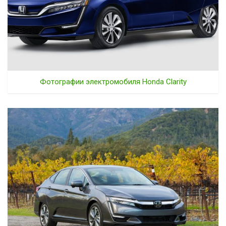
Фотографии электромобиля Honda Clarity