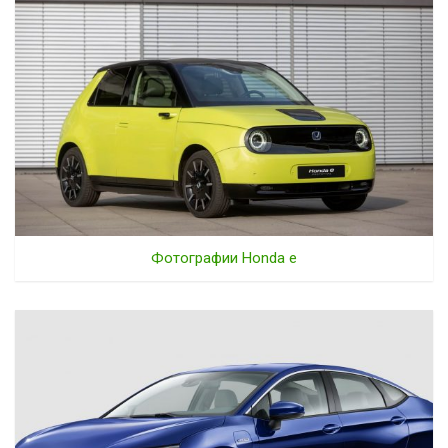
Фотографии Honda e