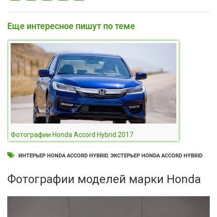
Еще интересное пишут по теме
Фотографии Honda Accord Hybrid 2017
ИНТЕРЬЕР HONDA ACCORD HYBRID
,
ЭКСТЕРЬЕР HONDA ACCORD HYBRID
Фотографии моделей марки Honda