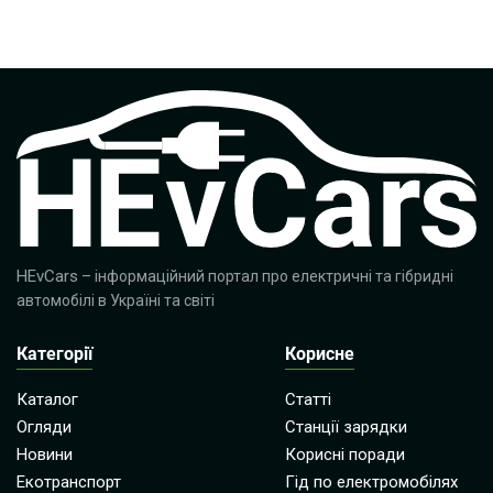
HEvCars
– інформаційний портал про електричні та гібридні
автомобілі в Україні та світі
Категорії
Корисне
Каталог
Статті
Огляди
Станції зарядки
Новини
Корисні поради
Екотранспорт
Гід по електромобілях