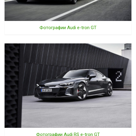
Фотографии Audi e-tron GT
Фотографии Audi RS e-tron GT