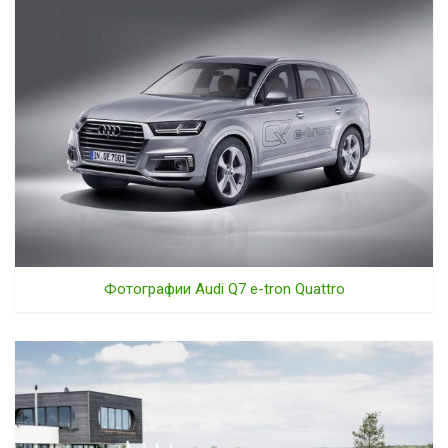
Фотографии Audi Q7 e-tron Quattro