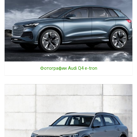
Фотографии Audi Q4 e-tron