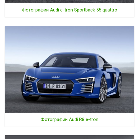
Фотографии Audi e-tron Sportback 55 quattro
Фотографии Audi R8 e-tron