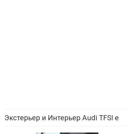
Экстерьер и Интерьер Audi TFSI e