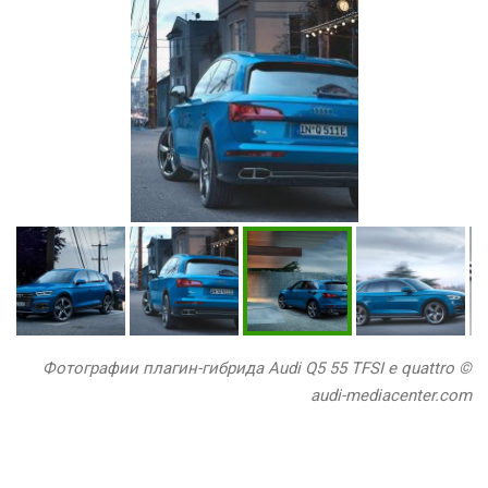
Фотографии плагин-гибрида Audi Q5 55 TFSI e quattro ©
audi-mediacenter.com