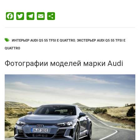
Facebook
Twitter
Telegram
Email
Отправить
ИНТЕРЬЕР AUDI Q5 55 TFSI E QUATTRO
,
ЭКСТЕРЬЕР AUDI Q5 55 TFSI E
QUATTRO
Фотографии моделей марки Audi