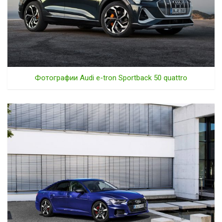
Фотографии Audi e-tron Sportback 50 quattro