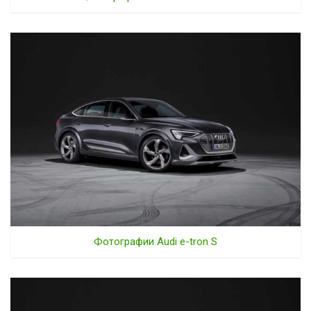
Фотографии Audi e-tron S