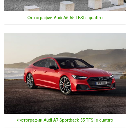
Фотографии Audi A6 55 TFSI e quattro
Фотографии Audi A7 Sportback 55 TFSI e quattro