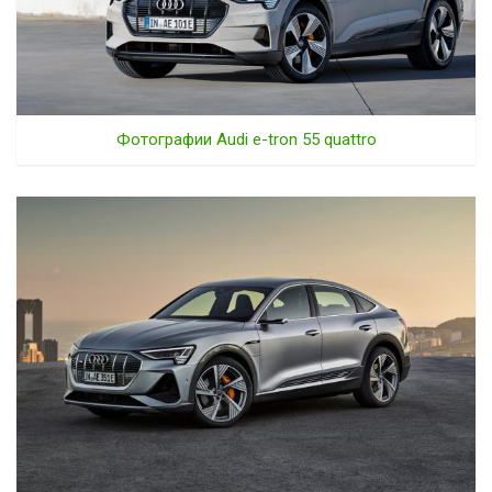
Фотографии Audi e-tron 55 quattro