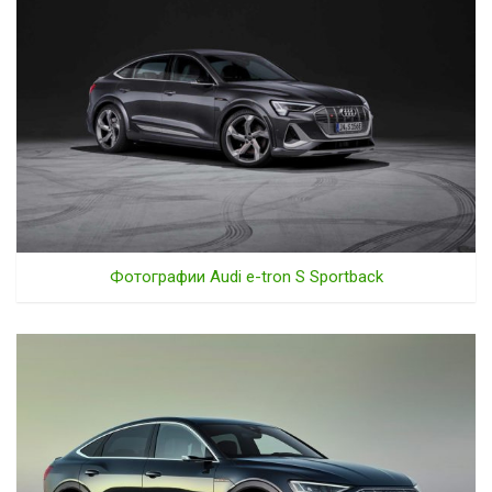
Фотографии Audi e-tron S Sportback