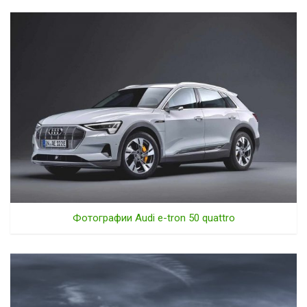
Фотографии Audi e-tron 50 quattro