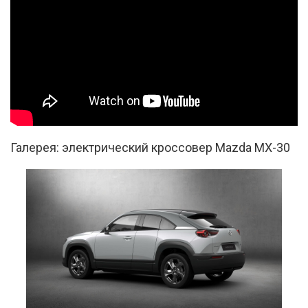
Галерея: электрический кроссовер Mazda MX-30