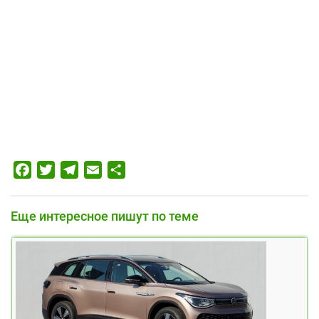
Facebook
Twitter
Telegram
Email
Отправить
Еще интересное пишут по теме