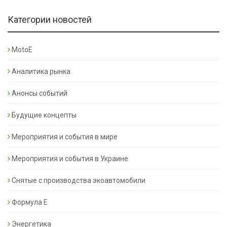
Категории новостей
MotoE
Аналитика рынка
Анонсы событий
Будущие концепты
Мероприятия и события в мире
Мероприятия и события в Украине
Снятые с производства экоавтомобили
Формула Е
Энергетика