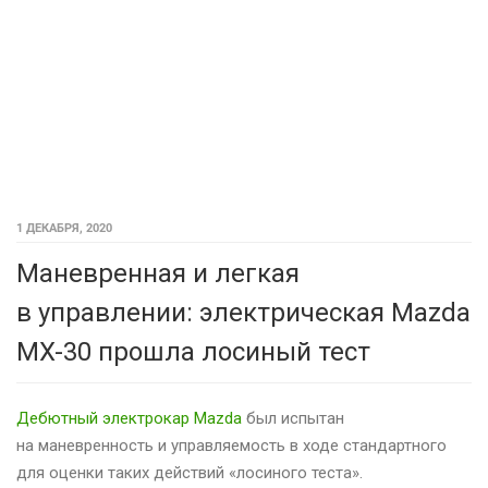
1 ДЕКАБРЯ, 2020
Маневренная и легкая
в управлении: электрическая Mazda
MX-30 прошла лосиный тест
Дебютный электрокар Mazda
был испытан
на маневренность и управляемость в ходе стандартного
для оценки таких действий «лосиного теста».