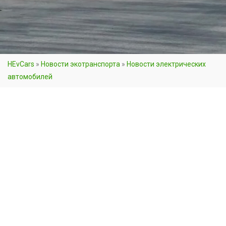
HEvCars
»
Новости экотранспорта
»
Новости электрических
автомобилей