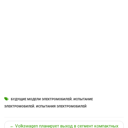
БУДУЩИЕ МОДЕЛИ ЭЛЕКТРОМОБИЛЕЙ
,
ИСПЫТАНИЕ
ЭЛЕКТРОМОБИЛЕЙ
,
ИСПЫТАНИЯ ЭЛЕКТРОМОБИЛЕЙ
← Volkswagen планирует выход в сегмент компактных