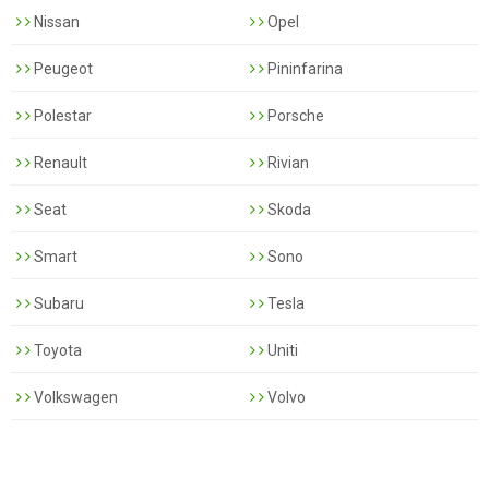
Nissan
Opel
Peugeot
Pininfarina
Polestar
Porsche
Renault
Rivian
Seat
Skoda
Smart
Sono
Subaru
Tesla
Toyota
Uniti
Volkswagen
Volvo