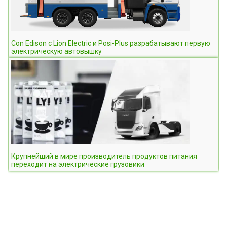
Con Edison с Lion Electric и Posi-Plus разрабатывают первую
электрическую автовышку
Крупнейший в мире производитель продуктов питания
переходит на электрические грузовики