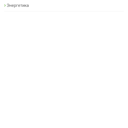
Энергетика