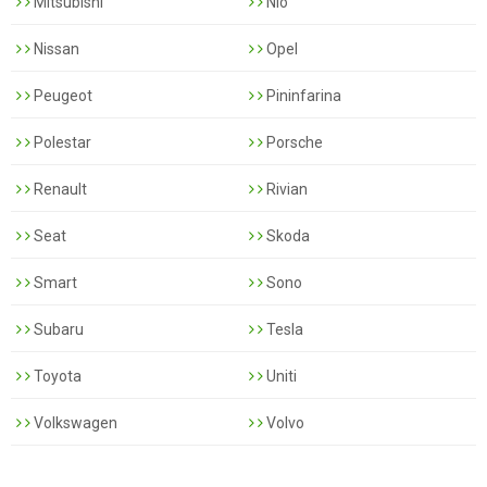
Mitsubishi
Nio
Nissan
Opel
Peugeot
Pininfarina
Polestar
Porsche
Renault
Rivian
Seat
Skoda
Smart
Sono
Subaru
Tesla
Toyota
Uniti
Volkswagen
Volvo