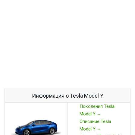
Информация о Tesla Model Y
Поколения Tesla
Model Y →
Описание Tesla
Model Y →