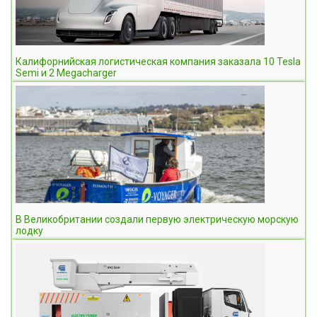
Калифорнийская логистическая компания заказала 10 Tesla
Semi и 2 Megacharger
В Великобритании создали первую электрическую морскую
лодку