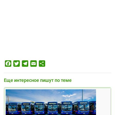
Facebook
Twitter
Telegram
Email
Отправить
Еще интересное пишут по теме