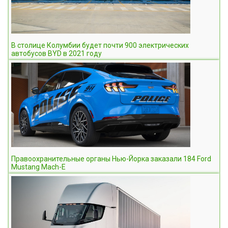
В столице Колумбии будет почти 900 электрических
автобусов BYD в 2021 году
Правоохранительные органы Нью-Йорка заказали 184 Ford
Mustang Mach-E