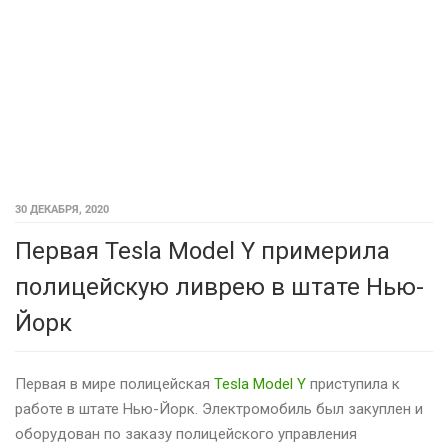
30 ДЕКАБРЯ, 2020
Первая Tesla Model Y примерила
полицейскую ливрею в штате Нью-
Йорк
Первая в мире полицейская
Tesla Model Y
приступила к
работе в штате Нью-Йорк. Электромобиль был закуплен и
оборудован по заказу полицейского управления