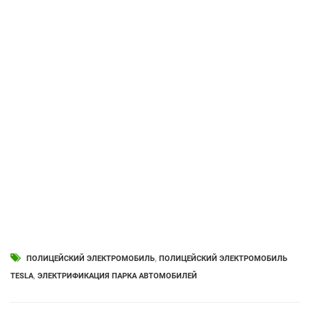
ПОЛИЦЕЙСКИЙ ЭЛЕКТРОМОБИЛЬ
,
ПОЛИЦЕЙСКИЙ ЭЛЕКТРОМОБИЛЬ
TESLA
,
ЭЛЕКТРИФИКАЦИЯ ПАРКА АВТОМОБИЛЕЙ