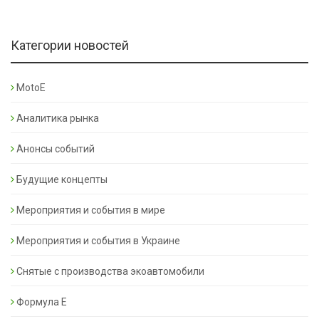
Категории новостей
MotoE
Аналитика рынка
Анонсы событий
Будущие концепты
Мероприятия и события в мире
Мероприятия и события в Украине
Снятые с производства экоавтомобили
Формула Е