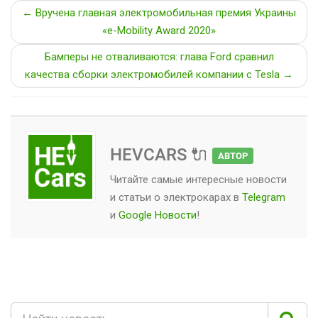
← Вручена главная электромобильная премия Украины
«e-Mobility Award 2020»
Бамперы не отваливаются: глава Ford сравнил
качества сборки электромобилей компании c Tesla →
HEVCARS 🔌
АВТОР
Читайте самые интересные новости
и статьи о
электрокарах
в
Telegram
и
Google Новости
!