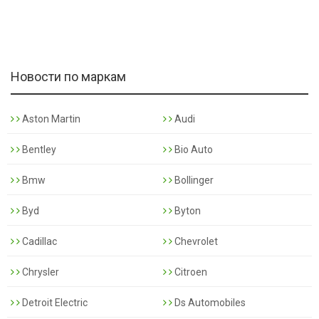
Новости по маркам
Aston Martin
Audi
Bentley
Bio Auto
Bmw
Bollinger
Byd
Byton
Cadillac
Chevrolet
Chrysler
Citroen
Detroit Electric
Ds Automobiles