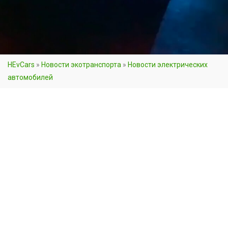
HEvCars
»
Новости экотранспорта
»
Новости электрических
автомобилей