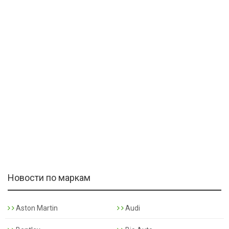
Новости по маркам
Aston Martin
Audi