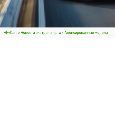
HEvCars
»
Новости экотранспорта
»
Анонсированные модели