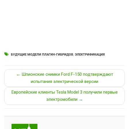
БУДУЩИЕ МОДЕЛИ ПЛАГИН-ГИБРИДОВ
,
ЭЛЕКТРИФИКАЦИЯ
← Шпионские снимки Ford F-150 подтверждают
испытания электрической версии
Европейские клиенты Tesla Model 3 получили первые
электромобили →