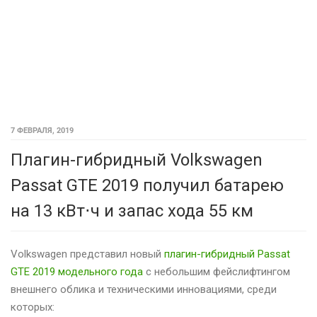
7 ФЕВРАЛЯ, 2019
Плагин-гибридный Volkswagen
Passat GTE 2019 получил батарею
на 13 кВт⋅ч и запас хода 55 км
Volkswagen представил новый
плагин-гибридный Passat
GTE 2019 модельного года
с небольшим фейслифтингом
внешнего облика и техническими инновациями, среди
которых: