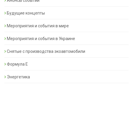
Анонсы событий
Будущие концепты
Мероприятия и события в мире
Мероприятия и события в Украине
Снятые с производства экоавтомобили
Формула Е
Энергетика