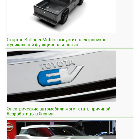
Стартап Bollinger Motors выпустит электропикап
с уникальной функциональностью
Электрические автомобили могут стать причиной
безработицы в Японии