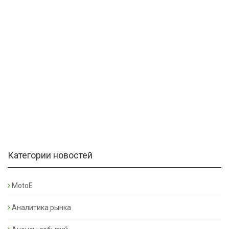
Категории новостей
MotoE
Аналитика рынка