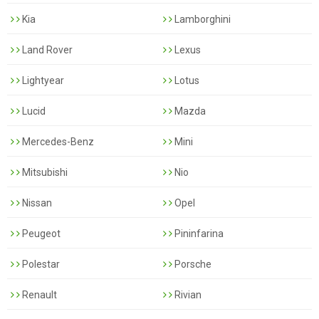
Kia
Lamborghini
Land Rover
Lexus
Lightyear
Lotus
Lucid
Mazda
Mercedes-Benz
Mini
Mitsubishi
Nio
Nissan
Opel
Peugeot
Pininfarina
Polestar
Porsche
Renault
Rivian