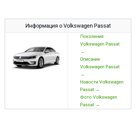
Информация о Volkswagen Passat
Поколения
Volkswagen Passat
→
Описание
Volkswagen Passat
→
Новости Volkswagen
Passat →
Фото Volkswagen
Passat →