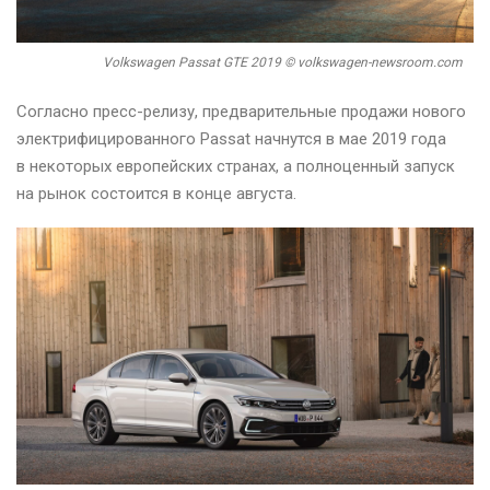
Volkswagen Passat GTE 2019 © volkswagen-newsroom.com
Согласно пресс-релизу, предварительные продажи нового
электрифицированного Passat начнутся в мае 2019 года
в некоторых европейских странах, а полноценный запуск
на рынок состоится в конце августа.