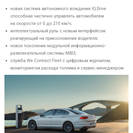
новая система автономного вождения IQ.Drive
способная частично управлять автомобилем
на скорости от 0 до 210 км/ч;
интеллектуальный руль с новым интерфейсом
реагирующий на прикосновение водителя;
новое поколение модульной информационно-
развлекательной системы MIB3;
служба We Connect Fleet с цифровым журналом,
мониторингом расхода топлива и сервис-менеджером.