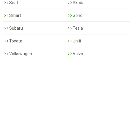
Seat
Skoda
Smart
Sono
Subaru
Tesla
Toyota
Uniti
Volkswagen
Volvo