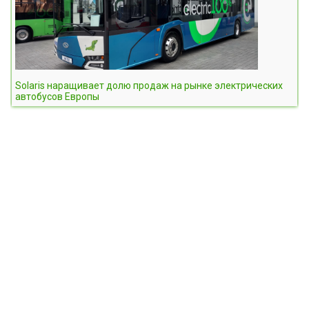
Solaris наращивает долю продаж на рынке электрических
автобусов Европы