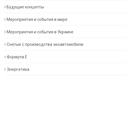
Будущие концепты
Мероприятия и события в мире
Мероприятия и события в Украине
Снятые с производства экоавтомобили
Формула Е
Энергетика