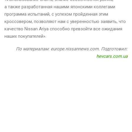
а также разработанная нашими японскими коллегами
программа испытаний, с успехом пройденная этим
кроссовером, позволяют нам с уверенностью заявить, что
качество Nissan Ariya способно превзойти все ожидания
наших покупателей».
По материалам: europe.nissannews.com. Подготовил:
hevcars.com.ua