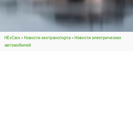
HEvCars
»
Новости экотранспорта
»
Новости электрических
автомобилей