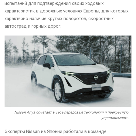
испытаний для подтверждения своих ходовых
характеристик в дорожных условиях Европы, для которых
характерно наличие крутых поворотов, скоростных
автострад и горных дорог.
Nissan Ariya сочетает в себе передовые технологии и прекрасную
управляемость
Эксперты Nissan из Японии работали в команде