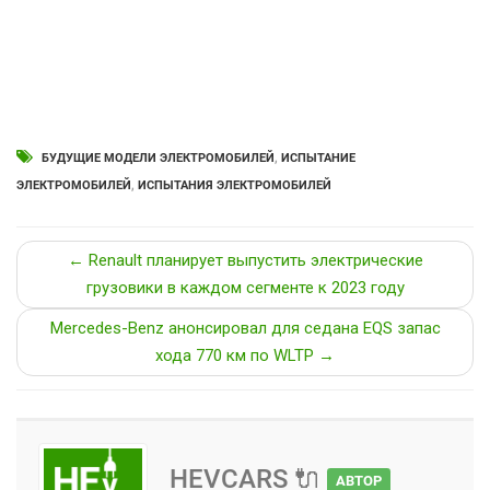
БУДУЩИЕ МОДЕЛИ ЭЛЕКТРОМОБИЛЕЙ
,
ИСПЫТАНИЕ
ЭЛЕКТРОМОБИЛЕЙ
,
ИСПЫТАНИЯ ЭЛЕКТРОМОБИЛЕЙ
← Renault планирует выпустить электрические
грузовики в каждом сегменте к 2023 году
Mercedes-Benz анонсировал для седана EQS запас
хода 770 км по WLTP →
HEVCARS 🔌
АВТОР