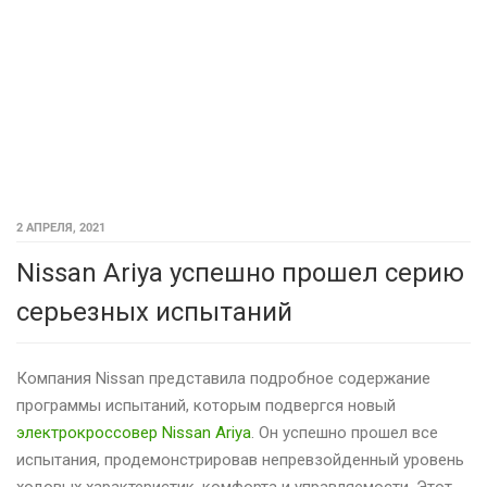
2 АПРЕЛЯ, 2021
Nissan Ariya успешно прошел серию
серьезных испытаний
Компания Nissan представила подробное содержание
программы испытаний, которым подвергся новый
электрокроссовер Nissan Ariya
. Он успешно прошел все
испытания, продемонстрировав непревзойденный уровень