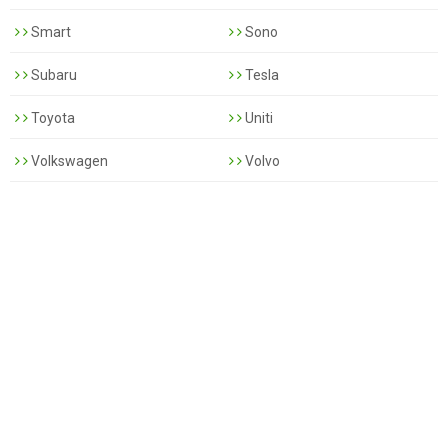
Smart
Sono
Subaru
Tesla
Toyota
Uniti
Volkswagen
Volvo