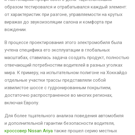
образом тестировался и отрабатывался каждый элемент:
от характеристик при разгоне, управляемости на крутых
виражах до звукоизоляции салона и комфорта при
вождении.
В процессе проектирования этого электромобиля была
учтена специфика его эксплуатации в глобальных
масштабах, ставилась задача создать продукт, полностью
отвечающий потребностям водителей в разных уголках
мира. К примеру, на испытательном полигоне на Хоккайдо
отдельные участки трассы представляли собой
извилистое шоссе с гудронированным покрытием,
достаточно распространенное во многих регионах,
включая Европу.
Для более тщательного анализа поведения автомобиля
и дополнительной гарантии безопасности водителя,
кроссовер Nissan Ariya
также прошел серию местных