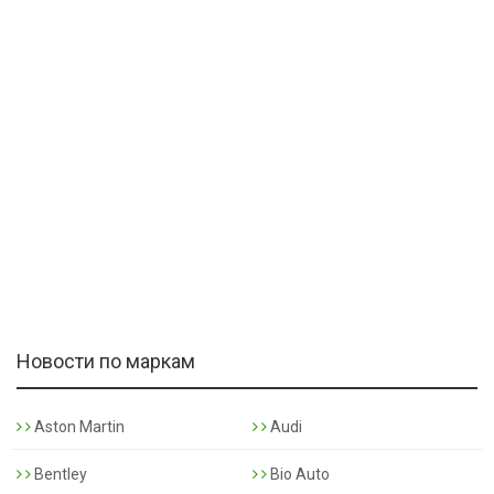
Новости по маркам
Aston Martin
Audi
Bentley
Bio Auto