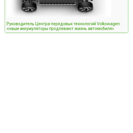
Руководитель Центра передовых технологий Volkswagen:
«наши аккумуляторы продлевают жизнь автомобиля»