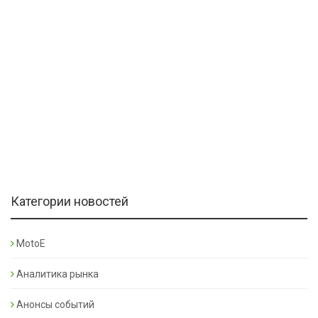
Категории новостей
MotoE
Аналитика рынка
Анонсы событий