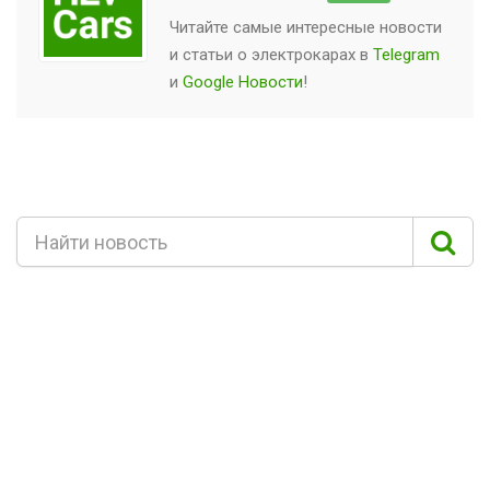
Читайте самые интересные новости
и статьи о
электрокарах
в
Telegram
и
Google Новости
!