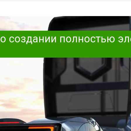
 о создании полностью э