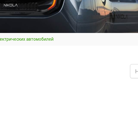
лектрических автомобилей