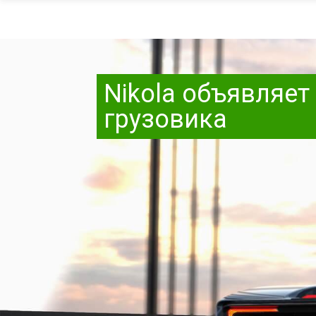
Nikola объявляет
грузовика