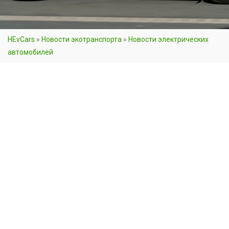
HEvCars
»
Новости экотранспорта
»
Новости электрических
автомобилей