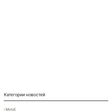
Категории новостей
MotoE