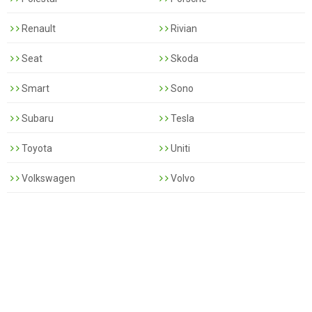
Renault
Rivian
Seat
Skoda
Smart
Sono
Subaru
Tesla
Toyota
Uniti
Volkswagen
Volvo