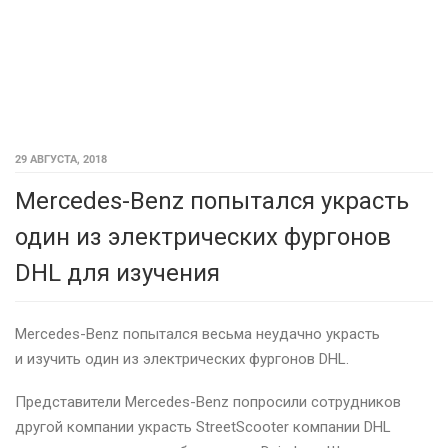
29 АВГУСТА, 2018
Mercedes-Benz попытался украсть
один из электрических фургонов
DHL для изучения
Mercedes-Benz попытался весьма неудачно украсть
и изучить один из электрических фургонов DHL.
Представители Mercedes-Benz попросили сотрудников
другой компании украсть StreetScooter компании DHL