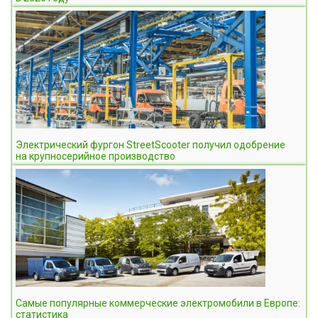
Электрический фургон StreetScooter получил одобрение
на крупносерийное производство
Самые популярные коммерческие электромобили в Европе:
статистика