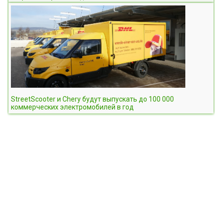
StreetScooter и Chery будут выпускать до 100 000
коммерческих электромобилей в год