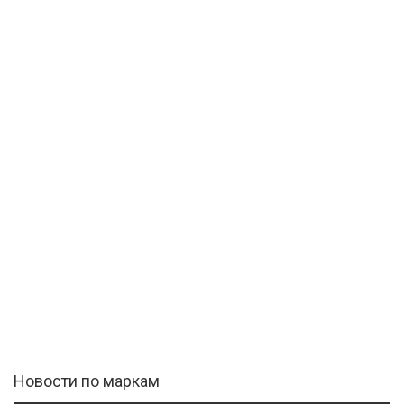
Новости по маркам