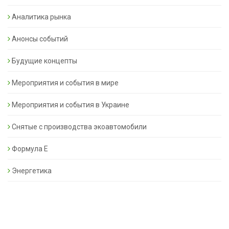
Аналитика рынка
Анонсы событий
Будущие концепты
Мероприятия и события в мире
Мероприятия и события в Украине
Снятые с производства экоавтомобили
Формула Е
Энергетика