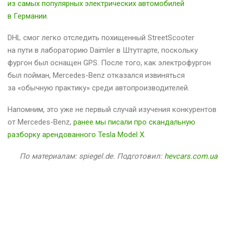
из самых популярных электрических автомобилей
в Германии
.
DHL смог легко отследить похищенный StreetScooter
на пути в лабораторию Daimler в Штутгарте, поскольку
фургон был оснащен GPS. После того, как электрофургон
был пойман, Mercedes-Benz отказался извиняться
за «обычную практику» среди автопроизводителей.
Напомним, это уже не первый случай изучения конкурентов
от Mercedes-Benz,
ранее мы писали про скандальную
разборку арендованного Tesla Model X
.
По материалам: spiegel.de. Подготовил:
hevcars.com.ua