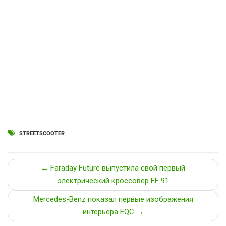
STREETSCOOTER
← Faraday Future выпустила свой первый
электрический кроссовер FF 91
Mercedes-Benz показал первые изображения
интерьера EQC →