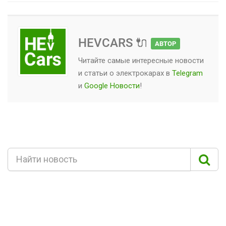
HEVCARS 🔌
АВТОР
Читайте самые интересные новости
и статьи о
электрокарах
в
Telegram
и
Google Новости
!