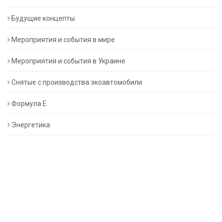
Будущие концепты
Мероприятия и события в мире
Мероприятия и события в Украине
Снятые с производства экоавтомобили
Формула Е
Энергетика