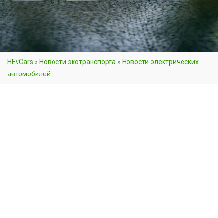
HEvCars
»
Новости экотранспорта
»
Новости электрических
автомобилей