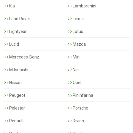
Kia
Lamborghini
Land Rover
Lexus
Lightyear
Lotus
Lucid
Mazda
Mercedes-Benz
Mini
Mitsubishi
Nio
Nissan
Opel
Peugeot
Pininfarina
Polestar
Porsche
Renault
Rivian