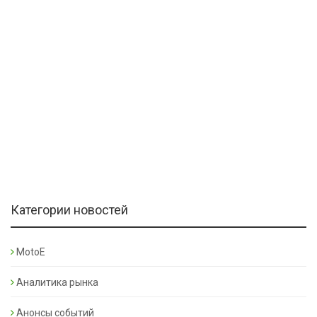
Категории новостей
MotoE
Аналитика рынка
Анонсы событий