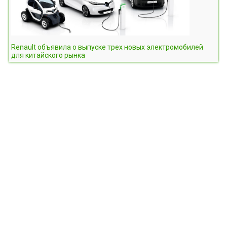
Renault объявила о выпуске трех новых электромобилей
для китайского рынка