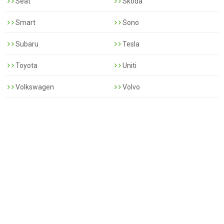
Seat
Skoda
Smart
Sono
Subaru
Tesla
Toyota
Uniti
Volkswagen
Volvo