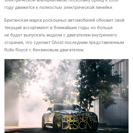
электрической альтернативой, поскольку бренд к 2030
году движется к полностью электрической линейке.
Британская марка роскошных автомобилей обновит свой
текущий ассортимент в ближайшие годы, но больше
не будет выпускать модели с двигателем внутреннего
сгорания, что сделает Ghost последним представленным
Rolls-Royce с бензиновым двигателем.