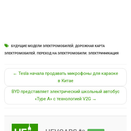
БУДУЩИЕ МОДЕЛИ ЭЛЕКТРОМОБИЛЕЙ
,
ДОРОЖНАЯ КАРТА
ЭЛЕКТРОМОБИЛЕЙ
,
ПЕРЕХОД НА ЭЛЕКТРОМОБИЛИ
,
ЭЛЕКТРИФИКАЦИЯ
← Tesla начала продавать микрофоны для караоке
в Китае
BYD представляет электрический школьный автобус
«Type A» с технологией V2G →