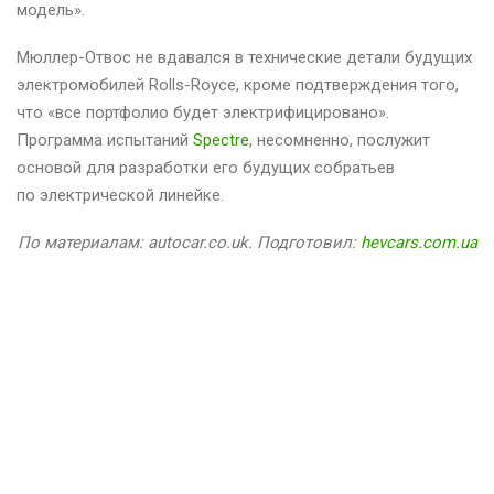
модель».
Мюллер-Отвос не вдавался в технические детали будущих
электромобилей Rolls-Royce, кроме подтверждения того,
что «все портфолио будет электрифицировано».
Программа испытаний
Spectre
, несомненно, послужит
основой для разработки его будущих собратьев
по электрической линейке.
По материалам: autocar.co.uk. Подготовил:
hevcars.com.ua