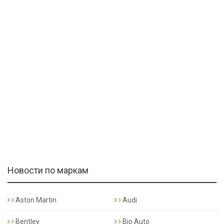
Новости по маркам
Aston Martin
Audi
Bentley
Bio Auto