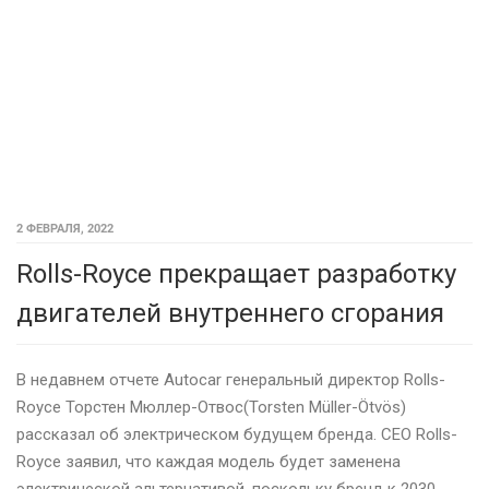
2 ФЕВРАЛЯ, 2022
Rolls-Royce прекращает разработку
двигателей внутреннего сгорания
В недавнем отчете Autocar генеральный директор Rolls-
Royce Торстен Мюллер-Отвос(Torsten Müller-Ötvös)
рассказал об электрическом будущем бренда. CEO Rolls-
Royce заявил, что каждая модель будет заменена