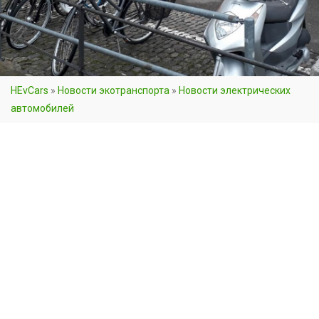
HEvCars
»
Новости экотранспорта
»
Новости электрических
автомобилей