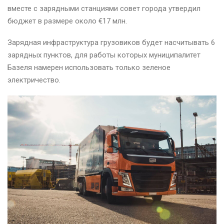
вместе с зарядными станциями совет города утвердил
бюджет в размере около €17 млн.
Зарядная инфраструктура грузовиков будет насчитывать 6
зарядных пунктов, для работы которых муниципалитет
Базеля намерен использовать только зеленое
электричество.