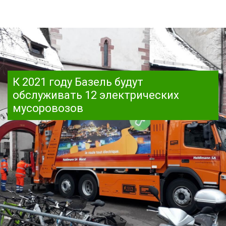
К 2021 году Базель будут
обслуживать 12 электрических
мусоровозов