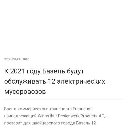
27 ЯНВАРЯ, 2020
К 2021 году Базель будут
обслуживать 12 электрических
мусоровозов
Бренд коммерческого транспорта Futuricum,
принадлежащий Winterthur Designwerk Products AG,
поставит для швейцарского города Базель 12