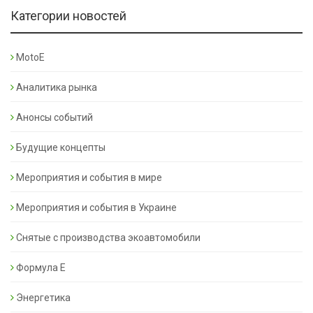
Категории новостей
MotoE
Аналитика рынка
Анонсы событий
Будущие концепты
Мероприятия и события в мире
Мероприятия и события в Украине
Снятые с производства экоавтомобили
Формула Е
Энергетика