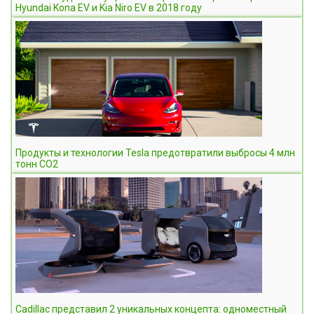
Hyundai Kona EV и Kia Niro EV в 2018 году
Продукты и технологии Tesla предотвратили выбросы 4 млн
тонн СО2
Cadillac представил 2 уникальных концепта: одноместный