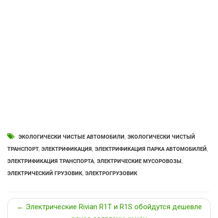
ЭКОЛОГИЧЕСКИ ЧИСТЫЕ АВТОМОБИЛИ
,
ЭКОЛОГИЧЕСКИ ЧИСТЫЙ
ТРАНСПОРТ
,
ЭЛЕКТРИФИКАЦИЯ
,
ЭЛЕКТРИФИКАЦИЯ ПАРКА АВТОМОБИЛЕЙ
,
ЭЛЕКТРИФИКАЦИЯ ТРАНСПОРТА
,
ЭЛЕКТРИЧЕСКИЕ МУСОРОВОЗЫ
,
ЭЛЕКТРИЧЕСКИЙ ГРУЗОВИК
,
ЭЛЕКТРОГРУЗОВИК
← Электрические Rivian R1T и R1S обойдутся дешевле