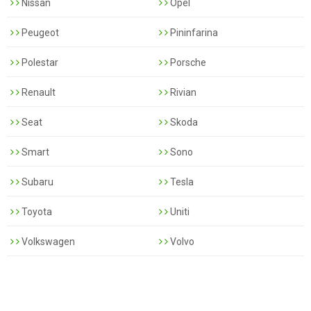
Nissan
Opel
Peugeot
Pininfarina
Polestar
Porsche
Renault
Rivian
Seat
Skoda
Smart
Sono
Subaru
Tesla
Toyota
Uniti
Volkswagen
Volvo