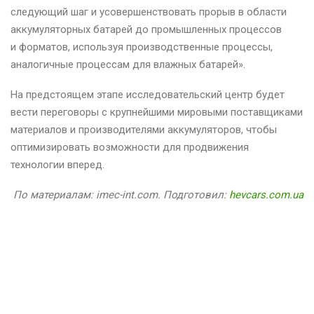
следующий шаг и усовершенствовать прорыв в области
аккумуляторных батарей до промышленных процессов
и форматов, используя производственные процессы,
аналогичные процессам для влажных батарей».
На предстоящем этапе исследовательский центр будет
вести переговоры с крупнейшими мировыми поставщиками
материалов и производителями аккумуляторов, чтобы
оптимизировать возможности для продвижения
технологии вперед.
По материалам: imec-int.com. Подготовил:
hevcars.com.ua