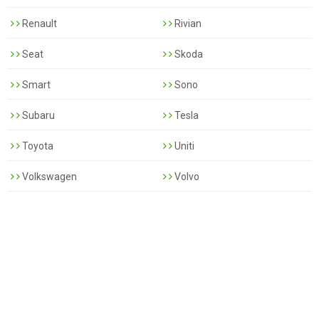
Renault
Rivian
Seat
Skoda
Smart
Sono
Subaru
Tesla
Toyota
Uniti
Volkswagen
Volvo