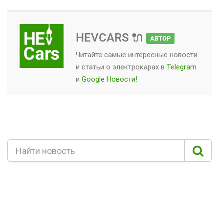
HEVCARS 🔌
АВТОР
Читайте самые интересные новости
и статьи о
электрокарах
в
Telegram
и
Google Новости
!