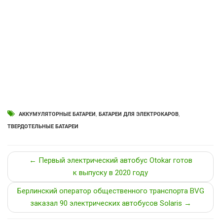
АККУМУЛЯТОРНЫЕ БАТАРЕИ
,
БАТАРЕИ ДЛЯ ЭЛЕКТРОКАРОВ
,
ТВЕРДОТЕЛЬНЫЕ БАТАРЕИ
← Первый электрический автобус Otokar готов
к выпуску в 2020 году
Берлинский оператор общественного транспорта BVG
заказал 90 электрических автобусов Solaris →