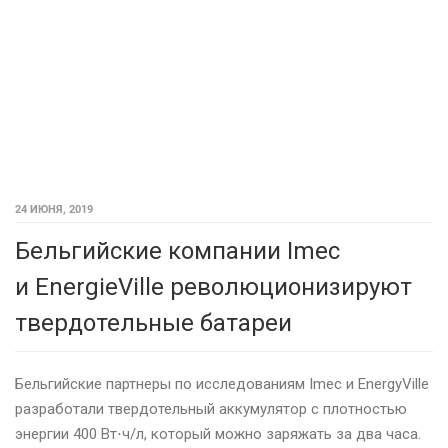
24 ИЮНЯ, 2019
Бельгийские компании Imec
и EnergieVille революционизируют
твердотельные батареи
Бельгийские партнеры по исследованиям Imec и EnergyVille
разработали твердотельный аккумулятор с плотностью
энергии 400 Вт⋅ч/л, который можно заряжать за два часа.