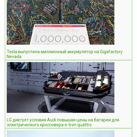
Tesla выпустила миллионный аккумулятор на Gigafactory
Nevada
LG диктует условия Audi повышая цены на батареи для
электрического кроссовера e-tron quattro