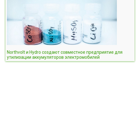
Northvolt и Hydro создают совместное предприятие для
утилизации аккумуляторов электромобилей