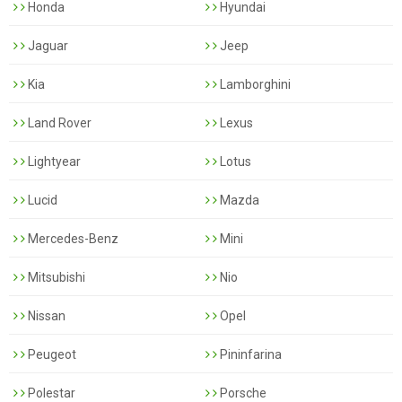
Honda
Hyundai
Jaguar
Jeep
Kia
Lamborghini
Land Rover
Lexus
Lightyear
Lotus
Lucid
Mazda
Mercedes-Benz
Mini
Mitsubishi
Nio
Nissan
Opel
Peugeot
Pininfarina
Polestar
Porsche