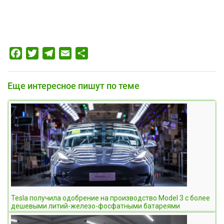
Facebook
Twitter
Telegram
Email
Отправить
Еще интересное пишут по теме
Tesla получила одобрение на производство Model 3 с более
дешевыми литий-железо-фосфатными батареями