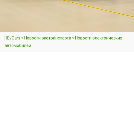
HEvCars
»
Новости экотранспорта
»
Новости электрических
автомобилей