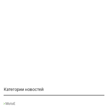
Категории новостей
MotoE