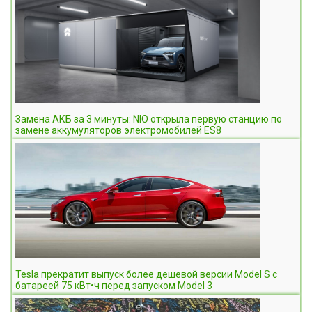
Замена АКБ за 3 минуты: NIO открыла первую станцию по
замене аккумуляторов электромобилей ES8
Tesla прекратит выпуск более дешевой версии Model S с
батареей 75 кВт•ч перед запуском Model 3