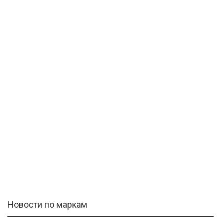
Новости по маркам