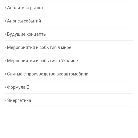
Аналитика рынка
Анонсы событий
Будущие концепты
Мероприятия и события в мире
Мероприятия и события в Украине
Снятые с производства экоавтомобили
Формула Е
Энергетика