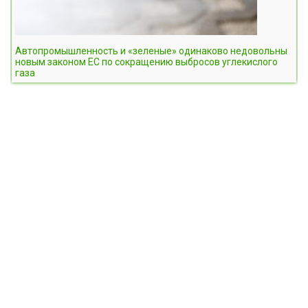
Автопромышленность и «зеленые» одинаково недовольны
новым законом ЕС по сокращению выбросов углекислого
газа