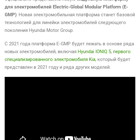
для электромобилей Electric-Global Modular Platform (E-
GMP)
. Новая электромобильная платформа станет базовой
технологией для линейки электромобилей следующего
поколения Hyundai Motor Group.
С 2021 года платформа E-GMP будет лежать в основе ряда
новых электромобилей, включая
Hyundai IONIQ 5
,
первого
специализированного электромобиля Kia
, который будет
представлен в 2021 году и ряда других моделей.