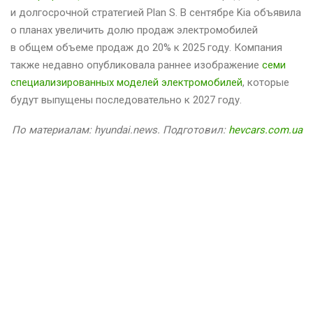
и долгосрочной стратегией Plan S. В сентябре Kia объявила
о планах увеличить долю продаж электромобилей
в общем объеме продаж до 20% к 2025 году. Компания
также недавно опубликовала раннее изображение
семи
специализированных моделей электромобилей
, которые
будут выпущены последовательно к 2027 году.
По материалам: hyundai.news. Подготовил:
hevcars.com.ua