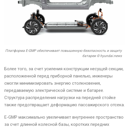
Платформа E-GMP обеспечивает повышенную безопасность и защиту
батареи © hyundai.news
Более того, за счет усиления конструкции несущей секции,
расположенной перед приборной панелью, инженеры
смогли минимизировать энергию столкновения,
передаваемую электрической системе и батарее.
Структура распределения нагрузки на передней стойке
также предотвращает деформацию пассажирского отсека.
E-GMP максимально увеличивает внутреннее пространство
за счет длинной колесной базы, коротких передних