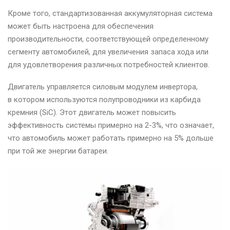
Кроме того, стандартизованная аккумуляторная система
может быть настроена для обеспечения
производительности, соответствующей определенному
сегменту автомобилей, для увеличения запаса хода или
для удовлетворения различных потребностей клиентов.
Двигатель управляется силовым модулем инвертора,
в котором используются полупроводники из карбида
кремния (SiC). Этот двигатель может повысить
эффективность системы примерно на 2-3%, что означает,
что автомобиль может работать примерно на 5% дольше
при той же энергии батареи.