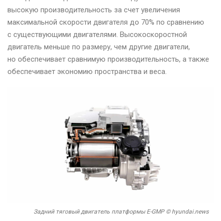
высокую производительность за счет увеличения
максимальной скорости двигателя до 70% по сравнению
с существующими двигателями. Высокоскоростной
двигатель меньше по размеру, чем другие двигатели,
но обеспечивает сравнимую производительность, а также
обеспечивает экономию пространства и веса.
Задний тяговый двигатель платформы E-GMP © hyundai.news