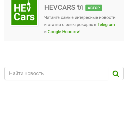
HEVCARS 🔌
АВТОР
Читайте самые интересные новости
и статьи о
электрокарах
в
Telegram
и
Google Новости
!