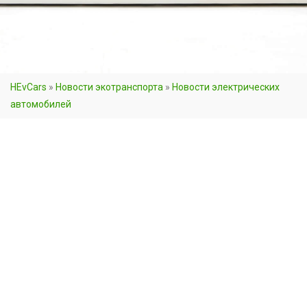
HEvCars
»
Новости экотранспорта
»
Новости электрических
автомобилей