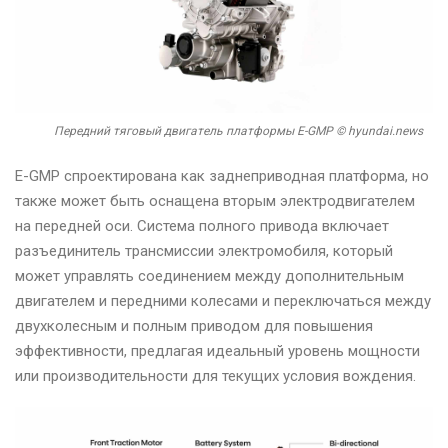
Передний тяговый двигатель платформы E-GMP © hyundai.news
E-GMP спроектирована как заднеприводная платформа, но
также может быть оснащена вторым электродвигателем
на передней оси. Система полного привода включает
разъединитель трансмиссии электромобиля, который
может управлять соединением между дополнительным
двигателем и передними колесами и переключаться между
двухколесным и полным приводом для повышения
эффективности, предлагая идеальный уровень мощности
или производительности для текущих условия вождения.