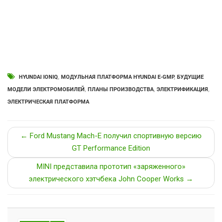
HYUNDAI IONIQ
,
МОДУЛЬНАЯ ПЛАТФОРМА HYUNDAI E-GMP
,
БУДУЩИЕ
МОДЕЛИ ЭЛЕКТРОМОБИЛЕЙ
,
ПЛАНЫ ПРОИЗВОДСТВА
,
ЭЛЕКТРИФИКАЦИЯ
,
ЭЛЕКТРИЧЕСКАЯ ПЛАТФОРМА
← Ford Mustang Mach-E получил спортивную версию
GT Performance Edition
MINI представила прототип «заряженного»
электрического хэтчбека John Cooper Works →