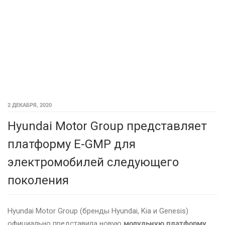
2 ДЕКАБРЯ, 2020
Hyundai Motor Group представляет
платформу E-GMP для
электромобилей следующего
поколения
Hyundai Motor Group (бренды Hyundai, Kia и Genesis)
официально представила новую
модульную платформу