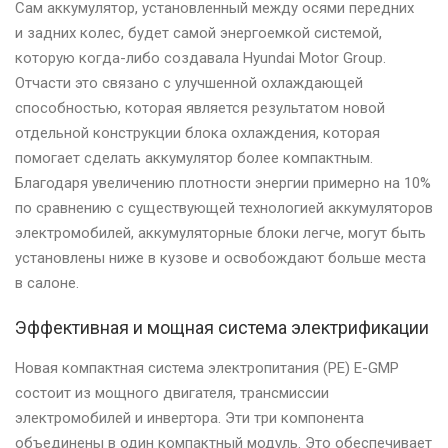
Сам аккумулятор, установленный между осями передних
и задних колес, будет самой энергоемкой системой,
которую когда-либо создавала Hyundai Motor Group.
Отчасти это связано с улучшенной охлаждающей
способностью, которая является результатом новой
отдельной конструкции блока охлаждения, которая
помогает сделать аккумулятор более компактным.
Благодаря увеличению плотности энергии примерно на 10%
по сравнению с существующей технологией аккумуляторов
электромобилей, аккумуляторные блоки легче, могут быть
установлены ниже в кузове и освобождают больше места
в салоне.
Эффективная и мощная система электрификации
Новая компактная система электропитания (PE) E-GMP
состоит из мощного двигателя, трансмиссии
электромобилей и инвертора. Эти три компонента
объединены в один компактный модуль. Это обеспечивает