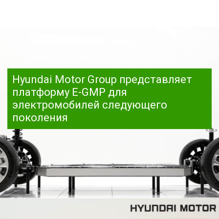
Hyundai Motor Group представляет
платформу E-GMP для
электромобилей следующего
поколения