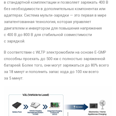
в стандартной комплектации и позволяет заряжать 400 В
без необходимости в дополнительных компонентах или
адаптерах. Система мульти-зарядки — это первая в мире
запатентованная технология, которая управляет
двигателем и инвертором для повышения напряжения
с 400 В до 800 В для стабильной совместимости
с зарядкой.
В соответствии с WLTP электромобили на основе E-GMP
способны проехать до 500 км с полностью заряженной
батареей. Более того, они могут заряжаться до 80% всего
за 18 минут и пополнить запас хода до 100 км всего
за 5 минут.