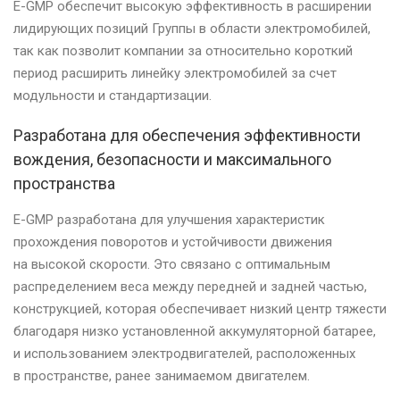
E-GMP обеспечит высокую эффективность в расширении
лидирующих позиций Группы в области электромобилей,
так как позволит компании за относительно короткий
период расширить линейку электромобилей за счет
модульности и стандартизации.
Разработана для обеспечения эффективности
вождения, безопасности и максимального
пространства
E-GMP разработана для улучшения характеристик
прохождения поворотов и устойчивости движения
на высокой скорости. Это связано с оптимальным
распределением веса между передней и задней частью,
конструкцией, которая обеспечивает низкий центр тяжести
благодаря низко установленной аккумуляторной батарее,
и использованием электродвигателей, расположенных
в пространстве, ранее занимаемом двигателем.