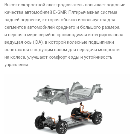
Высокоскоростной электродвигатель повышает ходовые
качества автомобилей E-GMP. Пятирычажная система
задней подвески, которая обычно используется для
сегментов автомобилей среднего и большого размера,
и первая в мире серийно производимая интегрированная
ведущая ось (IDA), в которой колесные подшипники
сочетаются с ведущим валом для передачи мощности
на колеса, улучшают комфорт езды и устойчивость
управления.