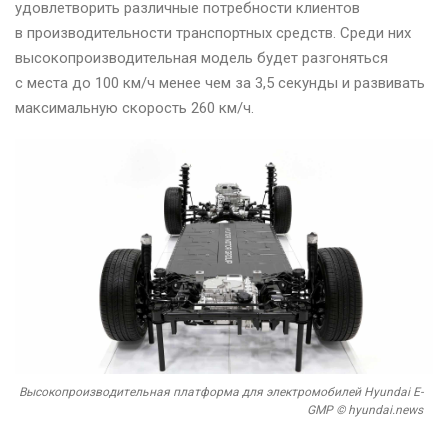
удовлетворить различные потребности клиентов
в производительности транспортных средств. Среди них
высокопроизводительная модель будет разгоняться
с места до 100 км/ч менее чем за 3,5 секунды и развивать
максимальную скорость 260 км/ч.
Высокопроизводительная платформа для электромобилей Hyundai E-
GMP © hyundai.news