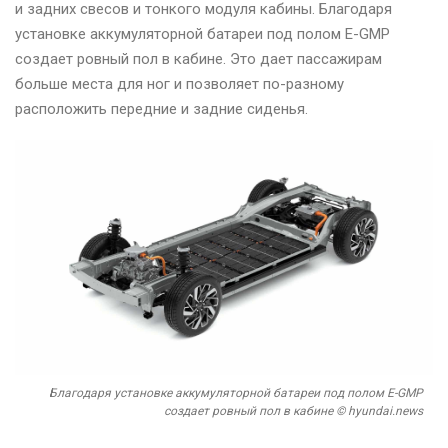
и задних свесов и тонкого модуля кабины. Благодаря
установке аккумуляторной батареи под полом E-GMP
создает ровный пол в кабине. Это дает пассажирам
больше места для ног и позволяет по-разному
расположить передние и задние сиденья.
Благодаря установке аккумуляторной батареи под полом E-GMP
создает ровный пол в кабине © hyundai.news