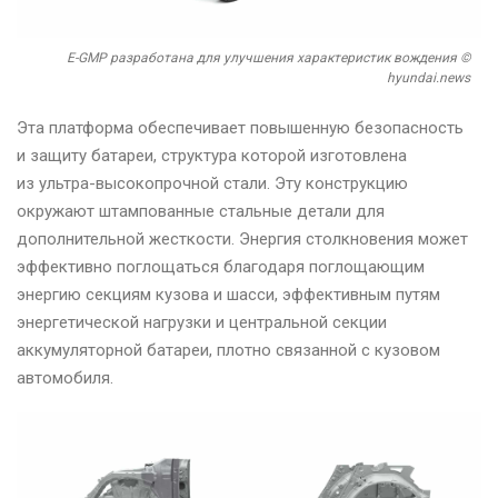
E-GMP разработана для улучшения характеристик вождения ©
hyundai.news
Эта платформа обеспечивает повышенную безопасность
и защиту батареи, структура которой изготовлена
из ультра-высокопрочной стали. Эту конструкцию
окружают штампованные стальные детали для
дополнительной жесткости. Энергия столкновения может
эффективно поглощаться благодаря поглощающим
энергию секциям кузова и шасси, эффективным путям
энергетической нагрузки и центральной секции
аккумуляторной батареи, плотно связанной с кузовом
автомобиля.