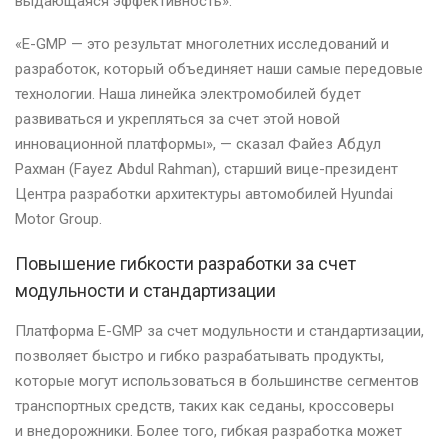
выдающаяся эффективность».
«E-GMP — это результат многолетних исследований и
разработок, который объединяет наши самые передовые
технологии. Наша линейка электромобилей будет
развиваться и укрепляться за счет этой новой
инновационной платформы», — сказал Файез Абдул
Рахман (Fayez Abdul Rahman), старший вице-президент
Центра разработки архитектуры автомобилей Hyundai
Motor Group.
Повышение гибкости разработки за счет
модульности и стандартизации
Платформа E-GMP за счет модульности и стандартизации,
позволяет быстро и гибко разрабатывать продукты,
которые могут использоваться в большинстве сегментов
транспортных средств, таких как седаны, кроссоверы
и внедорожники. Более того, гибкая разработка может