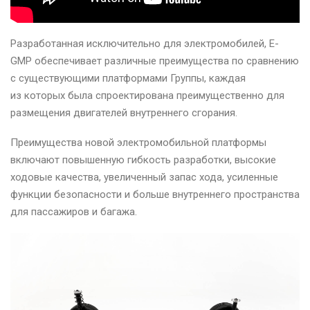
Разработанная исключительно для электромобилей, E-
GMP обеспечивает различные преимущества по сравнению
с существующими платформами Группы, каждая
из которых была спроектирована преимущественно для
размещения двигателей внутреннего сгорания.
Преимущества новой электромобильной платформы
включают повышенную гибкость разработки, высокие
ходовые качества, увеличенный запас хода, усиленные
функции безопасности и больше внутреннего пространства
для пассажиров и багажа.