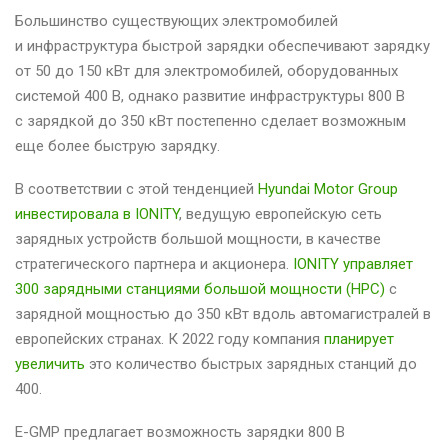
Большинство существующих электромобилей
и инфраструктура быстрой зарядки обеспечивают зарядку
от 50 до 150 кВт для электромобилей, оборудованных
системой 400 В, однако развитие инфраструктуры 800 В
с зарядкой до 350 кВт постепенно сделает возможным
еще более быструю зарядку.
В соответствии с этой тенденцией
Hyundai Motor Group
инвестировала в IONITY
, ведущую европейскую сеть
зарядных устройств большой мощности, в качестве
стратегического партнера и акционера.
IONITY управляет
300 зарядными станциями большой мощности (HPC)
с
зарядной мощностью до 350 кВт вдоль автомагистралей в
европейских странах. К 2022 году компания
планирует
увеличить
это количество быстрых зарядных станций до
400.
E-GMP предлагает возможность зарядки 800 В