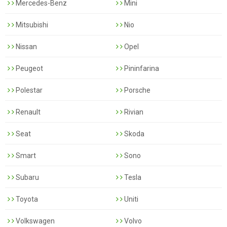
Mercedes-Benz
Mini
Mitsubishi
Nio
Nissan
Opel
Peugeot
Pininfarina
Polestar
Porsche
Renault
Rivian
Seat
Skoda
Smart
Sono
Subaru
Tesla
Toyota
Uniti
Volkswagen
Volvo