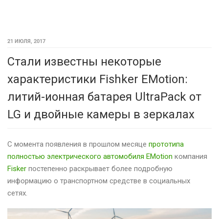
21 ИЮЛЯ, 2017
Стали известны некоторые
характеристики Fishker EMotion:
литий-ионная батарея UltraPack от
LG и двойные камеры в зеркалах
С момента появления в прошлом месяце
прототипа
полностью электрического автомобиля EMotion
компания
Fisker
постепенно раскрывает более подробную
информацию о транспортном средстве в социальных
сетях.