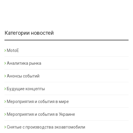
Категории новостей
MotoE
Аналитика рынка
Анонсы событий
Будущие концепты
Мероприятия и события в мире
Мероприятия и события в Украине
Снятые с производства экоавтомобили