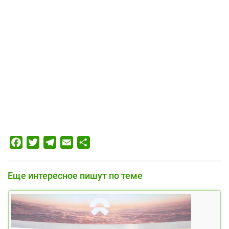
Facebook
Twitter
Telegram
Email
Отправить
Еще интересное пишут по теме