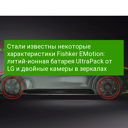
Стали известны некоторые
характеристики Fishker EMotion:
литий-ионная батарея UltraPack от
LG и двойные камеры в зеркалах