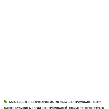
БАТАРЕИ ДЛЯ ЭЛЕКТРОКАРОВ
,
ЗАПАС ХОДА ЭЛЕКТРОМОБИЛЯ
,
ГЕНРИ
ФИСКЕР
,
БУДУЩИЕ МОДЕЛИ ЭЛЕКТРОМОБИЛЕЙ
,
АККУМУЛЯТОР ULTRAPACK