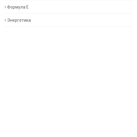
Формула Е
Энергетика