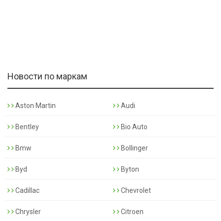
Новости по маркам
Aston Martin
Audi
Bentley
Bio Auto
Bmw
Bollinger
Byd
Byton
Cadillac
Chevrolet
Chrysler
Citroen