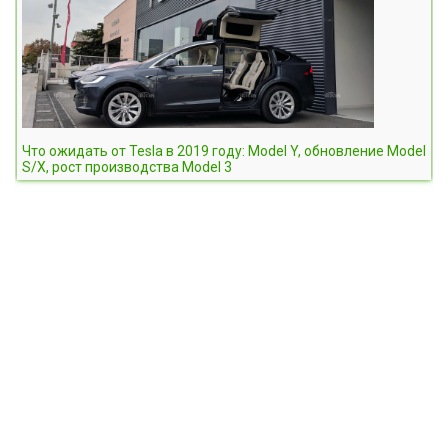
Что ожидать от Tesla в 2019 году: Model Y, обновление Model
S/X, рост производства Model 3