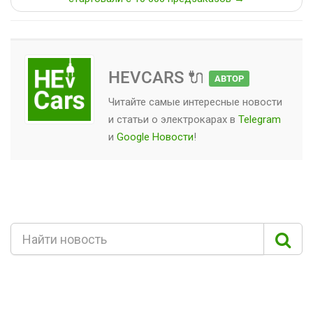
HEVCARS 🔌
АВТОР
Читайте самые интересные новости
и статьи о
электрокарах
в
Telegram
и
Google Новости
!