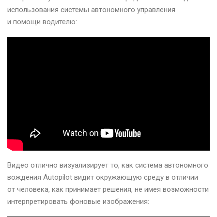
использования системы автономного управления
и помощи водителю:
Видео отлично визуализирует то, как система автономного
вождения Autopilot видит окружающую среду в отличии
от человека, как принимает решения, не имея возможности
интерпретировать фоновые изображения: