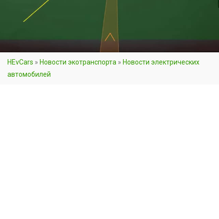
HEvCars
»
Новости экотранспорта
»
Новости электрических
автомобилей