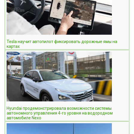
Tesla научит автопилот фиксировать дорожные ямы на
картах
Hyundai продемонстрировала возможности системы
автономного управления 4-го уровня на водородном
автомобиле Nexo