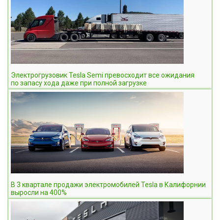
Электрогрузовик Tesla Semi превосходит все ожидания
по запасу хода даже при полной загрузке
В 3 квартале продажи электромобилей Tesla в Калифорнии
выросли на 400%