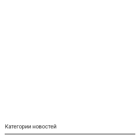
Категории новостей