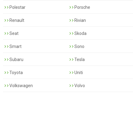
Polestar
Porsche
Renault
Rivian
Seat
Skoda
Smart
Sono
Subaru
Tesla
Toyota
Uniti
Volkswagen
Volvo