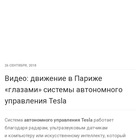
26 СЕНТЯБРЯ, 2018
Видео: движение в Париже
«глазами» системы автономного
управления Tesla
Система
автономного управления Tesla
работает
благодаря радарам, ультразвуковым датчикам
и компьютеру или искусственному интеллекту, который