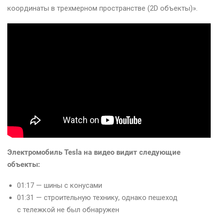
координаты в трехмерном пространстве (2D объекты)».
Электромобиль Tesla на видео видит следующие
объекты:
01:17 — шины с конусами
01:31 — строительную технику, однако пешеход
с тележкой не был обнаружен