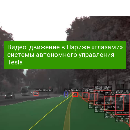
Видео: движение в Париже «глазами»
системы автономного управления
Tesla