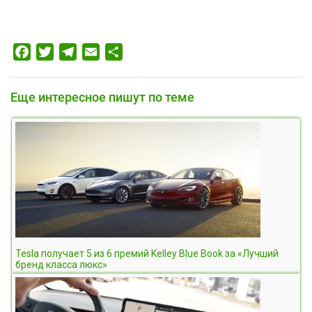
Facebook
Twitter
Telegram
Email
Отправить
Еще интересное пишут по теме
Tesla получает 5 из 6 премий Kelley Blue Book за «Лучший
бренд класса люкс»