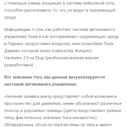
с помощью камер, входящих в систему нейронной сети,
способен распознавать то, что он видит в окружающей
среде.
Информацию о том, как работает система автономного
управления Tesla и как воспринимает окружающую среду
в Париже, предоставил владелец электромобиля Tesla
Дамиан, который купил компьютер Autopilot
Hardware 2.5 на Ebay (разблокированная версия
разработчика).
Вот описание того, как данные визуализируются
системой автономного управления:
«Зеленая заливка внизу представляет собой возможное
пространство для движения, линии обозначают различные
полосы и дорожные границы (цвета представляют разные
типы, фактическое значение пока неизвестно).
Обнаруженные объекты перечислены по типу и имеют